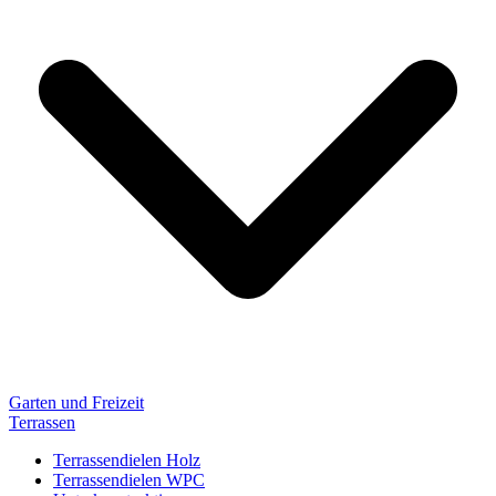
Garten und Freizeit
Terrassen
Terrassendielen Holz
Terrassendielen WPC