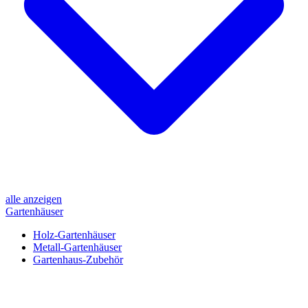
alle anzeigen
Gartenhäuser
Holz-Gartenhäuser
Metall-Gartenhäuser
Gartenhaus-Zubehör