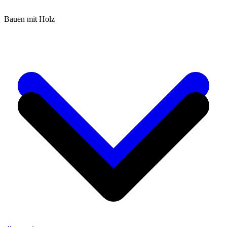
Bauen mit Holz