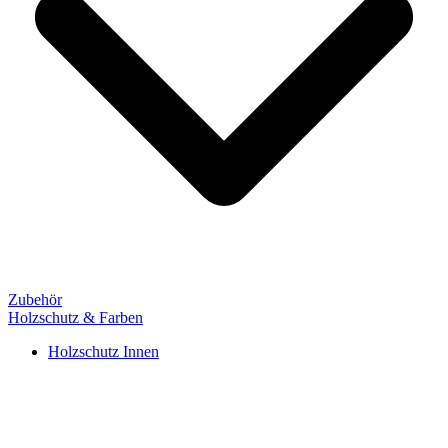
Zubehör
Holzschutz & Farben
Holzschutz Innen