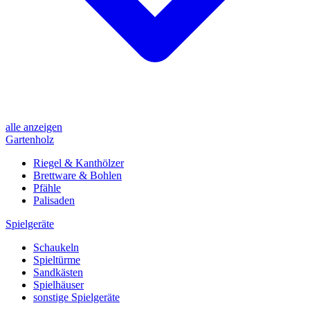
alle anzeigen
Gartenholz
Riegel & Kanthölzer
Brettware & Bohlen
Pfähle
Palisaden
Spielgeräte
Schaukeln
Spieltürme
Sandkästen
Spielhäuser
sonstige Spielgeräte