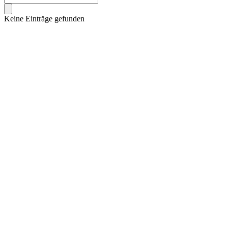
Keine Einträge gefunden