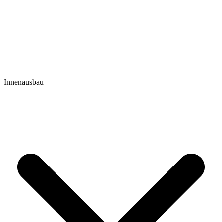
Innenausbau