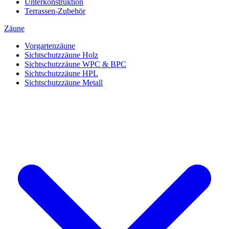
Unterkonstruktion
Terrassen-Zubehör
Zäune
Vorgartenzäune
Sichtschutzzäune Holz
Sichtschutzzäune WPC & BPC
Sichtschutzzäune HPL
Sichtschutzzäune Metall