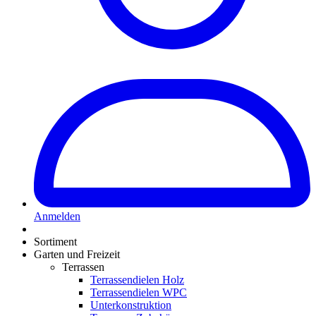
Anmelden
Sortiment
Garten und Freizeit
Terrassen
Terrassendielen Holz
Terrassendielen WPC
Unterkonstruktion