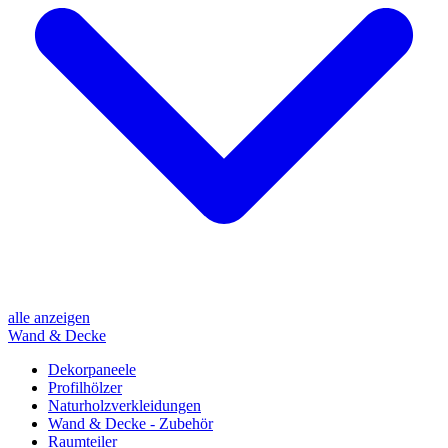
alle anzeigen
Wand & Decke
Dekorpaneele
Profilhölzer
Naturholzverkleidungen
Wand & Decke - Zubehör
Raumteiler