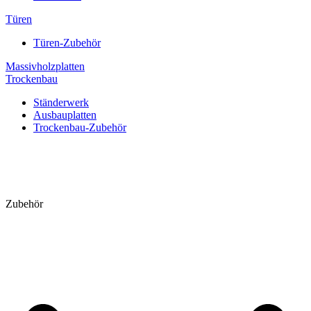
Türen
Türen-Zubehör
Massivholzplatten
Trockenbau
Ständerwerk
Ausbauplatten
Trockenbau-Zubehör
Zubehör