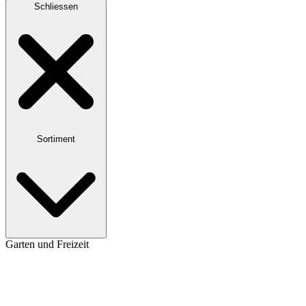
Schliessen
Sortiment
Garten und Freizeit