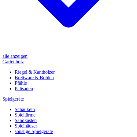
alle anzeigen
Gartenholz
Riegel & Kanthölzer
Brettware & Bohlen
Pfähle
Palisaden
Spielgeräte
Schaukeln
Spieltürme
Sandkästen
Spielhäuser
sonstige Spielgeräte