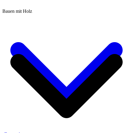
Bauen mit Holz