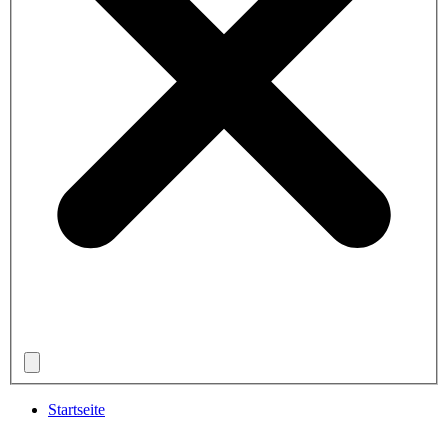
Startseite