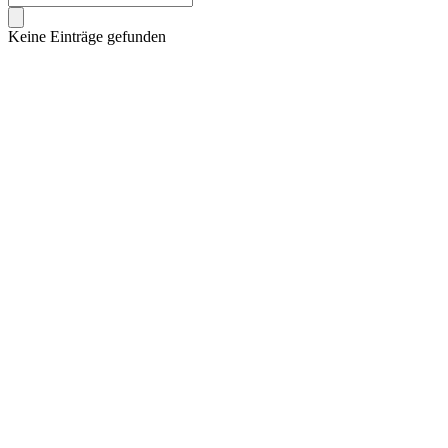
Keine Einträge gefunden