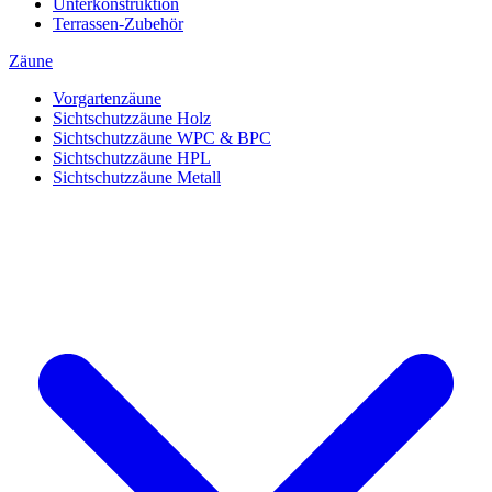
Unterkonstruktion
Terrassen-Zubehör
Zäune
Vorgartenzäune
Sichtschutzzäune Holz
Sichtschutzzäune WPC & BPC
Sichtschutzzäune HPL
Sichtschutzzäune Metall