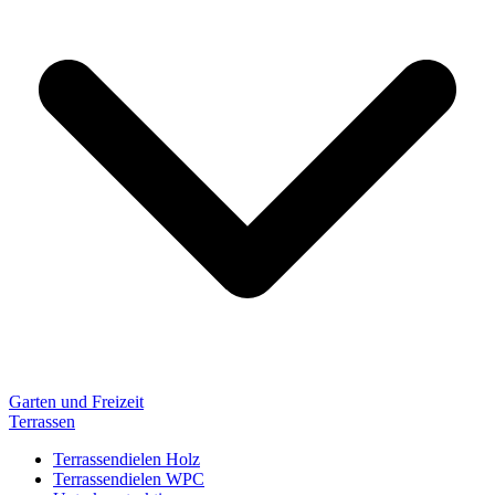
Garten und Freizeit
Terrassen
Terrassendielen Holz
Terrassendielen WPC