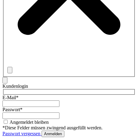
Kundenlogin
E-Mail*
Passwort*
Angemeldet bleiben
*Diese Felder müssen zwingend ausgefüllt werden.
Passwort vergessen