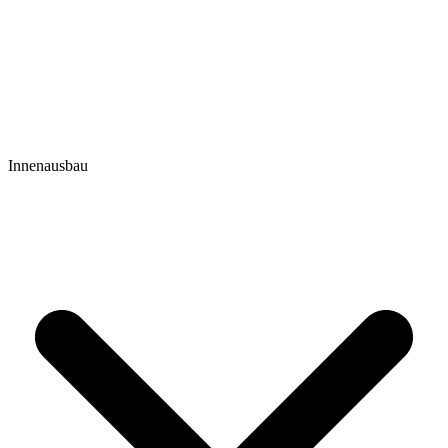
Innenausbau