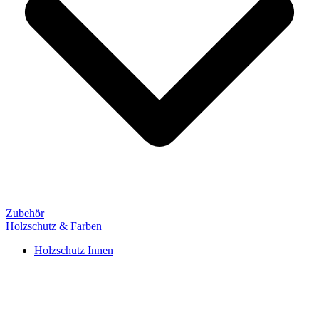
Zubehör
Holzschutz & Farben
Holzschutz Innen