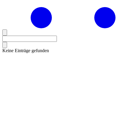
Keine Einträge gefunden