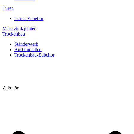
Türen
Türen-Zubehör
Massivholzplatten
Trockenbau
Ständerwerk
Ausbauplatten
Trockenbau-Zubehör
Zubehör