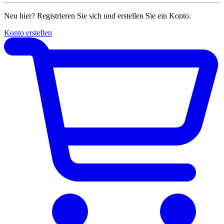
Neu hier? Registrieren Sie sich und erstellen Sie ein Konto.
Konto erstellen