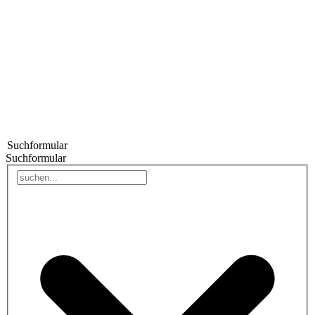
Suchformular
Suchformular