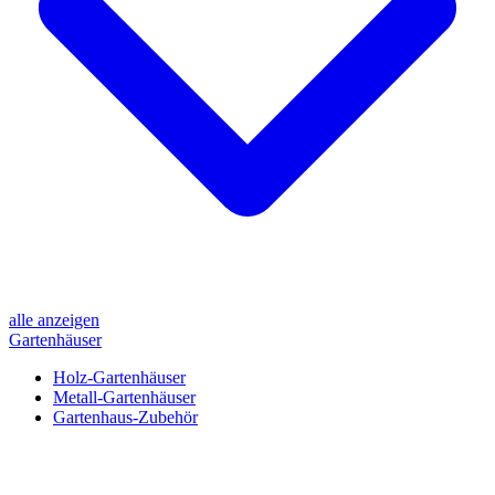
alle anzeigen
Gartenhäuser
Holz-Gartenhäuser
Metall-Gartenhäuser
Gartenhaus-Zubehör