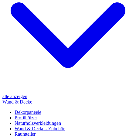
alle anzeigen
Wand & Decke
Dekorpaneele
Profilhölzer
Naturholzverkleidungen
Wand & Decke - Zubehör
Raumteiler