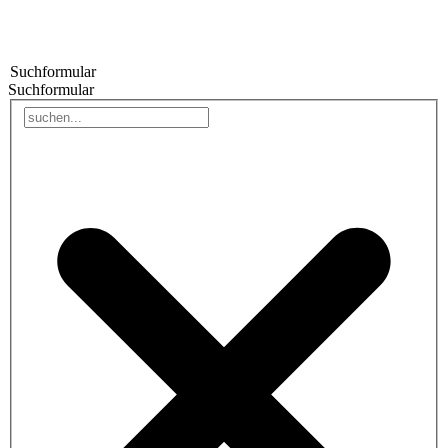
Suchformular
Suchformular