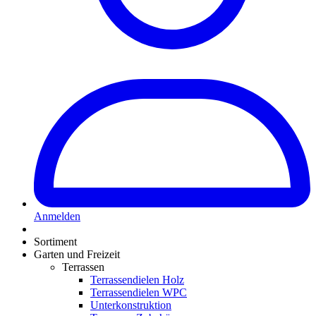
Anmelden
Sortiment
Garten und Freizeit
Terrassen
Terrassendielen Holz
Terrassendielen WPC
Unterkonstruktion