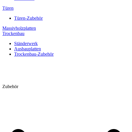
Türen
Türen-Zubehör
Massivholzplatten
Trockenbau
Ständerwerk
Ausbauplatten
Trockenbau-Zubehör
Zubehör