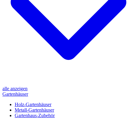
alle anzeigen
Gartenhäuser
Holz-Gartenhäuser
Metall-Gartenhäuser
Gartenhaus-Zubehör