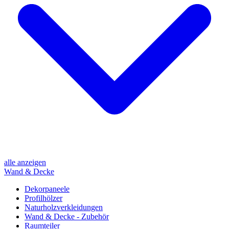
alle anzeigen
Wand & Decke
Dekorpaneele
Profilhölzer
Naturholzverkleidungen
Wand & Decke - Zubehör
Raumteiler