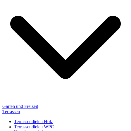
Garten und Freizeit
Terrassen
Terrassendielen Holz
Terrassendielen WPC