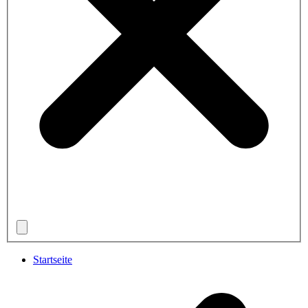
Startseite