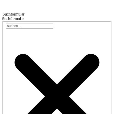
Suchformular
Suchformular