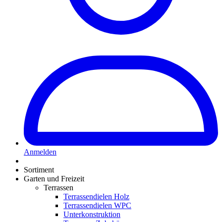
Anmelden
Sortiment
Garten und Freizeit
Terrassen
Terrassendielen Holz
Terrassendielen WPC
Unterkonstruktion