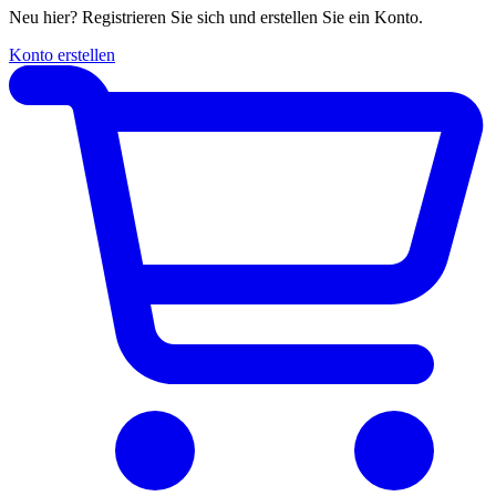
Neu hier? Registrieren Sie sich und erstellen Sie ein Konto.
Konto erstellen