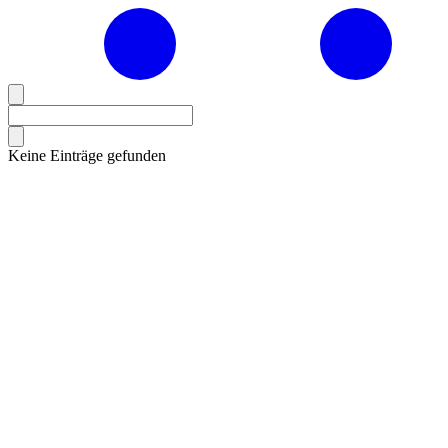
Keine Einträge gefunden