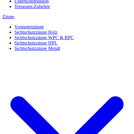
Unterkonstruktion
Terrassen-Zubehör
Zäune
Vorgartenzäune
Sichtschutzzäune Holz
Sichtschutzzäune WPC & BPC
Sichtschutzzäune HPL
Sichtschutzzäune Metall