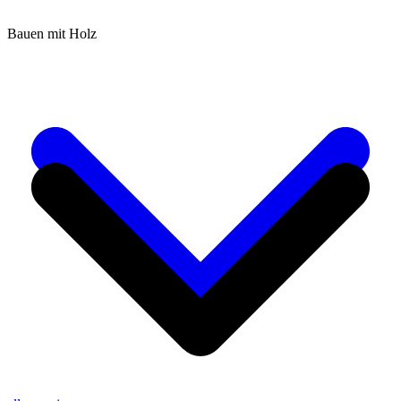
Bauen mit Holz