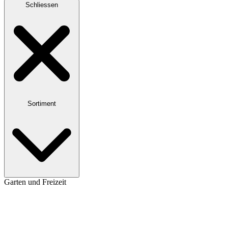
Schliessen
Sortiment
Garten und Freizeit