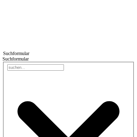
Suchformular
Suchformular