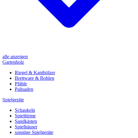
alle anzeigen
Gartenholz
Riegel & Kanthölzer
Brettware & Bohlen
Pfähle
Palisaden
Spielgeräte
Schaukeln
Spieltürme
Sandkästen
Spielhäuser
sonstige Spielgeräte