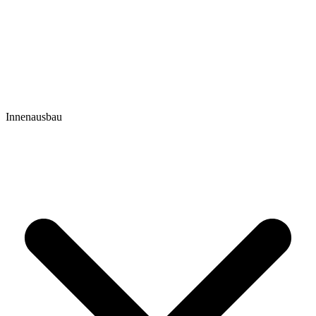
Innenausbau