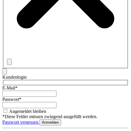
Kundenlogin
E-Mail*
Passwort*
Angemeldet bleiben
*Diese Felder müssen zwingend ausgefüllt werden.
Passwort vergessen