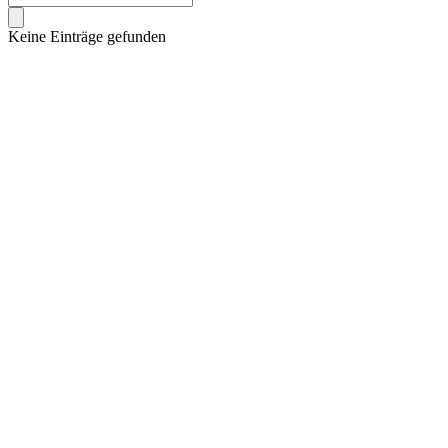
Keine Einträge gefunden