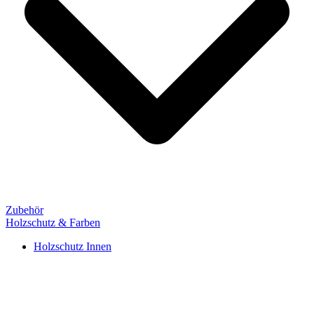
Zubehör
Holzschutz & Farben
Holzschutz Innen