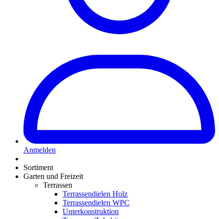
Anmelden
Sortiment
Garten und Freizeit
Terrassen
Terrassendielen Holz
Terrassendielen WPC
Unterkonstruktion