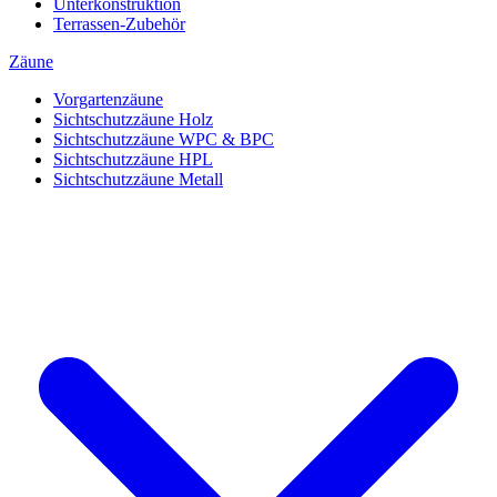
Unterkonstruktion
Terrassen-Zubehör
Zäune
Vorgartenzäune
Sichtschutzzäune Holz
Sichtschutzzäune WPC & BPC
Sichtschutzzäune HPL
Sichtschutzzäune Metall