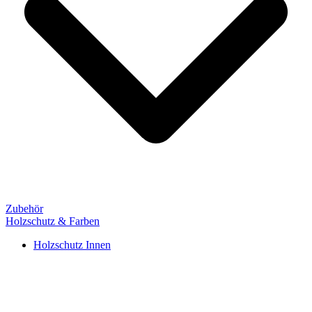
Zubehör
Holzschutz & Farben
Holzschutz Innen