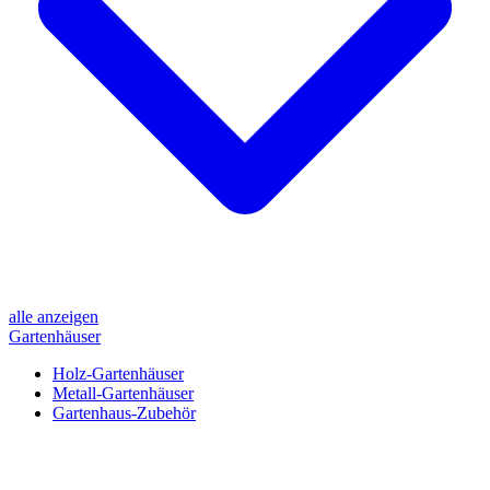
alle anzeigen
Gartenhäuser
Holz-Gartenhäuser
Metall-Gartenhäuser
Gartenhaus-Zubehör