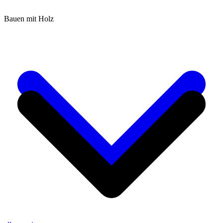
Bauen mit Holz