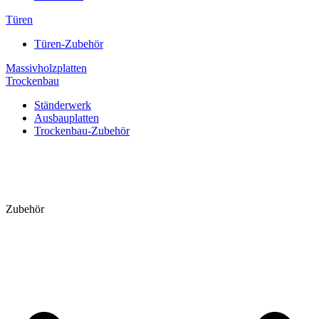
Türen
Türen-Zubehör
Massivholzplatten
Trockenbau
Ständerwerk
Ausbauplatten
Trockenbau-Zubehör
Zubehör