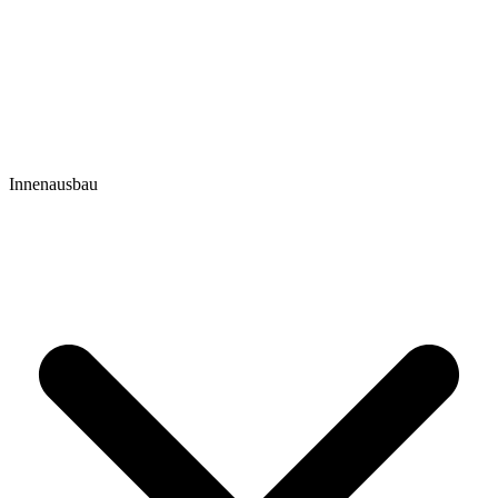
Innenausbau