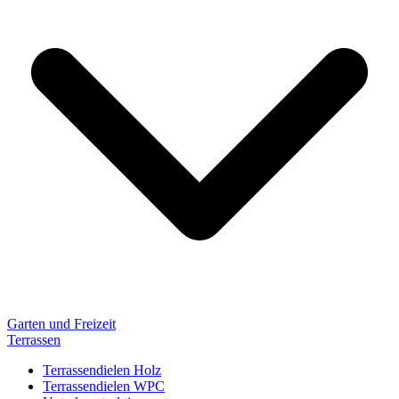
Garten und Freizeit
Terrassen
Terrassendielen Holz
Terrassendielen WPC