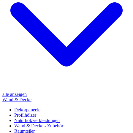
alle anzeigen
Wand & Decke
Dekorpaneele
Profilhölzer
Naturholzverkleidungen
Wand & Decke - Zubehör
Raumteiler