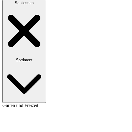
Schliessen
Sortiment
Garten und Freizeit