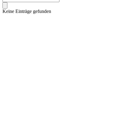
Keine Einträge gefunden