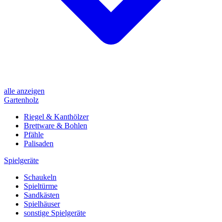
alle anzeigen
Gartenholz
Riegel & Kanthölzer
Brettware & Bohlen
Pfähle
Palisaden
Spielgeräte
Schaukeln
Spieltürme
Sandkästen
Spielhäuser
sonstige Spielgeräte