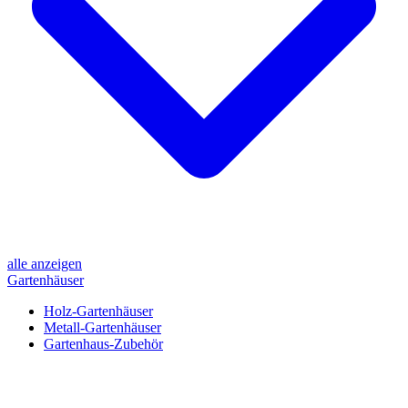
alle anzeigen
Gartenhäuser
Holz-Gartenhäuser
Metall-Gartenhäuser
Gartenhaus-Zubehör