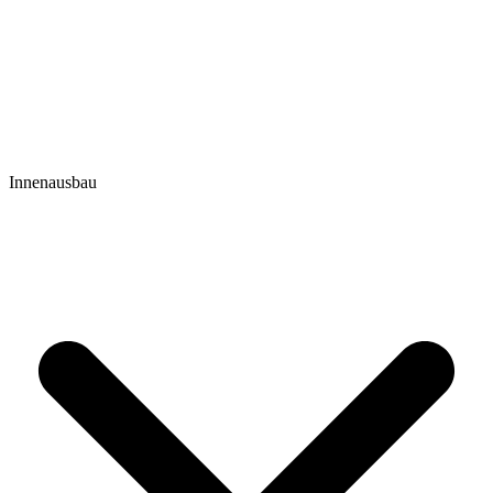
Innenausbau