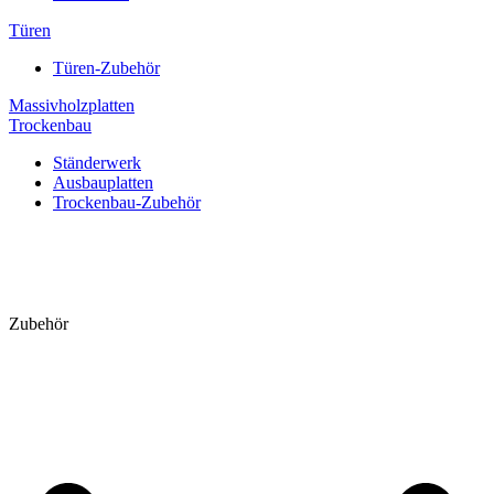
Türen
Türen-Zubehör
Massivholzplatten
Trockenbau
Ständerwerk
Ausbauplatten
Trockenbau-Zubehör
Zubehör