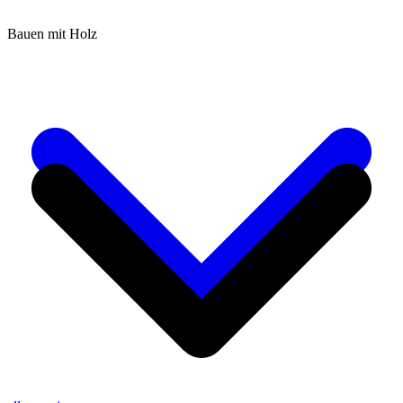
Bauen mit Holz