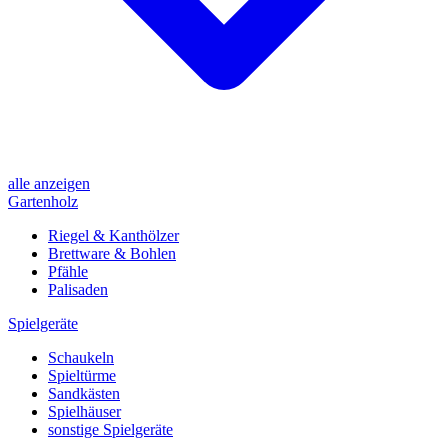
alle anzeigen
Gartenholz
Riegel & Kanthölzer
Brettware & Bohlen
Pfähle
Palisaden
Spielgeräte
Schaukeln
Spieltürme
Sandkästen
Spielhäuser
sonstige Spielgeräte