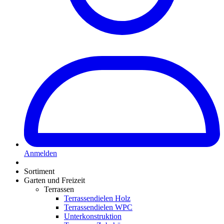
Anmelden
Sortiment
Garten und Freizeit
Terrassen
Terrassendielen Holz
Terrassendielen WPC
Unterkonstruktion