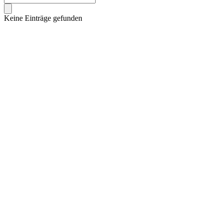
Keine Einträge gefunden