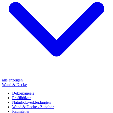
alle anzeigen
Wand & Decke
Dekorpaneele
Profilhölzer
Naturholzverkleidungen
Wand & Decke - Zubehör
Raumteiler