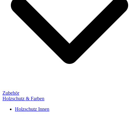
Zubehör
Holzschutz & Farben
Holzschutz Innen