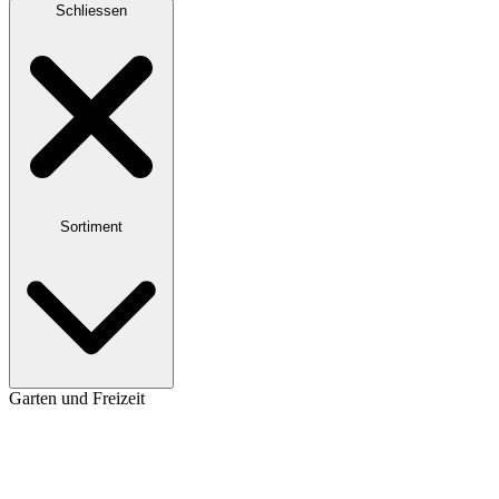
Schliessen
Sortiment
Garten und Freizeit