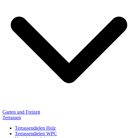
Garten und Freizeit
Terrassen
Terrassendielen Holz
Terrassendielen WPC