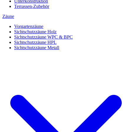
Unterkonstruktion
Terrassen-Zubehör
Zäune
Vorgartenzäune
Sichtschutzzäune Holz
Sichtschutzzäune WPC & BPC
Sichtschutzzäune HPL
Sichtschutzzäune Metall