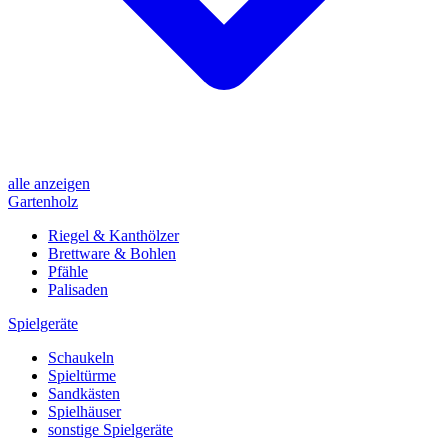
alle anzeigen
Gartenholz
Riegel & Kanthölzer
Brettware & Bohlen
Pfähle
Palisaden
Spielgeräte
Schaukeln
Spieltürme
Sandkästen
Spielhäuser
sonstige Spielgeräte