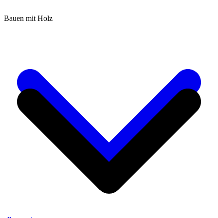
Bauen mit Holz