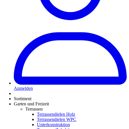
Anmelden
Sortiment
Garten und Freizeit
Terrassen
Terrassendielen Holz
Terrassendielen WPC
Unterkonstruktion