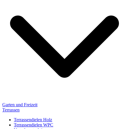
Garten und Freizeit
Terrassen
Terrassendielen Holz
Terrassendielen WPC