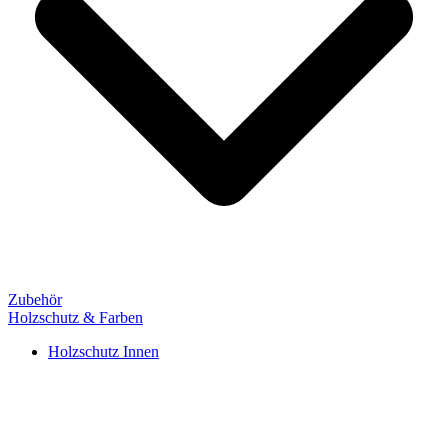
Zubehör
Holzschutz & Farben
Holzschutz Innen