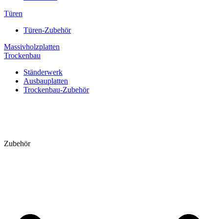
Türen
Türen-Zubehör
Massivholzplatten
Trockenbau
Ständerwerk
Ausbauplatten
Trockenbau-Zubehör
Zubehör