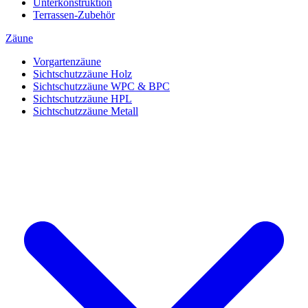
Unterkonstruktion
Terrassen-Zubehör
Zäune
Vorgartenzäune
Sichtschutzzäune Holz
Sichtschutzzäune WPC & BPC
Sichtschutzzäune HPL
Sichtschutzzäune Metall