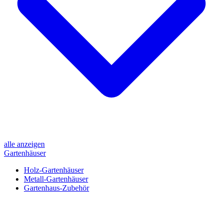
alle anzeigen
Gartenhäuser
Holz-Gartenhäuser
Metall-Gartenhäuser
Gartenhaus-Zubehör