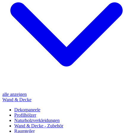
alle anzeigen
Wand & Decke
Dekorpaneele
Profilhölzer
Naturholzverkleidungen
Wand & Decke - Zubehör
Raumteiler