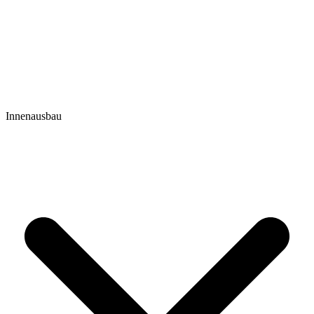
Innenausbau