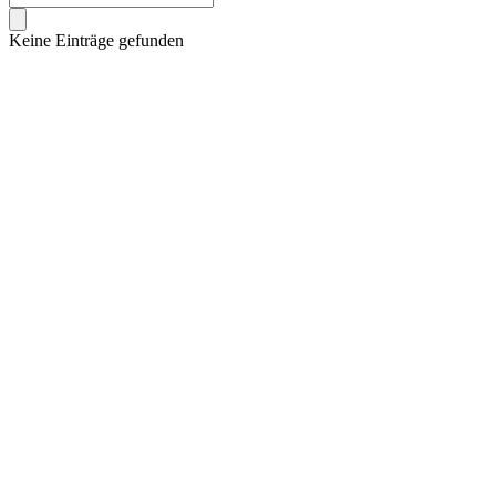
Keine Einträge gefunden