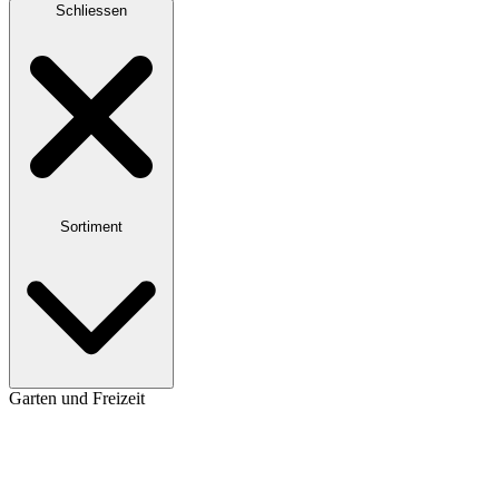
Schliessen
Sortiment
Garten und Freizeit