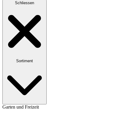
Schliessen
Sortiment
Garten und Freizeit