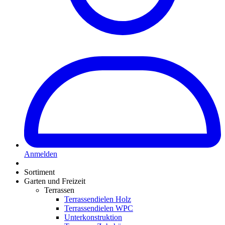
Anmelden
Sortiment
Garten und Freizeit
Terrassen
Terrassendielen Holz
Terrassendielen WPC
Unterkonstruktion