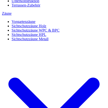
Unterkonstruktion
Terrassen-Zubehör
Zäune
Vorgartenzäune
Sichtschutzzäune Holz
Sichtschutzzäune WPC & BPC
Sichtschutzzäune HPL
Sichtschutzzäune Metall