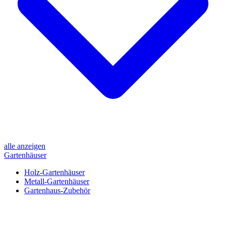
alle anzeigen
Gartenhäuser
Holz-Gartenhäuser
Metall-Gartenhäuser
Gartenhaus-Zubehör