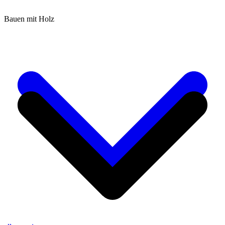
Bauen mit Holz