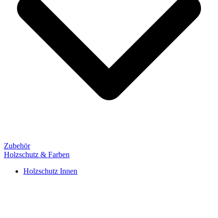
Zubehör
Holzschutz & Farben
Holzschutz Innen