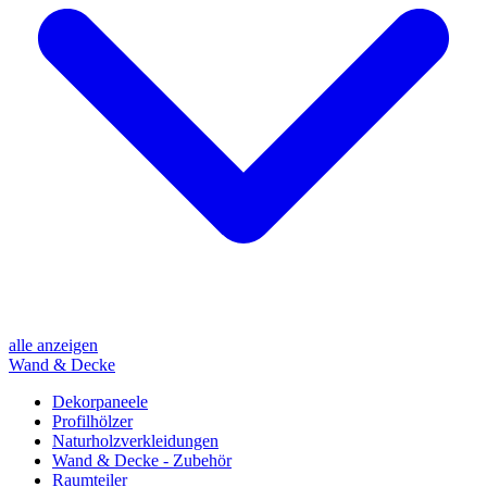
alle anzeigen
Wand & Decke
Dekorpaneele
Profilhölzer
Naturholzverkleidungen
Wand & Decke - Zubehör
Raumteiler