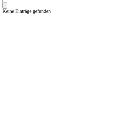
Keine Einträge gefunden