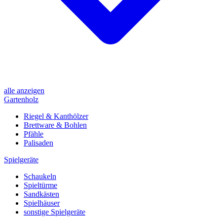
alle anzeigen
Gartenholz
Riegel & Kanthölzer
Brettware & Bohlen
Pfähle
Palisaden
Spielgeräte
Schaukeln
Spieltürme
Sandkästen
Spielhäuser
sonstige Spielgeräte