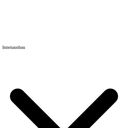
Innenausbau