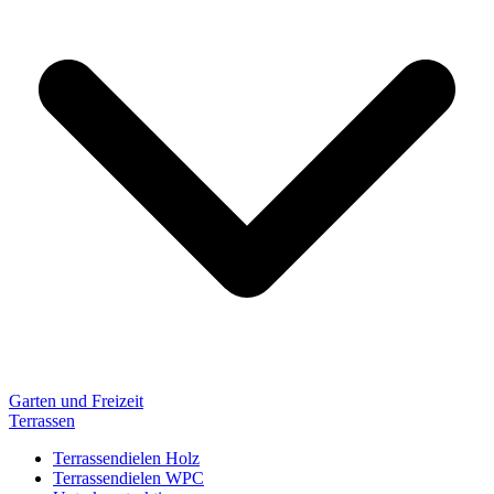
Garten und Freizeit
Terrassen
Terrassendielen Holz
Terrassendielen WPC