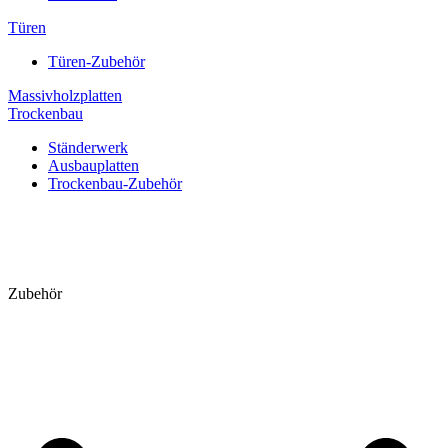
Türen
Türen-Zubehör
Massivholzplatten
Trockenbau
Ständerwerk
Ausbauplatten
Trockenbau-Zubehör
Zubehör