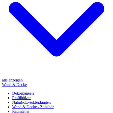
alle anzeigen
Wand & Decke
Dekorpaneele
Profilhölzer
Naturholzverkleidungen
Wand & Decke - Zubehör
Raumteiler