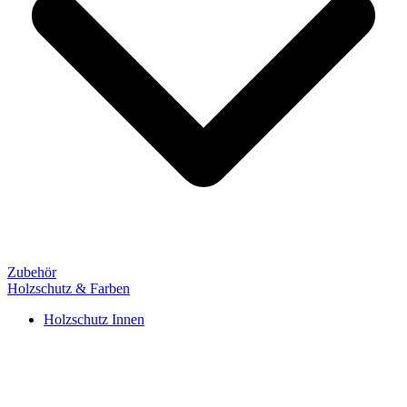
Zubehör
Holzschutz & Farben
Holzschutz Innen