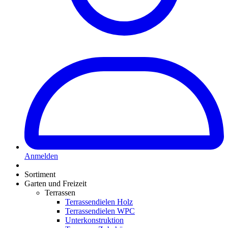
Anmelden
Sortiment
Garten und Freizeit
Terrassen
Terrassendielen Holz
Terrassendielen WPC
Unterkonstruktion