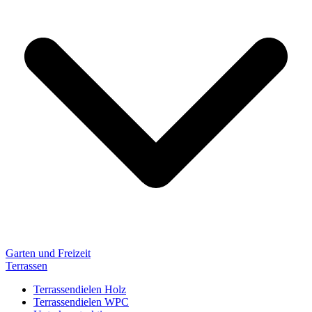
Garten und Freizeit
Terrassen
Terrassendielen Holz
Terrassendielen WPC