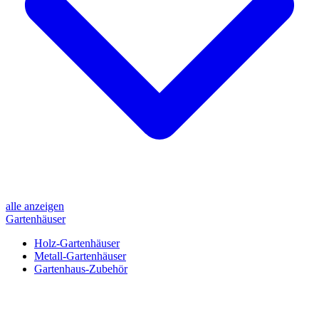
alle anzeigen
Gartenhäuser
Holz-Gartenhäuser
Metall-Gartenhäuser
Gartenhaus-Zubehör