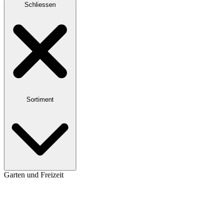
Schliessen
Sortiment
Garten und Freizeit