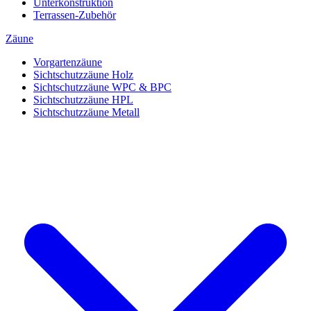
Unterkonstruktion
Terrassen-Zubehör
Zäune
Vorgartenzäune
Sichtschutzzäune Holz
Sichtschutzzäune WPC & BPC
Sichtschutzzäune HPL
Sichtschutzzäune Metall