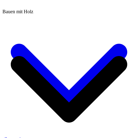
Bauen mit Holz