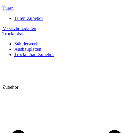
Türen
Türen-Zubehör
Massivholzplatten
Trockenbau
Ständerwerk
Ausbauplatten
Trockenbau-Zubehör
Zubehör