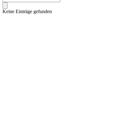
Keine Einträge gefunden