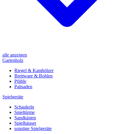
alle anzeigen
Gartenholz
Riegel & Kanthölzer
Brettware & Bohlen
Pfähle
Palisaden
Spielgeräte
Schaukeln
Spieltürme
Sandkästen
Spielhäuser
sonstige Spielgeräte