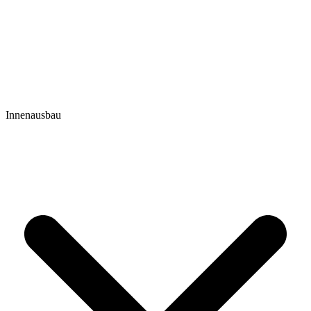
Innenausbau