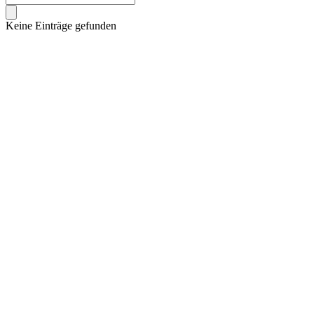
Keine Einträge gefunden