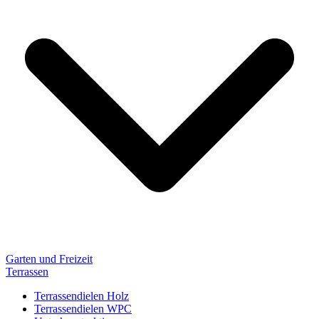
Garten und Freizeit
Terrassen
Terrassendielen Holz
Terrassendielen WPC