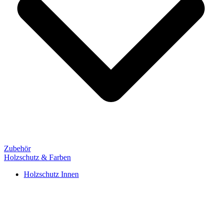
Zubehör
Holzschutz & Farben
Holzschutz Innen