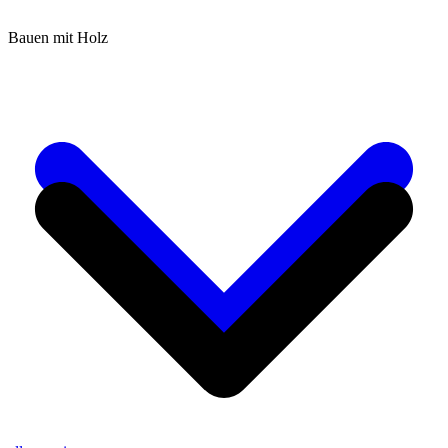
Bauen mit Holz