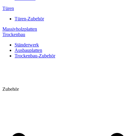
Türen
Türen-Zubehör
Massivholzplatten
Trockenbau
Ständerwerk
Ausbauplatten
Trockenbau-Zubehör
Zubehör