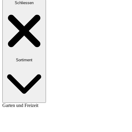
Schliessen
Sortiment
Garten und Freizeit