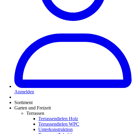
Anmelden
Sortiment
Garten und Freizeit
Terrassen
Terrassendielen Holz
Terrassendielen WPC
Unterkonstruktion