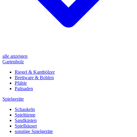
alle anzeigen
Gartenholz
Riegel & Kanthölzer
Brettware & Bohlen
Pfähle
Palisaden
Spielgeräte
Schaukeln
Spieltürme
Sandkästen
Spielhäuser
sonstige Spielgeräte