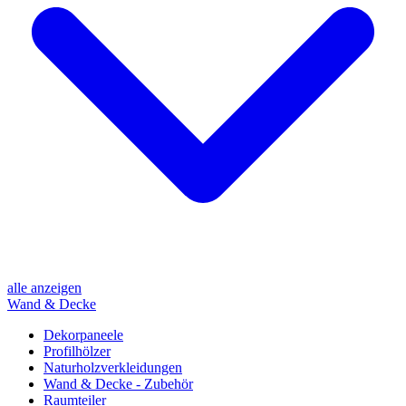
alle anzeigen
Wand & Decke
Dekorpaneele
Profilhölzer
Naturholzverkleidungen
Wand & Decke - Zubehör
Raumteiler