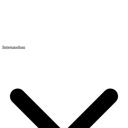
Innenausbau