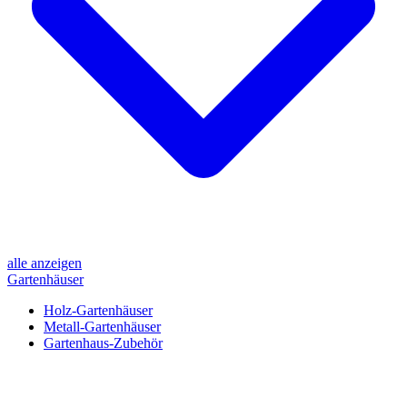
alle anzeigen
Gartenhäuser
Holz-Gartenhäuser
Metall-Gartenhäuser
Gartenhaus-Zubehör