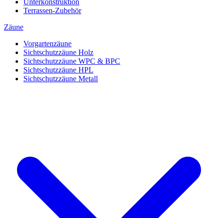
Unterkonstruktion
Terrassen-Zubehör
Zäune
Vorgartenzäune
Sichtschutzzäune Holz
Sichtschutzzäune WPC & BPC
Sichtschutzzäune HPL
Sichtschutzzäune Metall