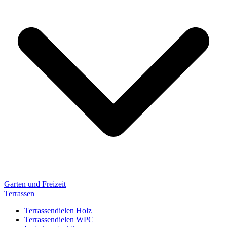
Garten und Freizeit
Terrassen
Terrassendielen Holz
Terrassendielen WPC