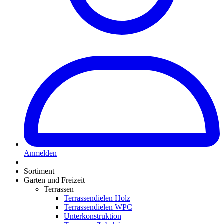
Anmelden
Sortiment
Garten und Freizeit
Terrassen
Terrassendielen Holz
Terrassendielen WPC
Unterkonstruktion