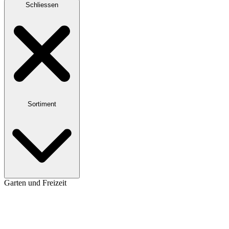
Schliessen
Sortiment
Garten und Freizeit