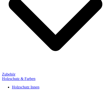
Zubehör
Holzschutz & Farben
Holzschutz Innen