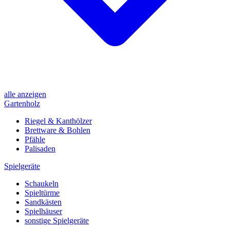
alle anzeigen
Gartenholz
Riegel & Kanthölzer
Brettware & Bohlen
Pfähle
Palisaden
Spielgeräte
Schaukeln
Spieltürme
Sandkästen
Spielhäuser
sonstige Spielgeräte