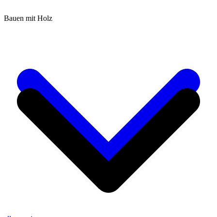
Bauen mit Holz