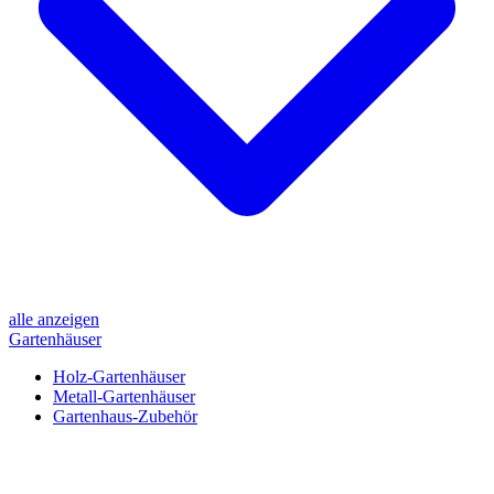
alle anzeigen
Gartenhäuser
Holz-Gartenhäuser
Metall-Gartenhäuser
Gartenhaus-Zubehör