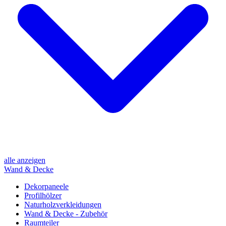
alle anzeigen
Wand & Decke
Dekorpaneele
Profilhölzer
Naturholzverkleidungen
Wand & Decke - Zubehör
Raumteiler