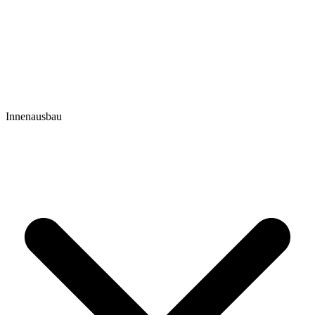
Innenausbau