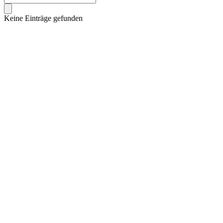
Keine Einträge gefunden