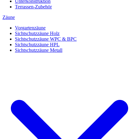
Unterkonstruktion
Terrassen-Zubehör
Zäune
Vorgartenzäune
Sichtschutzzäune Holz
Sichtschutzzäune WPC & BPC
Sichtschutzzäune HPL
Sichtschutzzäune Metall