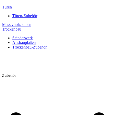
Türen
Türen-Zubehör
Massivholzplatten
Trockenbau
Ständerwerk
Ausbauplatten
Trockenbau-Zubehör
Zubehör