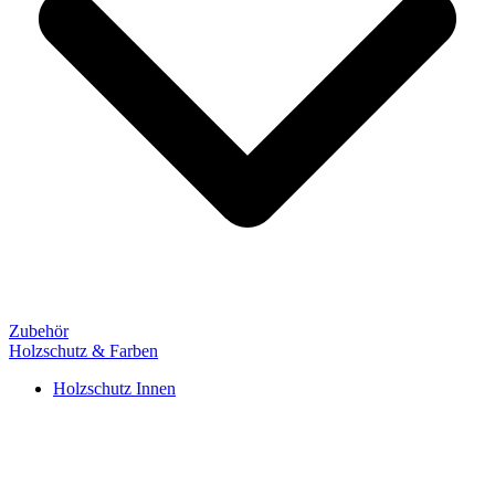
Zubehör
Holzschutz & Farben
Holzschutz Innen