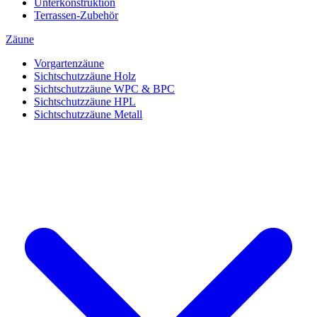
Unterkonstruktion
Terrassen-Zubehör
Zäune
Vorgartenzäune
Sichtschutzzäune Holz
Sichtschutzzäune WPC & BPC
Sichtschutzzäune HPL
Sichtschutzzäune Metall