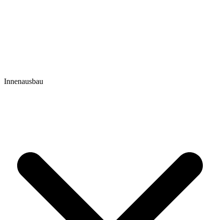
Innenausbau