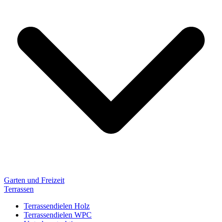
Garten und Freizeit
Terrassen
Terrassendielen Holz
Terrassendielen WPC