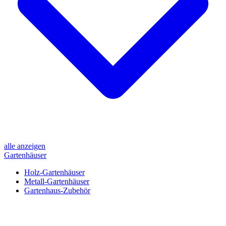
alle anzeigen
Gartenhäuser
Holz-Gartenhäuser
Metall-Gartenhäuser
Gartenhaus-Zubehör