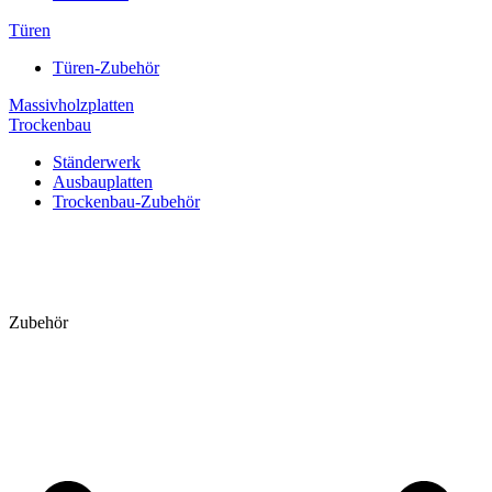
Türen
Türen-Zubehör
Massivholzplatten
Trockenbau
Ständerwerk
Ausbauplatten
Trockenbau-Zubehör
Zubehör