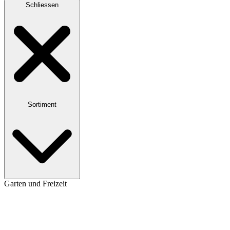
Schliessen
Sortiment
Garten und Freizeit