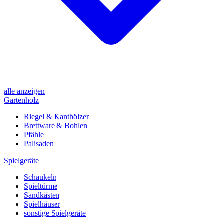
alle anzeigen
Gartenholz
Riegel & Kanthölzer
Brettware & Bohlen
Pfähle
Palisaden
Spielgeräte
Schaukeln
Spieltürme
Sandkästen
Spielhäuser
sonstige Spielgeräte