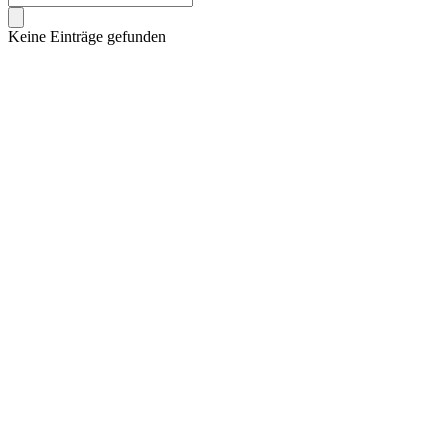
Keine Einträge gefunden