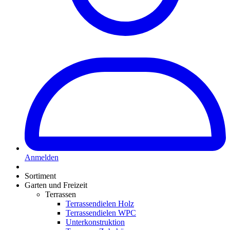
Anmelden
Sortiment
Garten und Freizeit
Terrassen
Terrassendielen Holz
Terrassendielen WPC
Unterkonstruktion