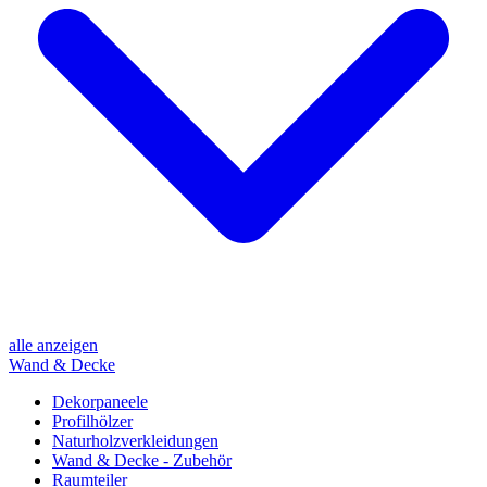
alle anzeigen
Wand & Decke
Dekorpaneele
Profilhölzer
Naturholzverkleidungen
Wand & Decke - Zubehör
Raumteiler