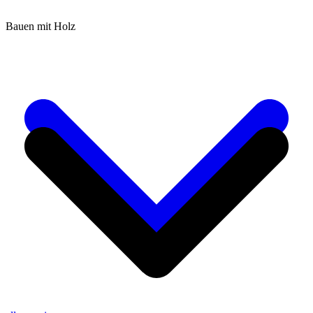
Bauen mit Holz