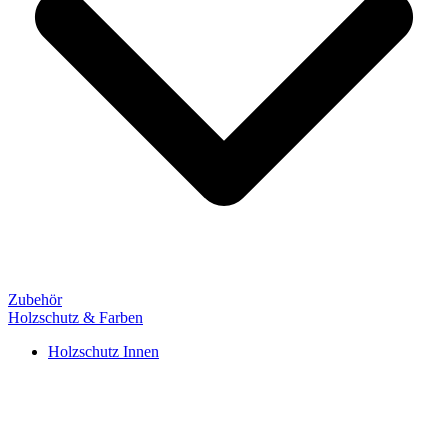
Zubehör
Holzschutz & Farben
Holzschutz Innen