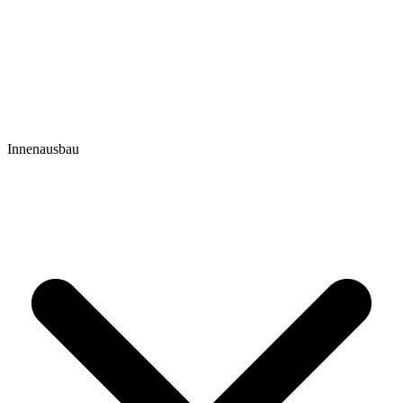
Innenausbau