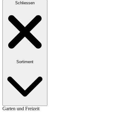
Schliessen
Sortiment
Garten und Freizeit