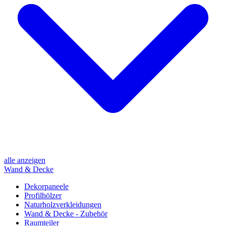
alle anzeigen
Wand & Decke
Dekorpaneele
Profilhölzer
Naturholzverkleidungen
Wand & Decke - Zubehör
Raumteiler