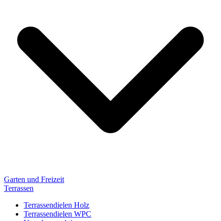
Garten und Freizeit
Terrassen
Terrassendielen Holz
Terrassendielen WPC