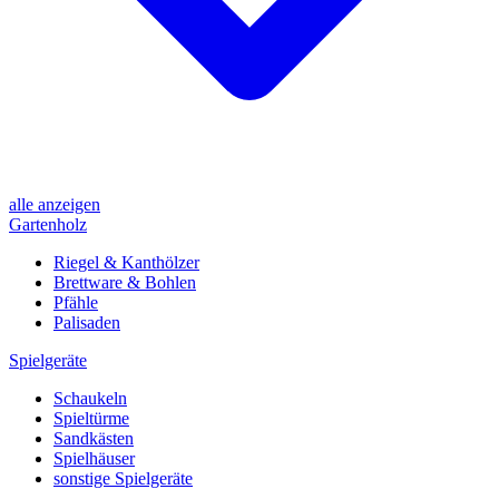
alle anzeigen
Gartenholz
Riegel & Kanthölzer
Brettware & Bohlen
Pfähle
Palisaden
Spielgeräte
Schaukeln
Spieltürme
Sandkästen
Spielhäuser
sonstige Spielgeräte