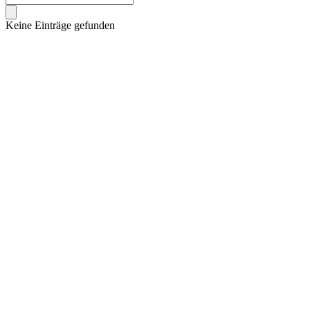
Keine Einträge gefunden