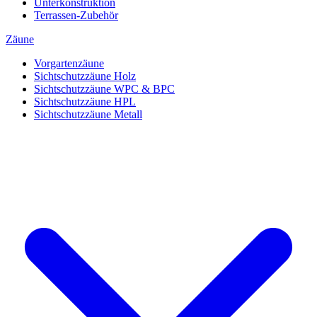
Unterkonstruktion
Terrassen-Zubehör
Zäune
Vorgartenzäune
Sichtschutzzäune Holz
Sichtschutzzäune WPC & BPC
Sichtschutzzäune HPL
Sichtschutzzäune Metall