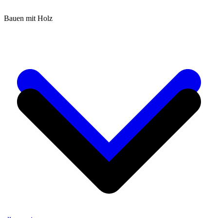
Bauen mit Holz