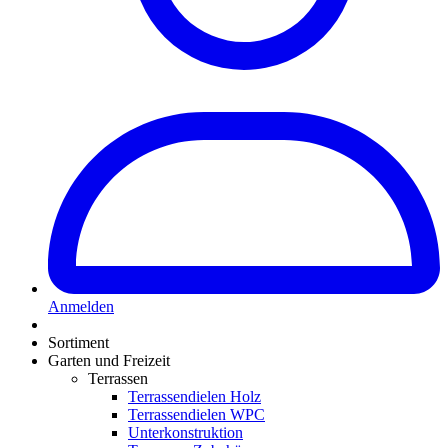
Anmelden
Sortiment
Garten und Freizeit
Terrassen
Terrassendielen Holz
Terrassendielen WPC
Unterkonstruktion