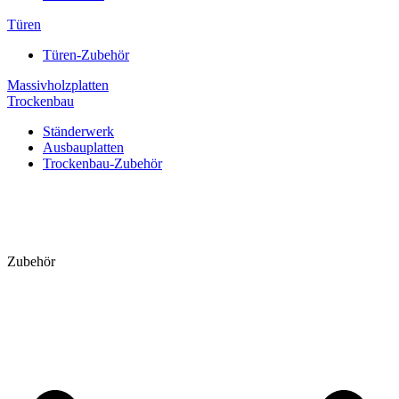
Türen
Türen-Zubehör
Massivholzplatten
Trockenbau
Ständerwerk
Ausbauplatten
Trockenbau-Zubehör
Zubehör