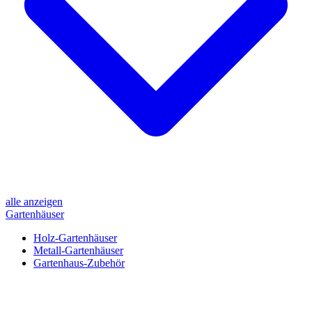
alle anzeigen
Gartenhäuser
Holz-Gartenhäuser
Metall-Gartenhäuser
Gartenhaus-Zubehör