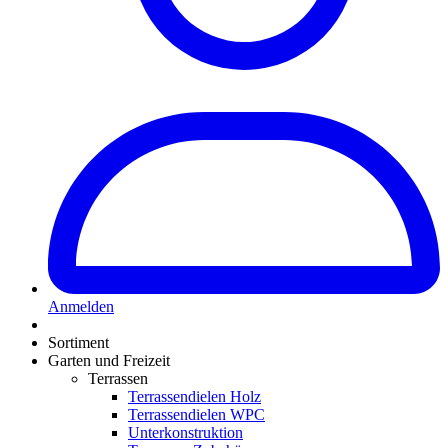
Anmelden
Sortiment
Garten und Freizeit
Terrassen
Terrassendielen Holz
Terrassendielen WPC
Unterkonstruktion