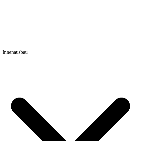
Innenausbau