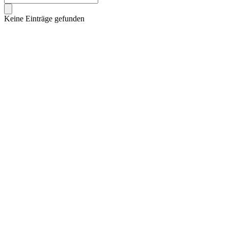
Keine Einträge gefunden