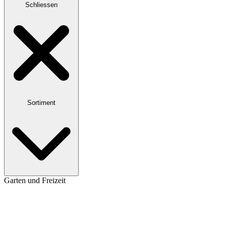
Schliessen
Sortiment
Garten und Freizeit