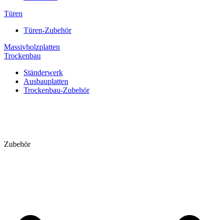
Türen
Türen-Zubehör
Massivholzplatten
Trockenbau
Ständerwerk
Ausbauplatten
Trockenbau-Zubehör
Zubehör