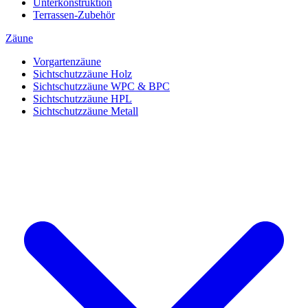
Unterkonstruktion
Terrassen-Zubehör
Zäune
Vorgartenzäune
Sichtschutzzäune Holz
Sichtschutzzäune WPC & BPC
Sichtschutzzäune HPL
Sichtschutzzäune Metall