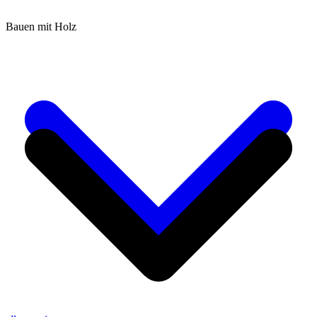
Bauen mit Holz