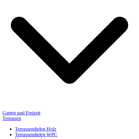
Garten und Freizeit
Terrassen
Terrassendielen Holz
Terrassendielen WPC