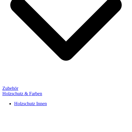
Zubehör
Holzschutz & Farben
Holzschutz Innen