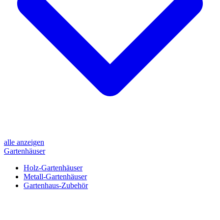
alle anzeigen
Gartenhäuser
Holz-Gartenhäuser
Metall-Gartenhäuser
Gartenhaus-Zubehör