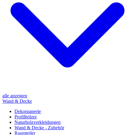
alle anzeigen
Wand & Decke
Dekorpaneele
Profilhölzer
Naturholzverkleidungen
Wand & Decke - Zubehör
Raumteiler