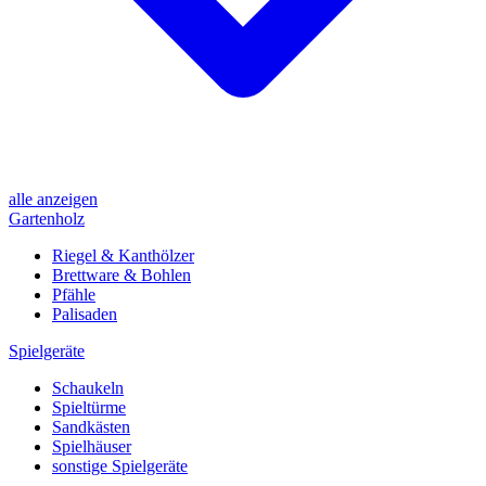
alle anzeigen
Gartenholz
Riegel & Kanthölzer
Brettware & Bohlen
Pfähle
Palisaden
Spielgeräte
Schaukeln
Spieltürme
Sandkästen
Spielhäuser
sonstige Spielgeräte