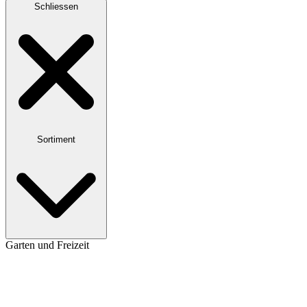
Schliessen
Sortiment
Garten und Freizeit