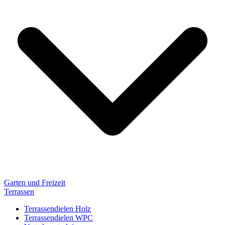
Garten und Freizeit
Terrassen
Terrassendielen Holz
Terrassendielen WPC