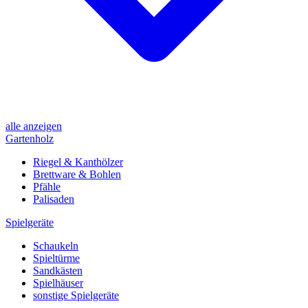
alle anzeigen
Gartenholz
Riegel & Kanthölzer
Brettware & Bohlen
Pfähle
Palisaden
Spielgeräte
Schaukeln
Spieltürme
Sandkästen
Spielhäuser
sonstige Spielgeräte