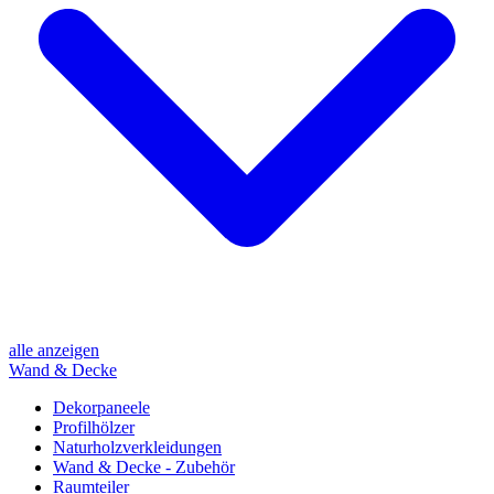
alle anzeigen
Wand & Decke
Dekorpaneele
Profilhölzer
Naturholzverkleidungen
Wand & Decke - Zubehör
Raumteiler