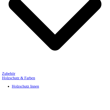
Zubehör
Holzschutz & Farben
Holzschutz Innen