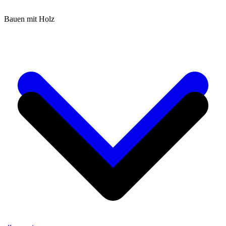
Bauen mit Holz