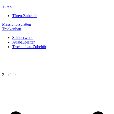
Türen
Türen-Zubehör
Massivholzplatten
Trockenbau
Ständerwerk
Ausbauplatten
Trockenbau-Zubehör
Zubehör