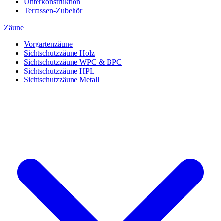
Unterkonstruktion
Terrassen-Zubehör
Zäune
Vorgartenzäune
Sichtschutzzäune Holz
Sichtschutzzäune WPC & BPC
Sichtschutzzäune HPL
Sichtschutzzäune Metall