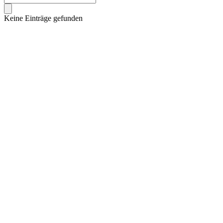
Keine Einträge gefunden