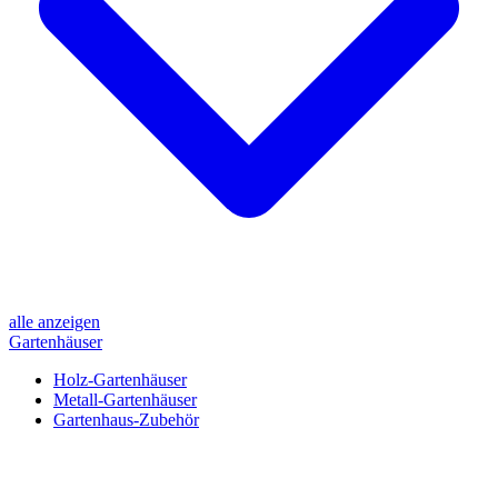
alle anzeigen
Gartenhäuser
Holz-Gartenhäuser
Metall-Gartenhäuser
Gartenhaus-Zubehör