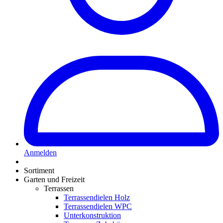
Anmelden
Sortiment
Garten und Freizeit
Terrassen
Terrassendielen Holz
Terrassendielen WPC
Unterkonstruktion