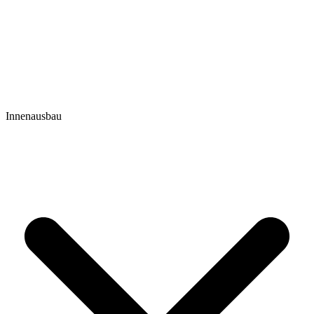
Innenausbau