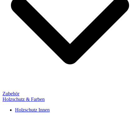
Zubehör
Holzschutz & Farben
Holzschutz Innen