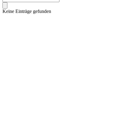
Keine Einträge gefunden