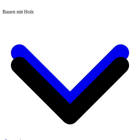
Bauen mit Holz