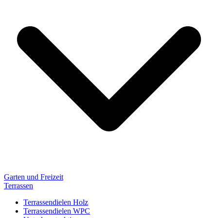
Garten und Freizeit
Terrassen
Terrassendielen Holz
Terrassendielen WPC