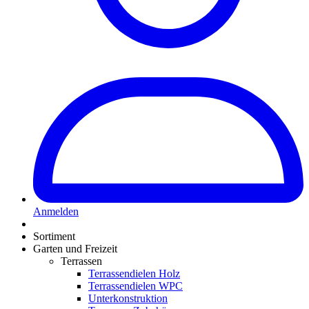
Anmelden
Sortiment
Garten und Freizeit
Terrassen
Terrassendielen Holz
Terrassendielen WPC
Unterkonstruktion