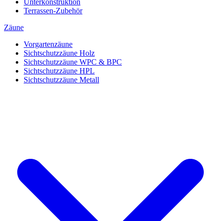
Unterkonstruktion
Terrassen-Zubehör
Zäune
Vorgartenzäune
Sichtschutzzäune Holz
Sichtschutzzäune WPC & BPC
Sichtschutzzäune HPL
Sichtschutzzäune Metall