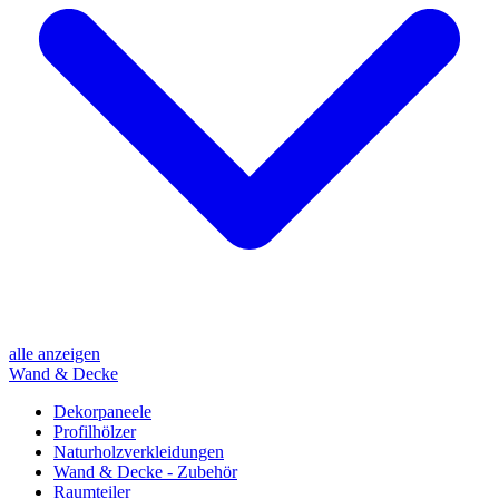
alle anzeigen
Wand & Decke
Dekorpaneele
Profilhölzer
Naturholzverkleidungen
Wand & Decke - Zubehör
Raumteiler