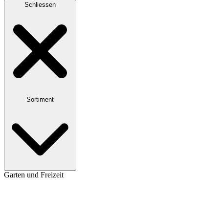
Schliessen
Sortiment
Garten und Freizeit