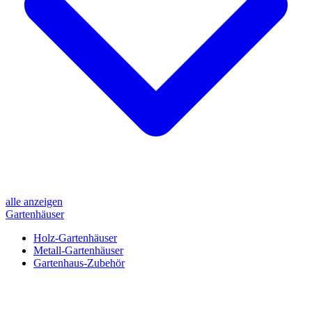
alle anzeigen
Gartenhäuser
Holz-Gartenhäuser
Metall-Gartenhäuser
Gartenhaus-Zubehör