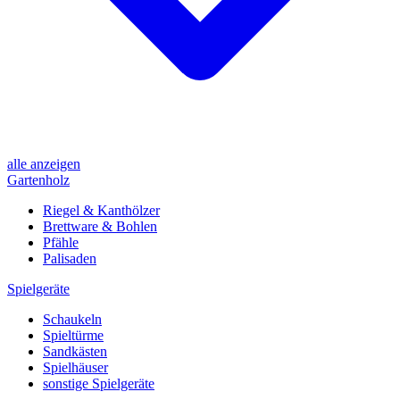
alle anzeigen
Gartenholz
Riegel & Kanthölzer
Brettware & Bohlen
Pfähle
Palisaden
Spielgeräte
Schaukeln
Spieltürme
Sandkästen
Spielhäuser
sonstige Spielgeräte