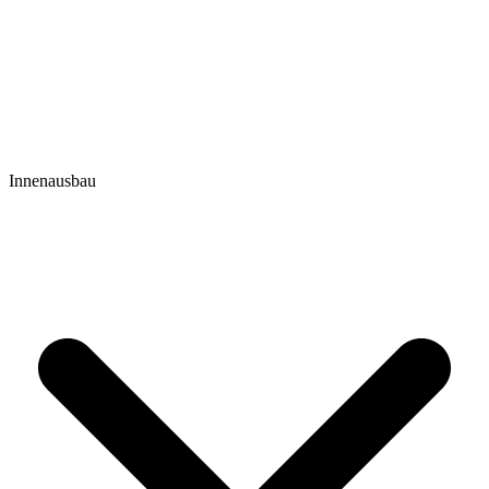
Innenausbau