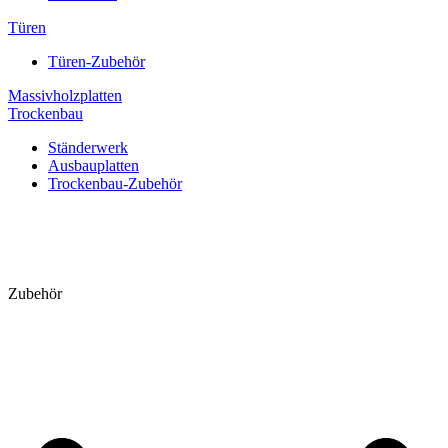
Türen
Türen-Zubehör
Massivholzplatten
Trockenbau
Ständerwerk
Ausbauplatten
Trockenbau-Zubehör
Zubehör