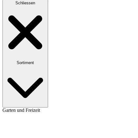
Schliessen
Sortiment
Garten und Freizeit