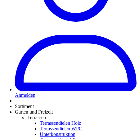
Anmelden
Sortiment
Garten und Freizeit
Terrassen
Terrassendielen Holz
Terrassendielen WPC
Unterkonstruktion