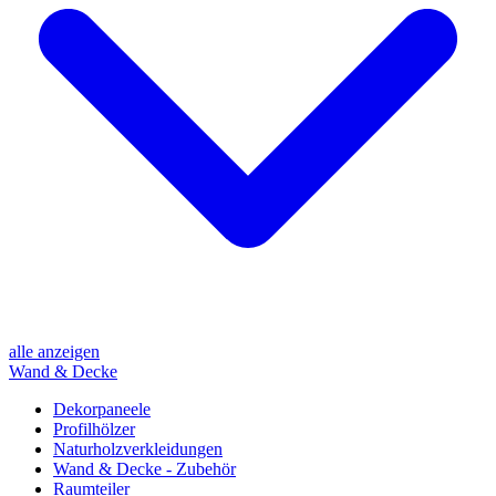
alle anzeigen
Wand & Decke
Dekorpaneele
Profilhölzer
Naturholzverkleidungen
Wand & Decke - Zubehör
Raumteiler