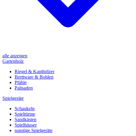
alle anzeigen
Gartenholz
Riegel & Kanthölzer
Brettware & Bohlen
Pfähle
Palisaden
Spielgeräte
Schaukeln
Spieltürme
Sandkästen
Spielhäuser
sonstige Spielgeräte