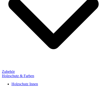
Zubehör
Holzschutz & Farben
Holzschutz Innen