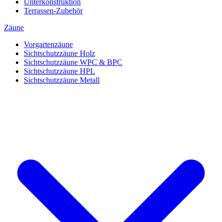
Unterkonstruktion
Terrassen-Zubehör
Zäune
Vorgartenzäune
Sichtschutzzäune Holz
Sichtschutzzäune WPC & BPC
Sichtschutzzäune HPL
Sichtschutzzäune Metall