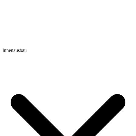
Innenausbau