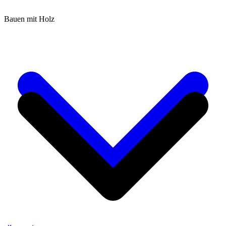
Bauen mit Holz