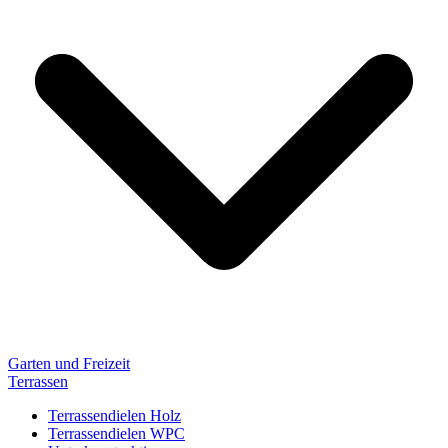
Garten und Freizeit
Terrassen
Terrassendielen Holz
Terrassendielen WPC