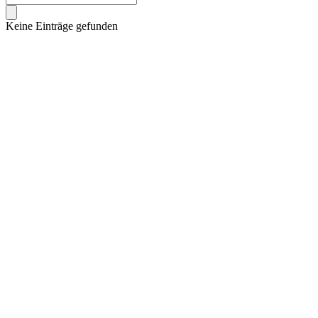
Keine Einträge gefunden