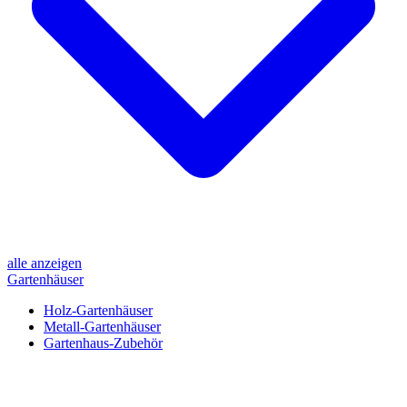
alle anzeigen
Gartenhäuser
Holz-Gartenhäuser
Metall-Gartenhäuser
Gartenhaus-Zubehör