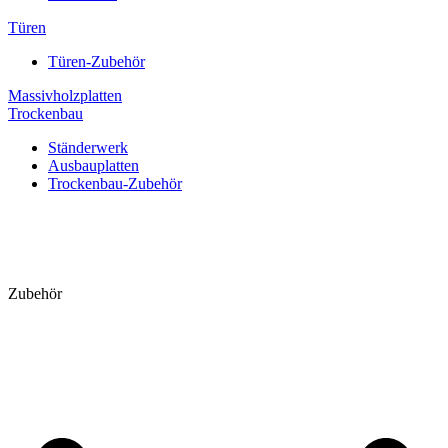
Türen
Türen-Zubehör
Massivholzplatten
Trockenbau
Ständerwerk
Ausbauplatten
Trockenbau-Zubehör
Zubehör