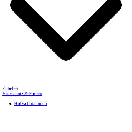
Zubehör
Holzschutz & Farben
Holzschutz Innen