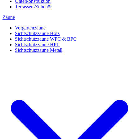
Unterkonstruktion
Terrassen-Zubehör
Zäune
Vorgartenzäune
Sichtschutzzäune Holz
Sichtschutzzäune WPC & BPC
Sichtschutzzäune HPL
Sichtschutzzäune Metall