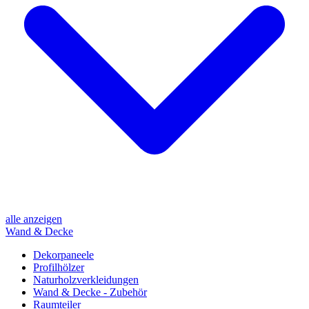
alle anzeigen
Wand & Decke
Dekorpaneele
Profilhölzer
Naturholzverkleidungen
Wand & Decke - Zubehör
Raumteiler