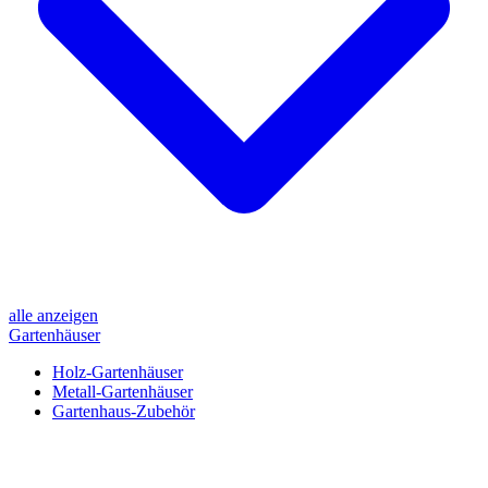
alle anzeigen
Gartenhäuser
Holz-Gartenhäuser
Metall-Gartenhäuser
Gartenhaus-Zubehör