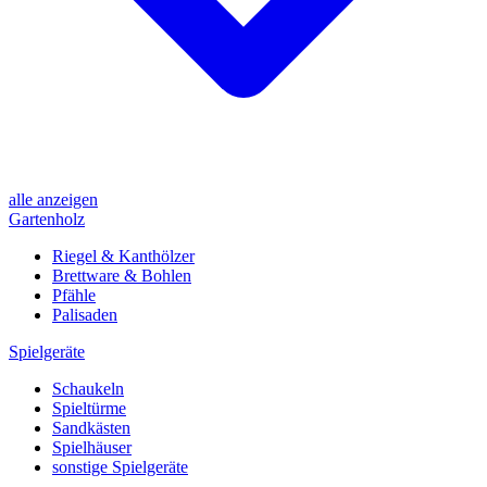
alle anzeigen
Gartenholz
Riegel & Kanthölzer
Brettware & Bohlen
Pfähle
Palisaden
Spielgeräte
Schaukeln
Spieltürme
Sandkästen
Spielhäuser
sonstige Spielgeräte