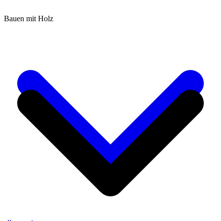
Bauen mit Holz