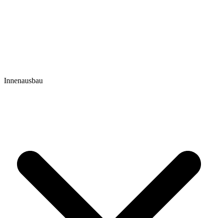
Innenausbau