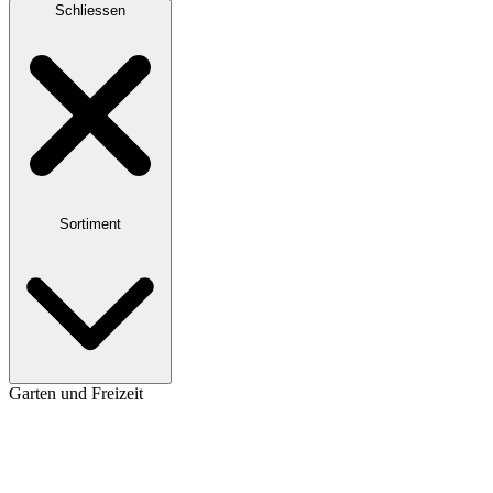
Schliessen
Sortiment
Garten und Freizeit