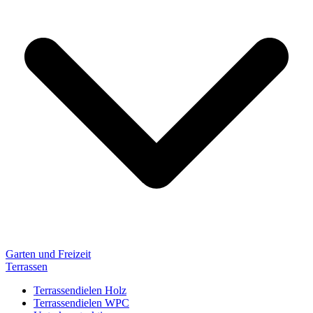
Garten und Freizeit
Terrassen
Terrassendielen Holz
Terrassendielen WPC