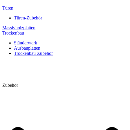
Türen
Türen-Zubehör
Massivholzplatten
Trockenbau
Ständerwerk
Ausbauplatten
Trockenbau-Zubehör
Zubehör