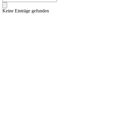
Keine Einträge gefunden