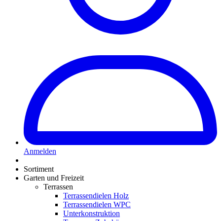
Anmelden
Sortiment
Garten und Freizeit
Terrassen
Terrassendielen Holz
Terrassendielen WPC
Unterkonstruktion