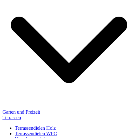
Garten und Freizeit
Terrassen
Terrassendielen Holz
Terrassendielen WPC