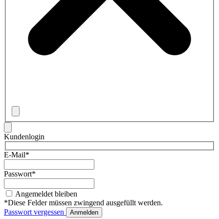
Kundenlogin
E-Mail*
Passwort*
Angemeldet bleiben
*Diese Felder müssen zwingend ausgefüllt werden.
Passwort vergessen