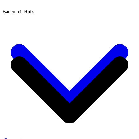
Bauen mit Holz