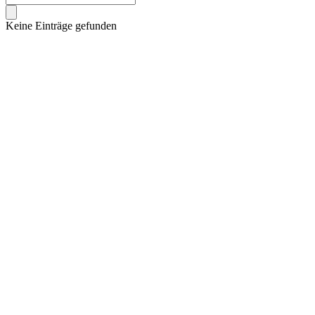
Keine Einträge gefunden