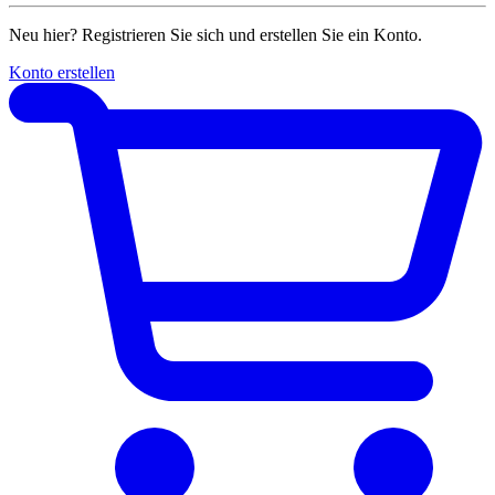
Neu hier? Registrieren Sie sich und erstellen Sie ein Konto.
Konto erstellen