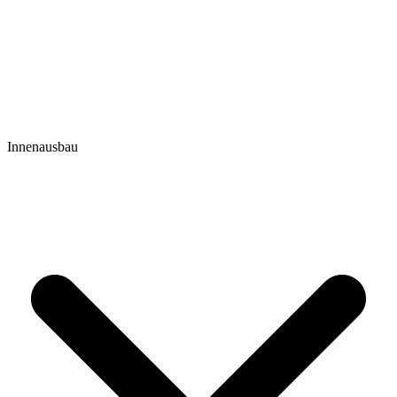
Innenausbau