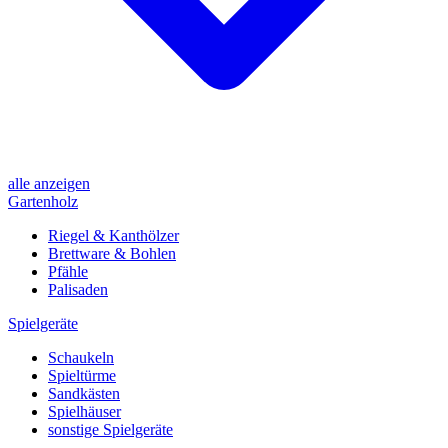
alle anzeigen
Gartenholz
Riegel & Kanthölzer
Brettware & Bohlen
Pfähle
Palisaden
Spielgeräte
Schaukeln
Spieltürme
Sandkästen
Spielhäuser
sonstige Spielgeräte