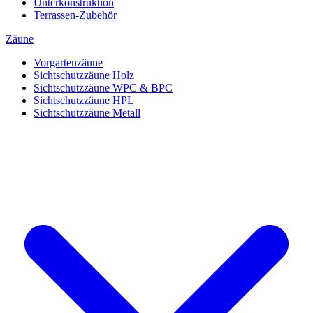
Unterkonstruktion
Terrassen-Zubehör
Zäune
Vorgartenzäune
Sichtschutzzäune Holz
Sichtschutzzäune WPC & BPC
Sichtschutzzäune HPL
Sichtschutzzäune Metall