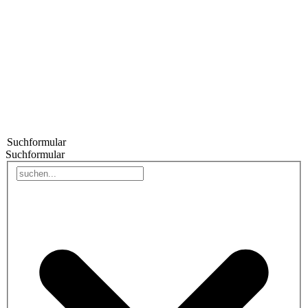
Suchformular
Suchformular