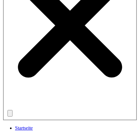
Startseite