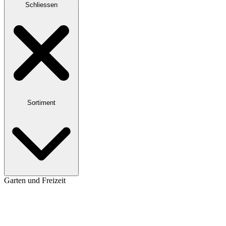
Schliessen
Sortiment
Garten und Freizeit