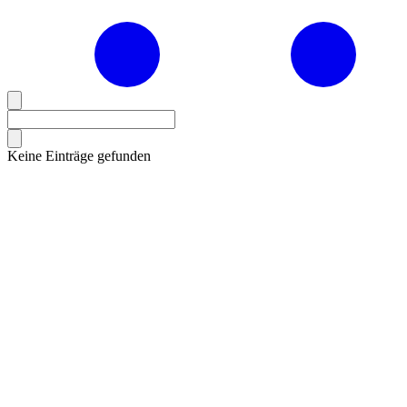
Keine Einträge gefunden