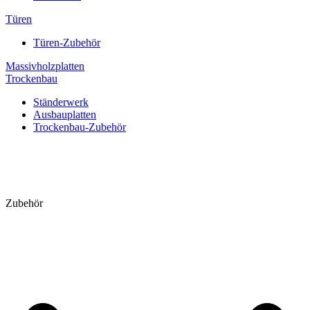
Türen
Türen-Zubehör
Massivholzplatten
Trockenbau
Ständerwerk
Ausbauplatten
Trockenbau-Zubehör
Zubehör