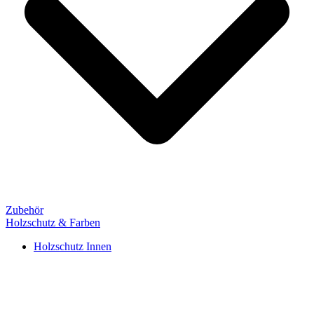
Zubehör
Holzschutz & Farben
Holzschutz Innen