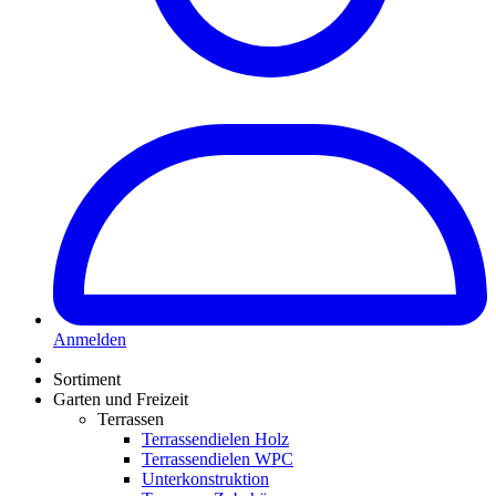
Anmelden
Sortiment
Garten und Freizeit
Terrassen
Terrassendielen Holz
Terrassendielen WPC
Unterkonstruktion