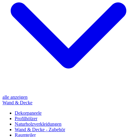
alle anzeigen
Wand & Decke
Dekorpaneele
Profilhölzer
Naturholzverkleidungen
Wand & Decke - Zubehör
Raumteiler