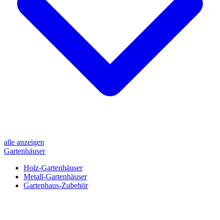
alle anzeigen
Gartenhäuser
Holz-Gartenhäuser
Metall-Gartenhäuser
Gartenhaus-Zubehör