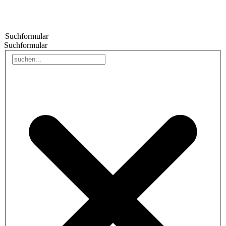
Suchformular
Suchformular