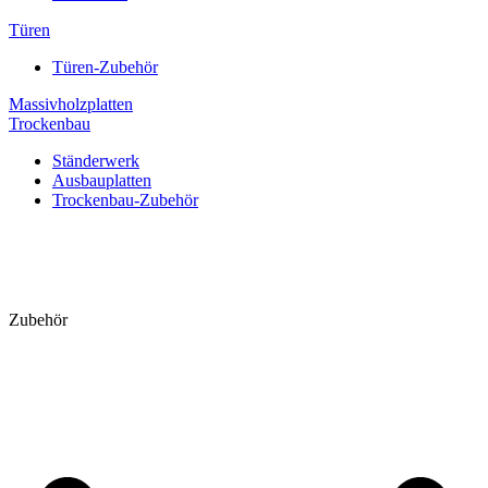
Türen
Türen-Zubehör
Massivholzplatten
Trockenbau
Ständerwerk
Ausbauplatten
Trockenbau-Zubehör
Zubehör