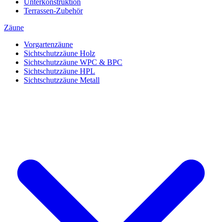
Unterkonstruktion
Terrassen-Zubehör
Zäune
Vorgartenzäune
Sichtschutzzäune Holz
Sichtschutzzäune WPC & BPC
Sichtschutzzäune HPL
Sichtschutzzäune Metall