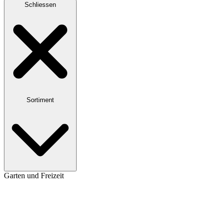
Schliessen
Sortiment
Garten und Freizeit