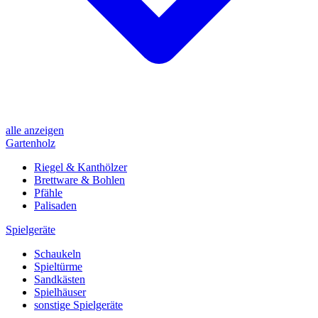
alle anzeigen
Gartenholz
Riegel & Kanthölzer
Brettware & Bohlen
Pfähle
Palisaden
Spielgeräte
Schaukeln
Spieltürme
Sandkästen
Spielhäuser
sonstige Spielgeräte