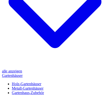
alle anzeigen
Gartenhäuser
Holz-Gartenhäuser
Metall-Gartenhäuser
Gartenhaus-Zubehör