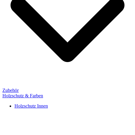
Zubehör
Holzschutz & Farben
Holzschutz Innen