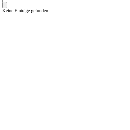
Keine Einträge gefunden