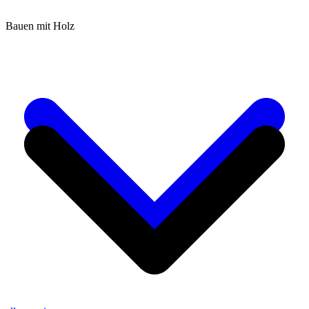
Bauen mit Holz