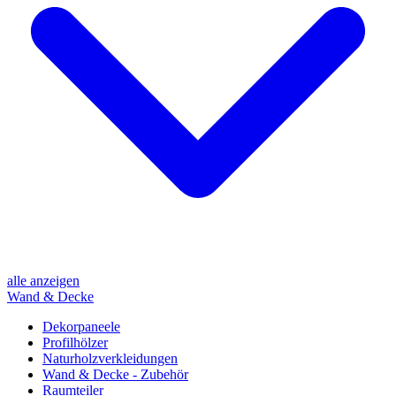
alle anzeigen
Wand & Decke
Dekorpaneele
Profilhölzer
Naturholzverkleidungen
Wand & Decke - Zubehör
Raumteiler