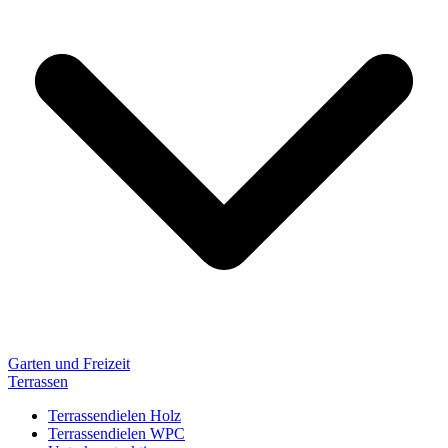
Garten und Freizeit
Terrassen
Terrassendielen Holz
Terrassendielen WPC