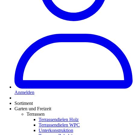
Anmelden
Sortiment
Garten und Freizeit
Terrassen
Terrassendielen Holz
Terrassendielen WPC
Unterkonstruktion