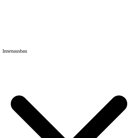
Innenausbau