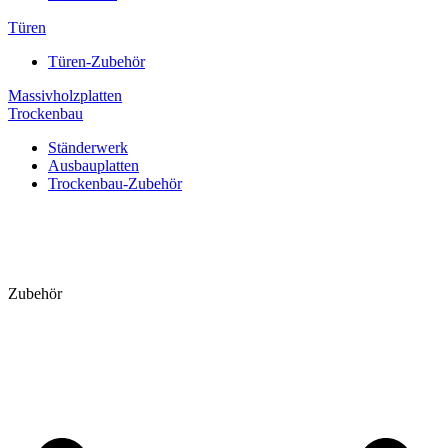
Türen
Türen-Zubehör
Massivholzplatten
Trockenbau
Ständerwerk
Ausbauplatten
Trockenbau-Zubehör
Zubehör