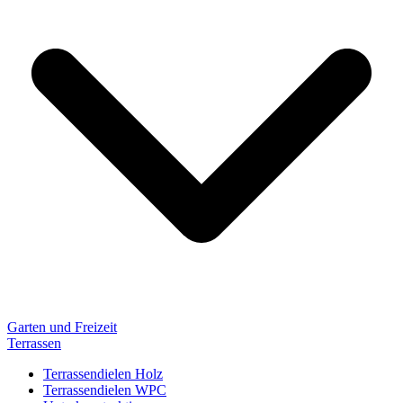
Garten und Freizeit
Terrassen
Terrassendielen Holz
Terrassendielen WPC