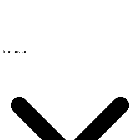
Innenausbau