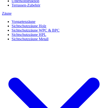
Unterkonstruktion
Terrassen-Zubehör
Zäune
Vorgartenzäune
Sichtschutzzäune Holz
Sichtschutzzäune WPC & BPC
Sichtschutzzäune HPL
Sichtschutzzäune Metall