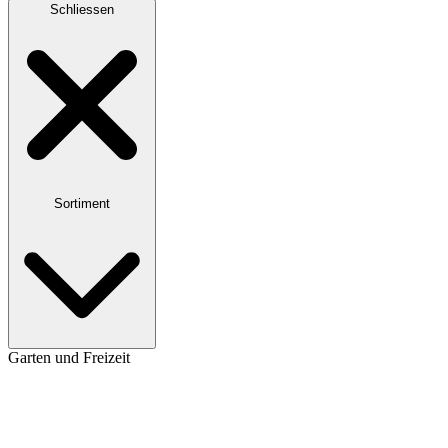
Schliessen
Sortiment
Garten und Freizeit