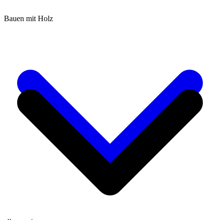
Bauen mit Holz