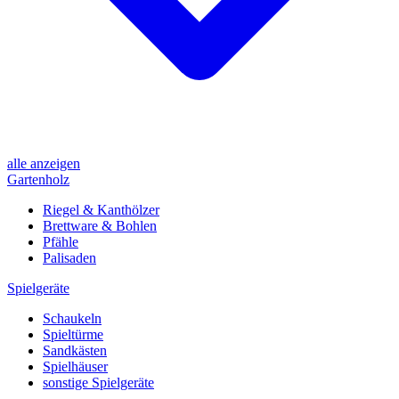
alle anzeigen
Gartenholz
Riegel & Kanthölzer
Brettware & Bohlen
Pfähle
Palisaden
Spielgeräte
Schaukeln
Spieltürme
Sandkästen
Spielhäuser
sonstige Spielgeräte