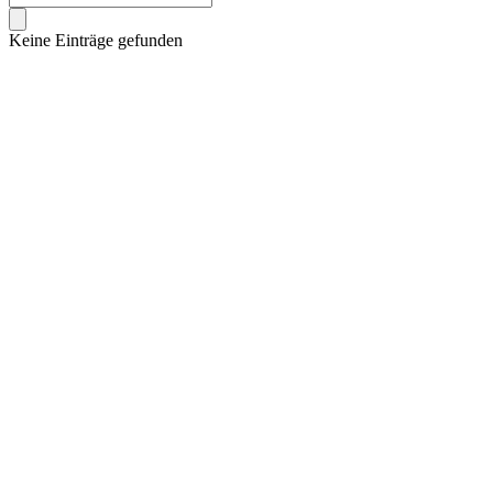
Keine Einträge gefunden