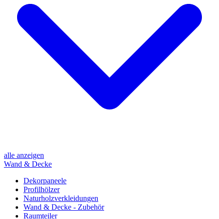
alle anzeigen
Wand & Decke
Dekorpaneele
Profilhölzer
Naturholzverkleidungen
Wand & Decke - Zubehör
Raumteiler