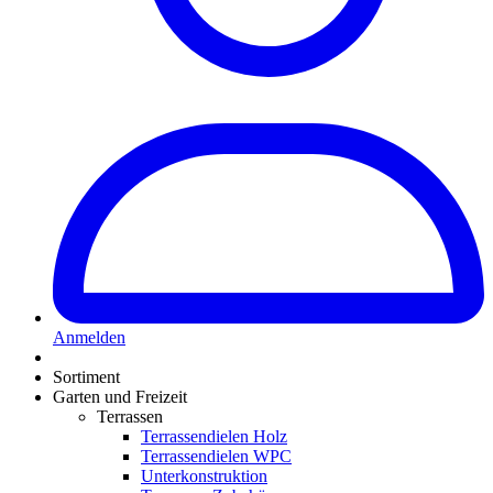
Anmelden
Sortiment
Garten und Freizeit
Terrassen
Terrassendielen Holz
Terrassendielen WPC
Unterkonstruktion