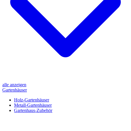
alle anzeigen
Gartenhäuser
Holz-Gartenhäuser
Metall-Gartenhäuser
Gartenhaus-Zubehör