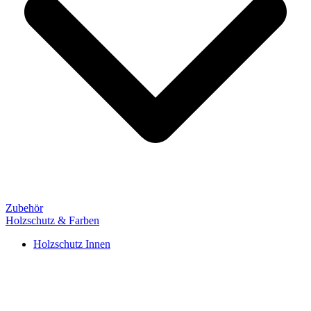
Zubehör
Holzschutz & Farben
Holzschutz Innen