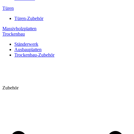
Türen
Türen-Zubehör
Massivholzplatten
Trockenbau
Ständerwerk
Ausbauplatten
Trockenbau-Zubehör
Zubehör