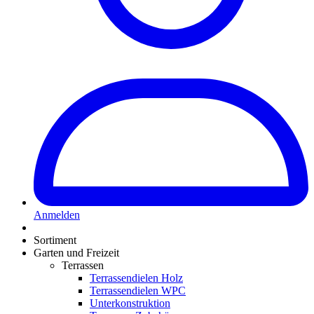
Anmelden
Sortiment
Garten und Freizeit
Terrassen
Terrassendielen Holz
Terrassendielen WPC
Unterkonstruktion