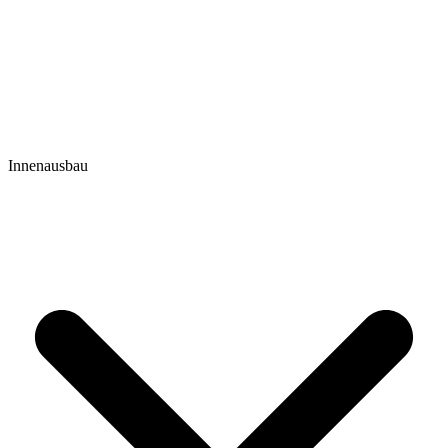
Innenausbau