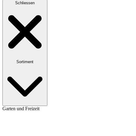
Schliessen
Sortiment
Garten und Freizeit