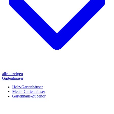
alle anzeigen
Gartenhäuser
Holz-Gartenhäuser
Metall-Gartenhäuser
Gartenhaus-Zubehör