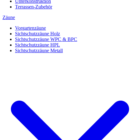
Unterkonstruktion
Terrassen-Zubehör
Zäune
Vorgartenzäune
Sichtschutzzäune Holz
Sichtschutzzäune WPC & BPC
Sichtschutzzäune HPL
Sichtschutzzäune Metall