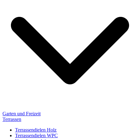
Garten und Freizeit
Terrassen
Terrassendielen Holz
Terrassendielen WPC