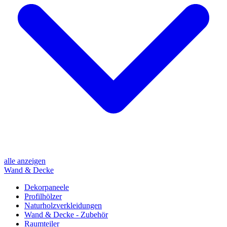
alle anzeigen
Wand & Decke
Dekorpaneele
Profilhölzer
Naturholzverkleidungen
Wand & Decke - Zubehör
Raumteiler