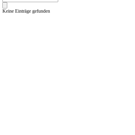
Keine Einträge gefunden