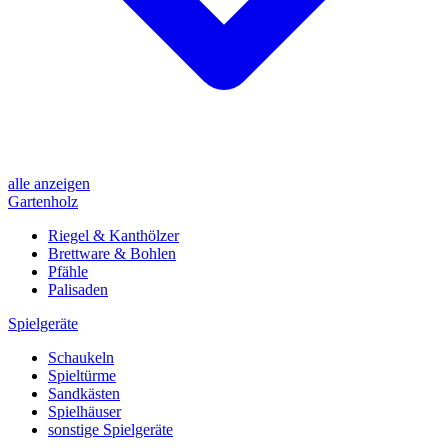
alle anzeigen
Gartenholz
Riegel & Kanthölzer
Brettware & Bohlen
Pfähle
Palisaden
Spielgeräte
Schaukeln
Spieltürme
Sandkästen
Spielhäuser
sonstige Spielgeräte