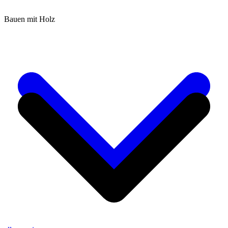
Bauen mit Holz