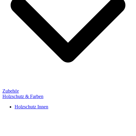
Zubehör
Holzschutz & Farben
Holzschutz Innen