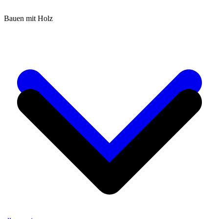
Bauen mit Holz