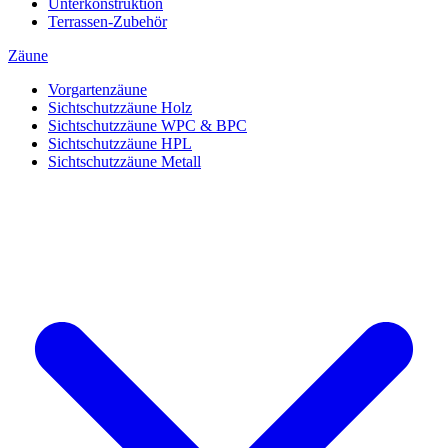
Unterkonstruktion
Terrassen-Zubehör
Zäune
Vorgartenzäune
Sichtschutzzäune Holz
Sichtschutzzäune WPC & BPC
Sichtschutzzäune HPL
Sichtschutzzäune Metall