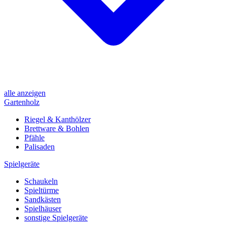
alle anzeigen
Gartenholz
Riegel & Kanthölzer
Brettware & Bohlen
Pfähle
Palisaden
Spielgeräte
Schaukeln
Spieltürme
Sandkästen
Spielhäuser
sonstige Spielgeräte