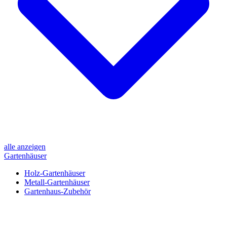
alle anzeigen
Gartenhäuser
Holz-Gartenhäuser
Metall-Gartenhäuser
Gartenhaus-Zubehör