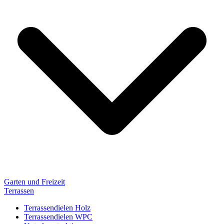
Garten und Freizeit
Terrassen
Terrassendielen Holz
Terrassendielen WPC