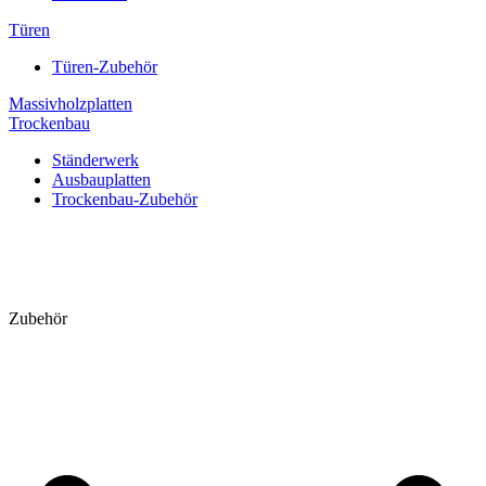
Türen
Türen-Zubehör
Massivholzplatten
Trockenbau
Ständerwerk
Ausbauplatten
Trockenbau-Zubehör
Zubehör