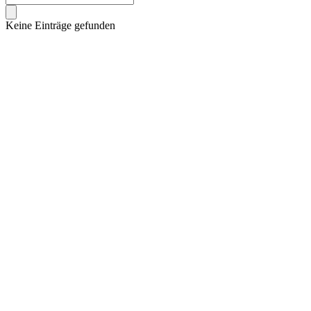
Keine Einträge gefunden