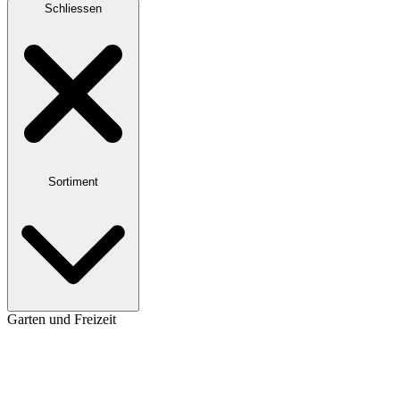
Schliessen
Sortiment
Garten und Freizeit