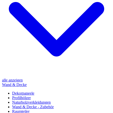
alle anzeigen
Wand & Decke
Dekorpaneele
Profilhölzer
Naturholzverkleidungen
Wand & Decke - Zubehör
Raumteiler