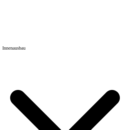
Innenausbau