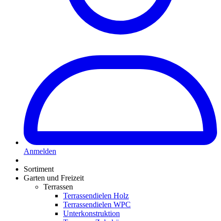
Anmelden
Sortiment
Garten und Freizeit
Terrassen
Terrassendielen Holz
Terrassendielen WPC
Unterkonstruktion