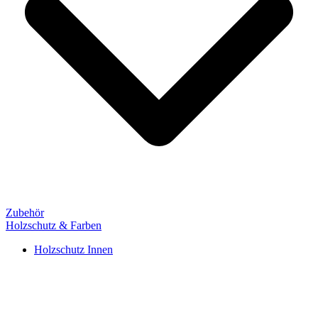
Zubehör
Holzschutz & Farben
Holzschutz Innen