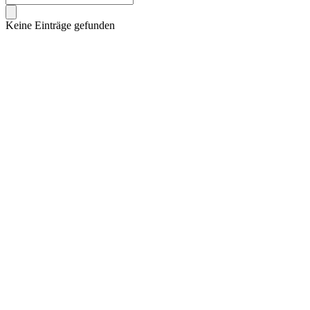
Keine Einträge gefunden