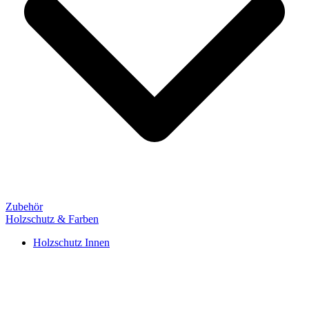
Zubehör
Holzschutz & Farben
Holzschutz Innen