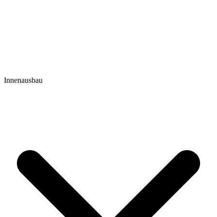
Innenausbau