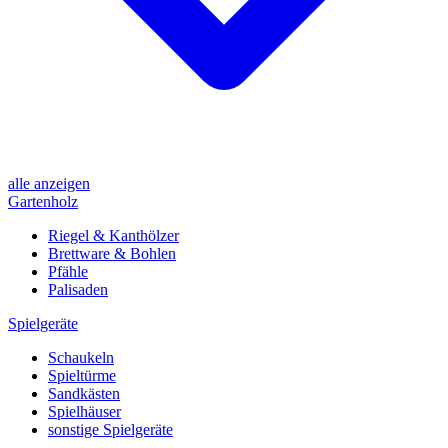
alle anzeigen
Gartenholz
Riegel & Kanthölzer
Brettware & Bohlen
Pfähle
Palisaden
Spielgeräte
Schaukeln
Spieltürme
Sandkästen
Spielhäuser
sonstige Spielgeräte