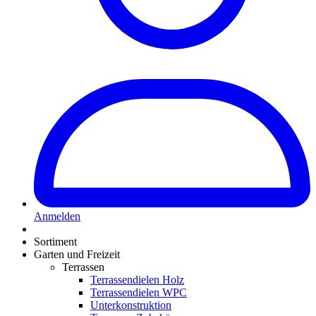
Anmelden
Sortiment
Garten und Freizeit
Terrassen
Terrassendielen Holz
Terrassendielen WPC
Unterkonstruktion