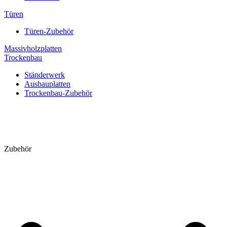
Türen
Türen-Zubehör
Massivholzplatten
Trockenbau
Ständerwerk
Ausbauplatten
Trockenbau-Zubehör
Zubehör