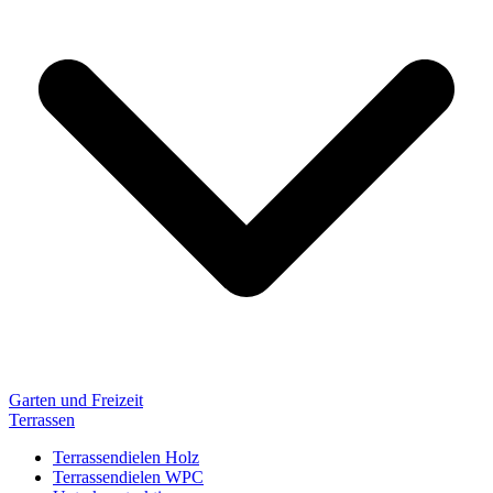
Garten und Freizeit
Terrassen
Terrassendielen Holz
Terrassendielen WPC