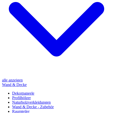
alle anzeigen
Wand & Decke
Dekorpaneele
Profilhölzer
Naturholzverkleidungen
Wand & Decke - Zubehör
Raumteiler