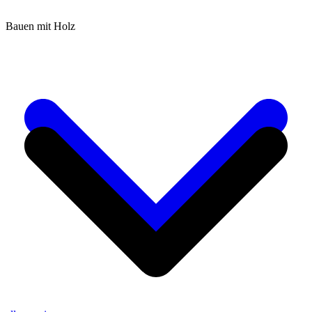
Bauen mit Holz