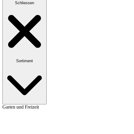
Schliessen
Sortiment
Garten und Freizeit