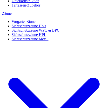
Unterkonstruktion
Terrassen-Zubehör
Zäune
Vorgartenzäune
Sichtschutzzäune Holz
Sichtschutzzäune WPC & BPC
Sichtschutzzäune HPL
Sichtschutzzäune Metall