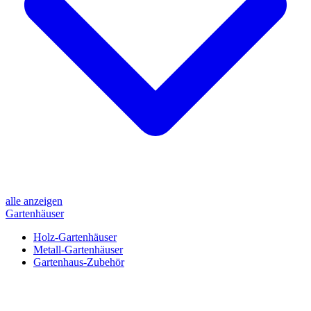
alle anzeigen
Gartenhäuser
Holz-Gartenhäuser
Metall-Gartenhäuser
Gartenhaus-Zubehör