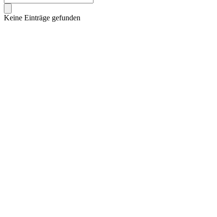
Keine Einträge gefunden