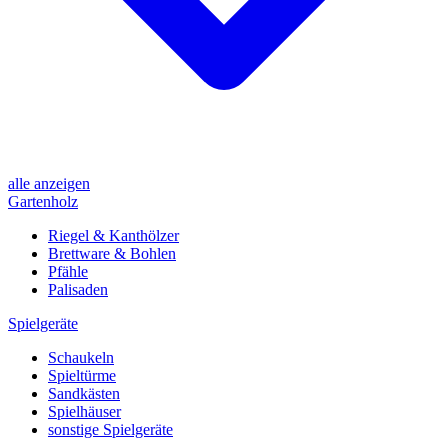
alle anzeigen
Gartenholz
Riegel & Kanthölzer
Brettware & Bohlen
Pfähle
Palisaden
Spielgeräte
Schaukeln
Spieltürme
Sandkästen
Spielhäuser
sonstige Spielgeräte