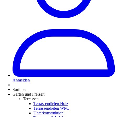
Anmelden
Sortiment
Garten und Freizeit
Terrassen
Terrassendielen Holz
Terrassendielen WPC
Unterkonstruktion