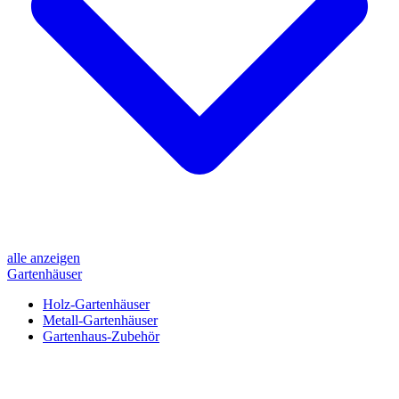
alle anzeigen
Gartenhäuser
Holz-Gartenhäuser
Metall-Gartenhäuser
Gartenhaus-Zubehör