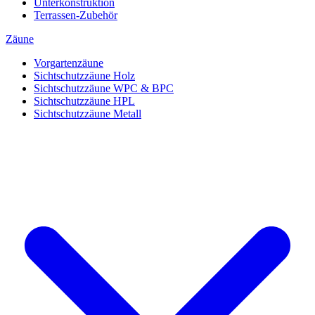
Unterkonstruktion
Terrassen-Zubehör
Zäune
Vorgartenzäune
Sichtschutzzäune Holz
Sichtschutzzäune WPC & BPC
Sichtschutzzäune HPL
Sichtschutzzäune Metall