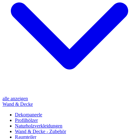
alle anzeigen
Wand & Decke
Dekorpaneele
Profilhölzer
Naturholzverkleidungen
Wand & Decke - Zubehör
Raumteiler