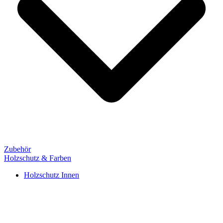
Zubehör
Holzschutz & Farben
Holzschutz Innen