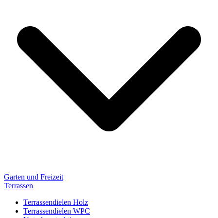
Garten und Freizeit
Terrassen
Terrassendielen Holz
Terrassendielen WPC