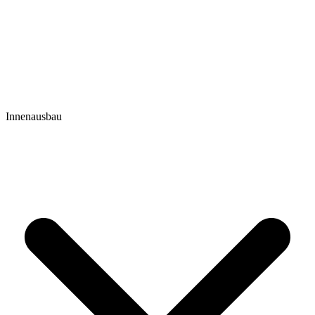
Innenausbau