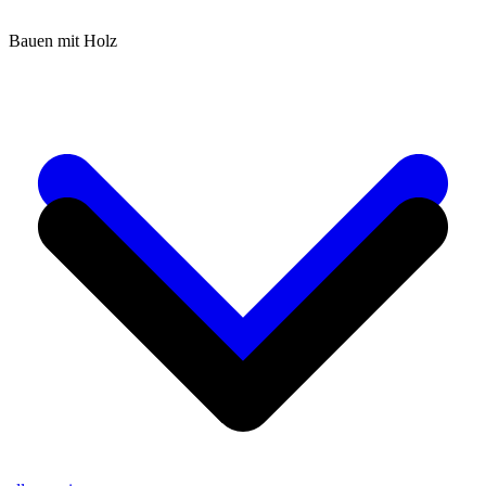
Bauen mit Holz