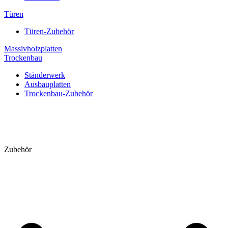
Türen
Türen-Zubehör
Massivholzplatten
Trockenbau
Ständerwerk
Ausbauplatten
Trockenbau-Zubehör
Zubehör