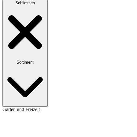
Schliessen
Sortiment
Garten und Freizeit