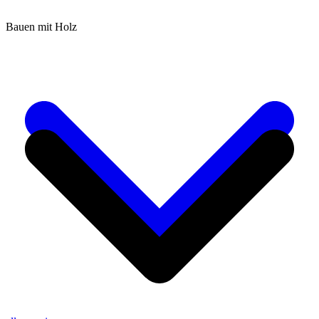
Bauen mit Holz