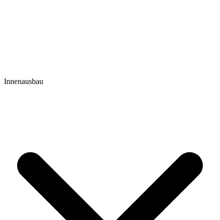
Innenausbau