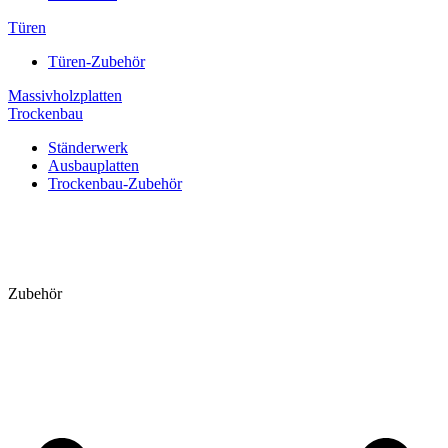
Türen
Türen-Zubehör
Massivholzplatten
Trockenbau
Ständerwerk
Ausbauplatten
Trockenbau-Zubehör
Zubehör