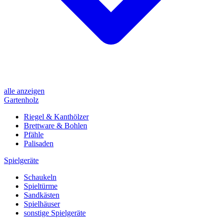
alle anzeigen
Gartenholz
Riegel & Kanthölzer
Brettware & Bohlen
Pfähle
Palisaden
Spielgeräte
Schaukeln
Spieltürme
Sandkästen
Spielhäuser
sonstige Spielgeräte