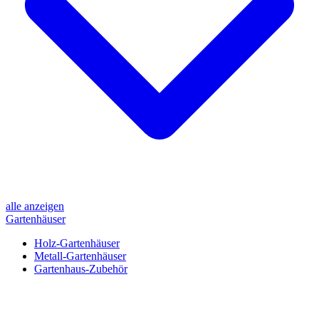
alle anzeigen
Gartenhäuser
Holz-Gartenhäuser
Metall-Gartenhäuser
Gartenhaus-Zubehör