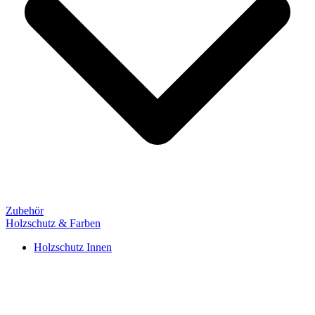
Zubehör
Holzschutz & Farben
Holzschutz Innen