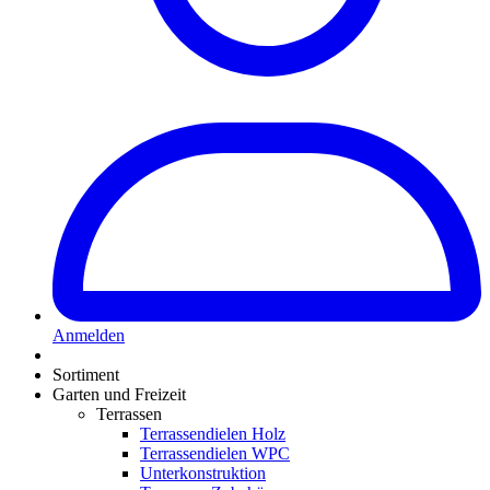
Anmelden
Sortiment
Garten und Freizeit
Terrassen
Terrassendielen Holz
Terrassendielen WPC
Unterkonstruktion