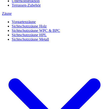
Unterkonstruktion
Terrassen-Zubehör
Zäune
Vorgartenzäune
Sichtschutzzäune Holz
Sichtschutzzäune WPC & BPC
Sichtschutzzäune HPL
Sichtschutzzäune Metall