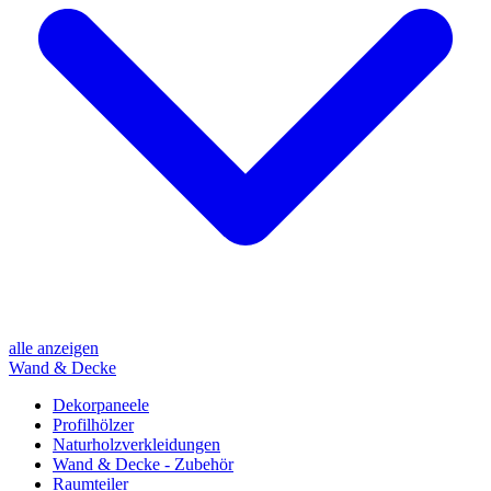
alle anzeigen
Wand & Decke
Dekorpaneele
Profilhölzer
Naturholzverkleidungen
Wand & Decke - Zubehör
Raumteiler