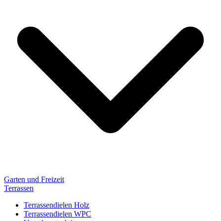
Garten und Freizeit
Terrassen
Terrassendielen Holz
Terrassendielen WPC