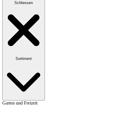
Schliessen
Sortiment
Garten und Freizeit