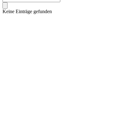
Keine Einträge gefunden