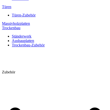
Türen
Türen-Zubehör
Massivholzplatten
Trockenbau
Ständerwerk
Ausbauplatten
Trockenbau-Zubehör
Zubehör