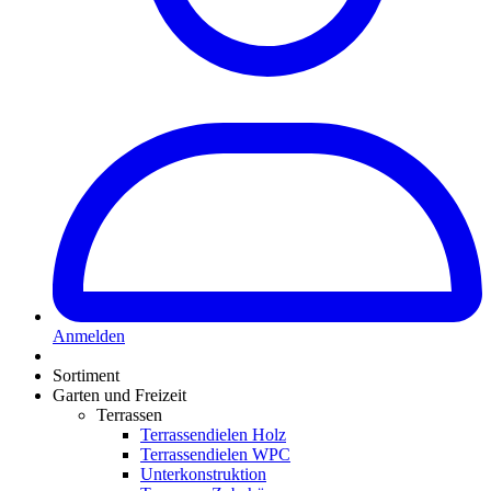
Anmelden
Sortiment
Garten und Freizeit
Terrassen
Terrassendielen Holz
Terrassendielen WPC
Unterkonstruktion