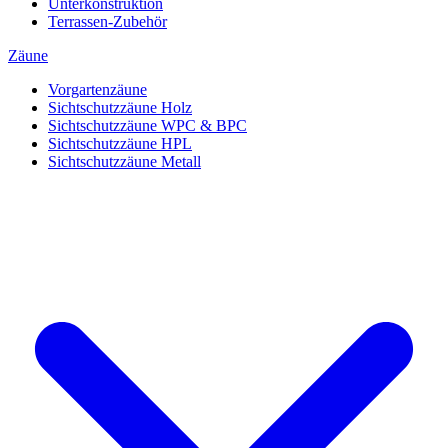
Unterkonstruktion
Terrassen-Zubehör
Zäune
Vorgartenzäune
Sichtschutzzäune Holz
Sichtschutzzäune WPC & BPC
Sichtschutzzäune HPL
Sichtschutzzäune Metall