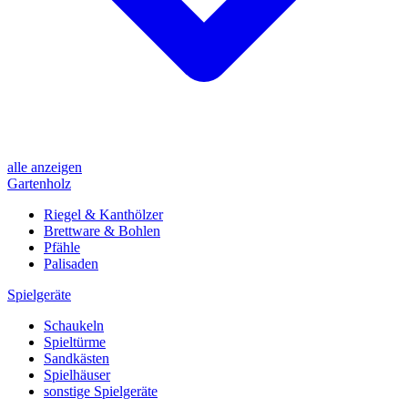
alle anzeigen
Gartenholz
Riegel & Kanthölzer
Brettware & Bohlen
Pfähle
Palisaden
Spielgeräte
Schaukeln
Spieltürme
Sandkästen
Spielhäuser
sonstige Spielgeräte