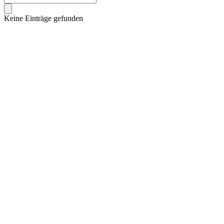
Keine Einträge gefunden