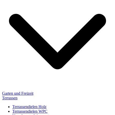
Garten und Freizeit
Terrassen
Terrassendielen Holz
Terrassendielen WPC