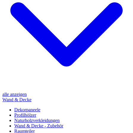
alle anzeigen
Wand & Decke
Dekorpaneele
Profilhölzer
Naturholzverkleidungen
Wand & Decke - Zubehör
Raumteiler