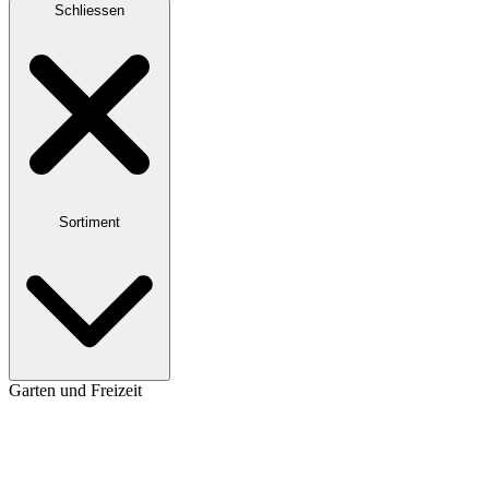
Schliessen
Sortiment
Garten und Freizeit