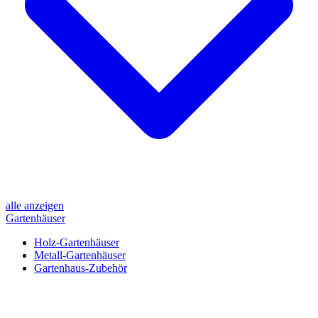
alle anzeigen
Gartenhäuser
Holz-Gartenhäuser
Metall-Gartenhäuser
Gartenhaus-Zubehör