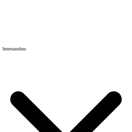
Innenausbau