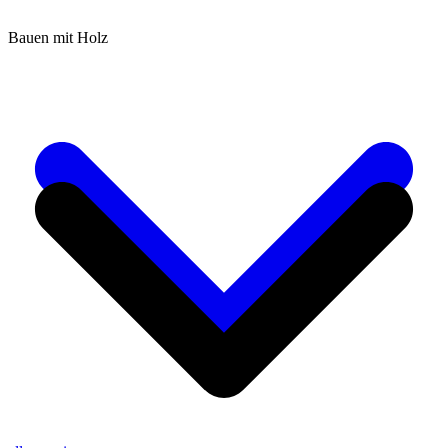
Bauen mit Holz