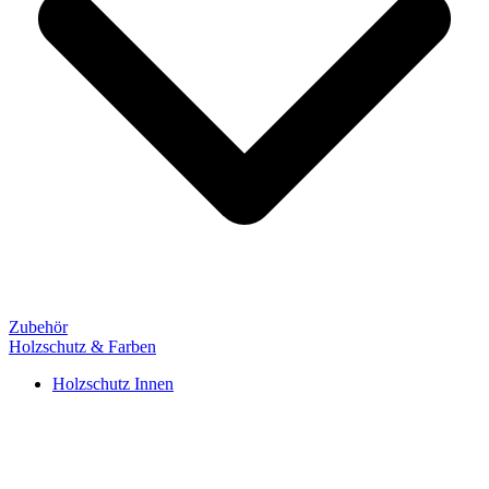
Zubehör
Holzschutz & Farben
Holzschutz Innen