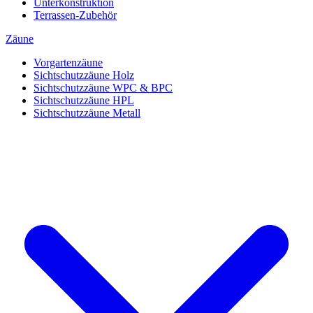
Unterkonstruktion
Terrassen-Zubehör
Zäune
Vorgartenzäune
Sichtschutzzäune Holz
Sichtschutzzäune WPC & BPC
Sichtschutzzäune HPL
Sichtschutzzäune Metall