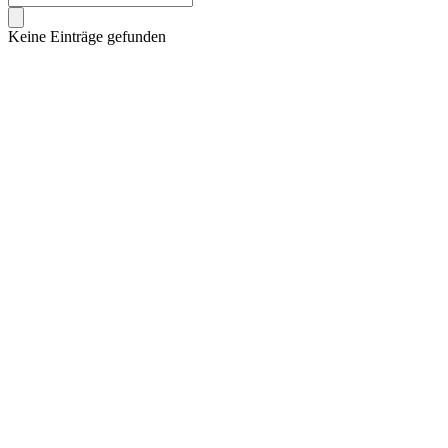
Keine Einträge gefunden