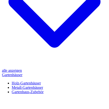
alle anzeigen
Gartenhäuser
Holz-Gartenhäuser
Metall-Gartenhäuser
Gartenhaus-Zubehör