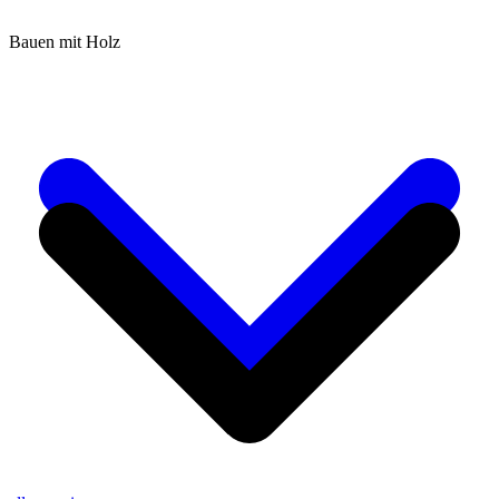
Bauen mit Holz