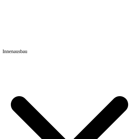
Innenausbau