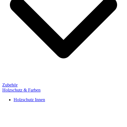
Zubehör
Holzschutz & Farben
Holzschutz Innen