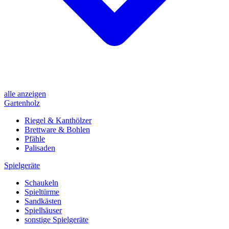
alle anzeigen
Gartenholz
Riegel & Kanthölzer
Brettware & Bohlen
Pfähle
Palisaden
Spielgeräte
Schaukeln
Spieltürme
Sandkästen
Spielhäuser
sonstige Spielgeräte