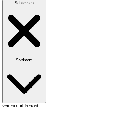
Schliessen
Sortiment
Garten und Freizeit