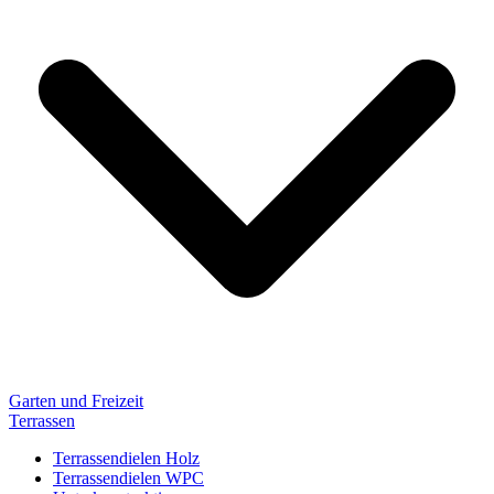
Garten und Freizeit
Terrassen
Terrassendielen Holz
Terrassendielen WPC