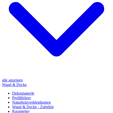
alle anzeigen
Wand & Decke
Dekorpaneele
Profilhölzer
Naturholzverkleidungen
Wand & Decke - Zubehör
Raumteiler