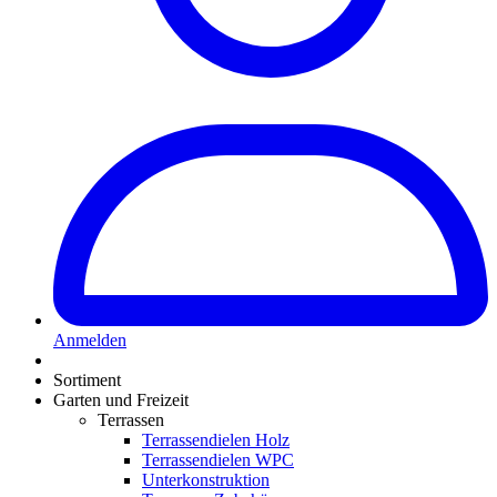
Anmelden
Sortiment
Garten und Freizeit
Terrassen
Terrassendielen Holz
Terrassendielen WPC
Unterkonstruktion