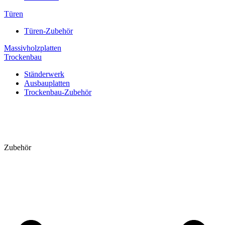
Türen
Türen-Zubehör
Massivholzplatten
Trockenbau
Ständerwerk
Ausbauplatten
Trockenbau-Zubehör
Zubehör