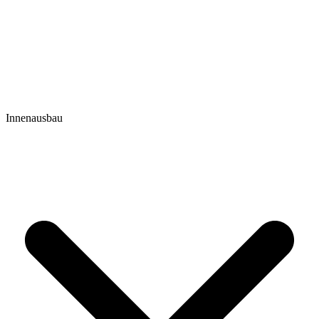
Innenausbau