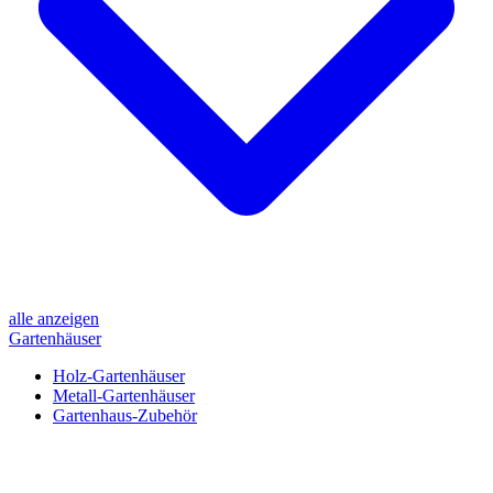
alle anzeigen
Gartenhäuser
Holz-Gartenhäuser
Metall-Gartenhäuser
Gartenhaus-Zubehör