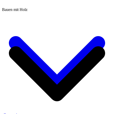
Bauen mit Holz