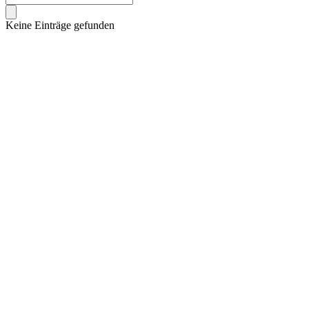
Keine Einträge gefunden