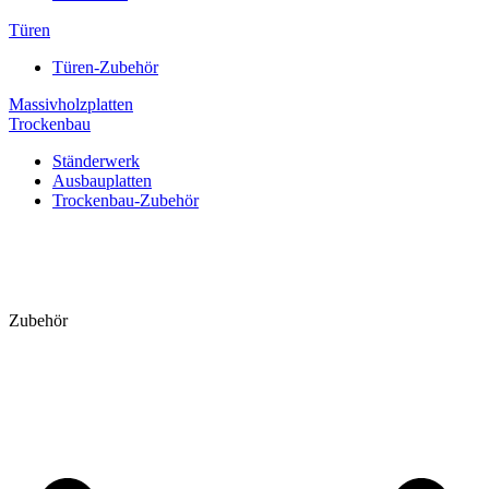
Türen
Türen-Zubehör
Massivholzplatten
Trockenbau
Ständerwerk
Ausbauplatten
Trockenbau-Zubehör
Zubehör