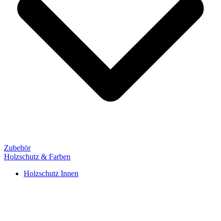
Zubehör
Holzschutz & Farben
Holzschutz Innen