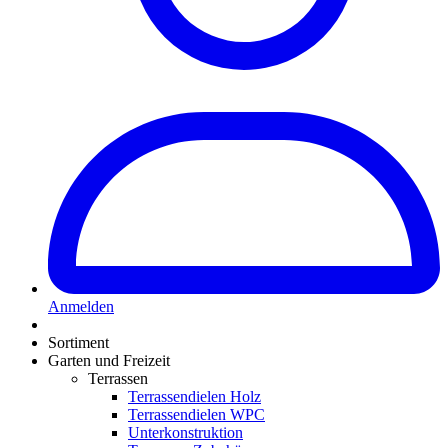
Anmelden
Sortiment
Garten und Freizeit
Terrassen
Terrassendielen Holz
Terrassendielen WPC
Unterkonstruktion