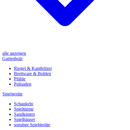
alle anzeigen
Gartenholz
Riegel & Kanthölzer
Brettware & Bohlen
Pfähle
Palisaden
Spielgeräte
Schaukeln
Spieltürme
Sandkästen
Spielhäuser
sonstige Spielgeräte