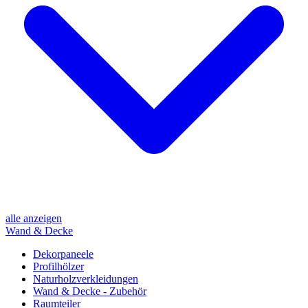
alle anzeigen
Wand & Decke
Dekorpaneele
Profilhölzer
Naturholzverkleidungen
Wand & Decke - Zubehör
Raumteiler