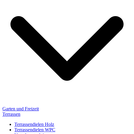
Garten und Freizeit
Terrassen
Terrassendielen Holz
Terrassendielen WPC