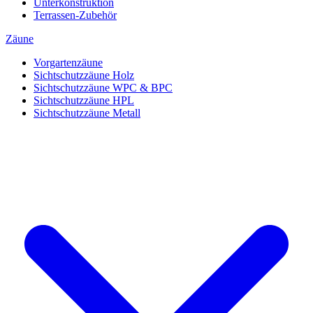
Unterkonstruktion
Terrassen-Zubehör
Zäune
Vorgartenzäune
Sichtschutzzäune Holz
Sichtschutzzäune WPC & BPC
Sichtschutzzäune HPL
Sichtschutzzäune Metall