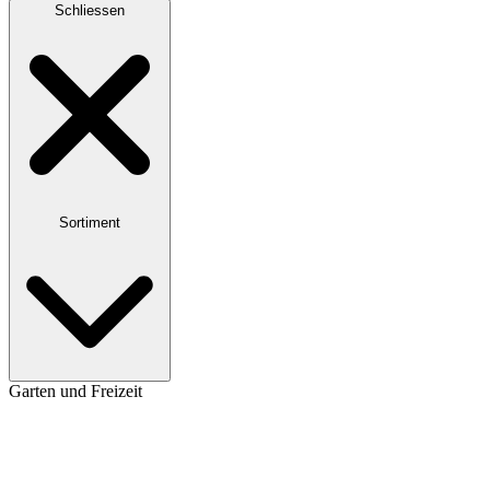
Schliessen
Sortiment
Garten und Freizeit