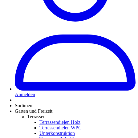
Anmelden
Sortiment
Garten und Freizeit
Terrassen
Terrassendielen Holz
Terrassendielen WPC
Unterkonstruktion