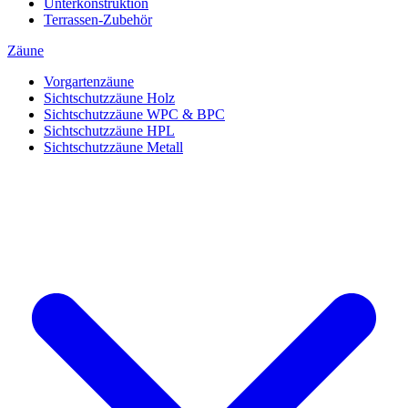
Unterkonstruktion
Terrassen-Zubehör
Zäune
Vorgartenzäune
Sichtschutzzäune Holz
Sichtschutzzäune WPC & BPC
Sichtschutzzäune HPL
Sichtschutzzäune Metall