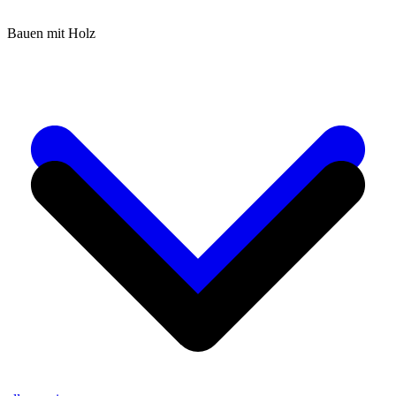
Bauen mit Holz