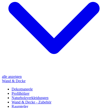
alle anzeigen
Wand & Decke
Dekorpaneele
Profilhölzer
Naturholzverkleidungen
Wand & Decke - Zubehör
Raumteiler