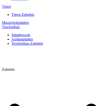
Türen
Türen-Zubehör
Massivholzplatten
Trockenbau
Ständerwerk
Ausbauplatten
Trockenbau-Zubehör
Zubehör