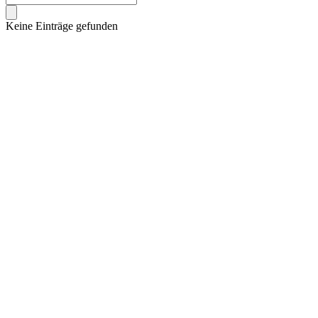
Keine Einträge gefunden