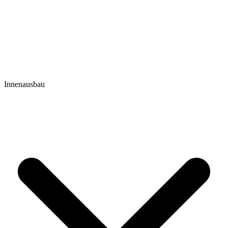
Innenausbau