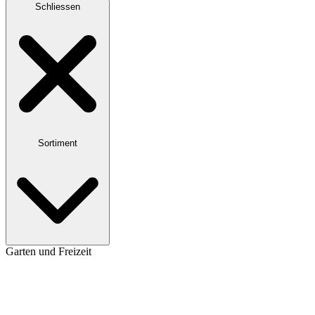
Schliessen
Sortiment
Garten und Freizeit