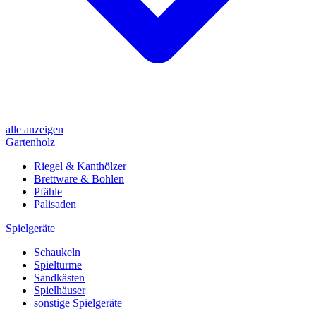
alle anzeigen
Gartenholz
Riegel & Kanthölzer
Brettware & Bohlen
Pfähle
Palisaden
Spielgeräte
Schaukeln
Spieltürme
Sandkästen
Spielhäuser
sonstige Spielgeräte