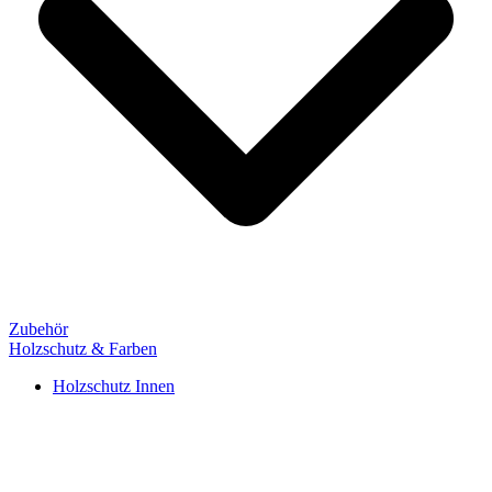
Zubehör
Holzschutz & Farben
Holzschutz Innen