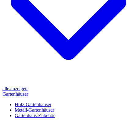
alle anzeigen
Gartenhäuser
Holz-Gartenhäuser
Metall-Gartenhäuser
Gartenhaus-Zubehör