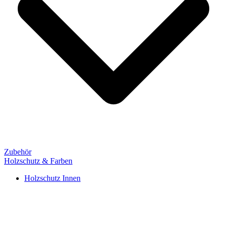
Zubehör
Holzschutz & Farben
Holzschutz Innen