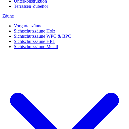
Unterkonstruktion
Terrassen-Zubehör
Zäune
Vorgartenzäune
Sichtschutzzäune Holz
Sichtschutzzäune WPC & BPC
Sichtschutzzäune HPL
Sichtschutzzäune Metall