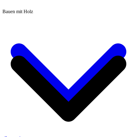
Bauen mit Holz