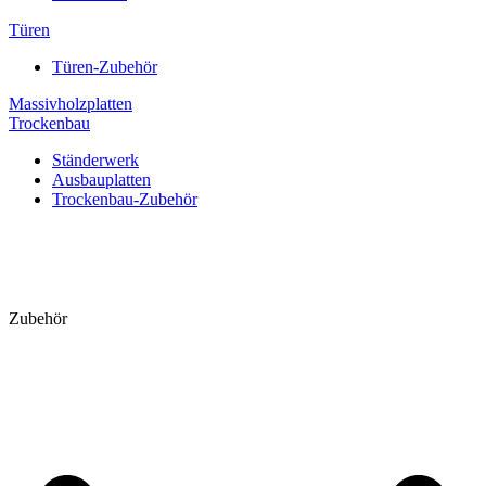
Türen
Türen-Zubehör
Massivholzplatten
Trockenbau
Ständerwerk
Ausbauplatten
Trockenbau-Zubehör
Zubehör