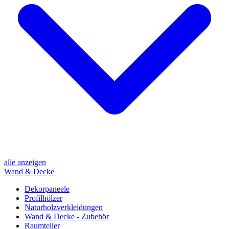
alle anzeigen
Wand & Decke
Dekorpaneele
Profilhölzer
Naturholzverkleidungen
Wand & Decke - Zubehör
Raumteiler