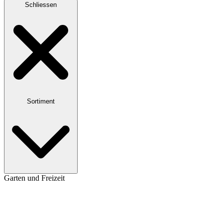
Schliessen
Sortiment
Garten und Freizeit