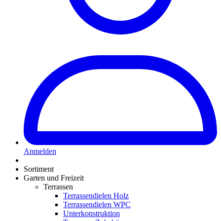
Anmelden
Sortiment
Garten und Freizeit
Terrassen
Terrassendielen Holz
Terrassendielen WPC
Unterkonstruktion