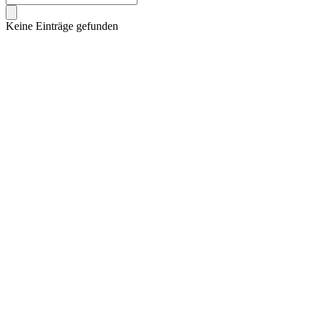
Keine Einträge gefunden