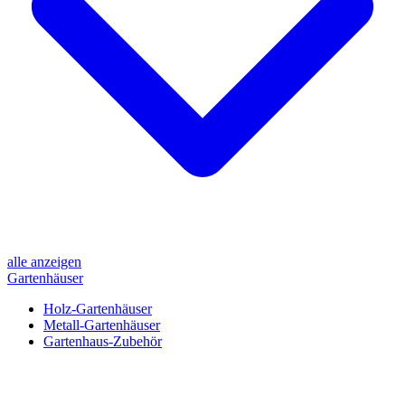
alle anzeigen
Gartenhäuser
Holz-Gartenhäuser
Metall-Gartenhäuser
Gartenhaus-Zubehör