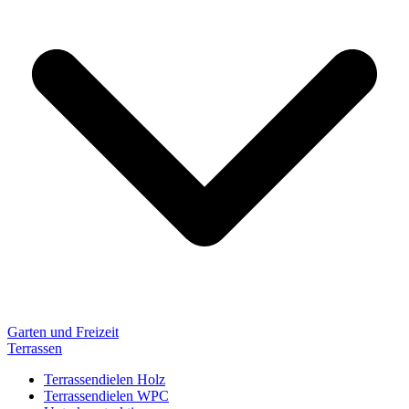
Garten und Freizeit
Terrassen
Terrassendielen Holz
Terrassendielen WPC