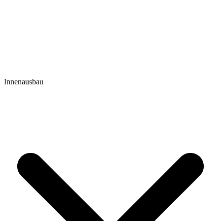
Innenausbau