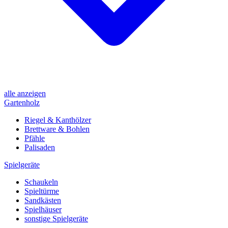
alle anzeigen
Gartenholz
Riegel & Kanthölzer
Brettware & Bohlen
Pfähle
Palisaden
Spielgeräte
Schaukeln
Spieltürme
Sandkästen
Spielhäuser
sonstige Spielgeräte