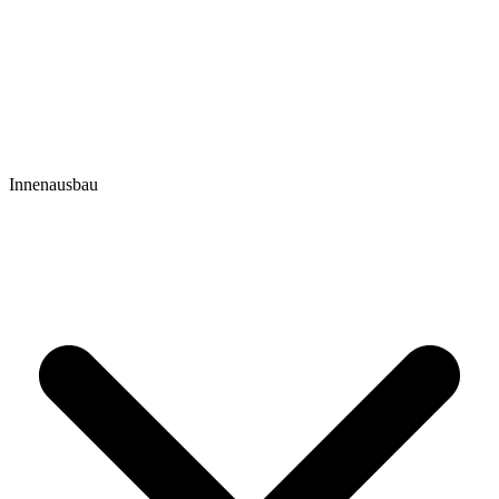
Innenausbau