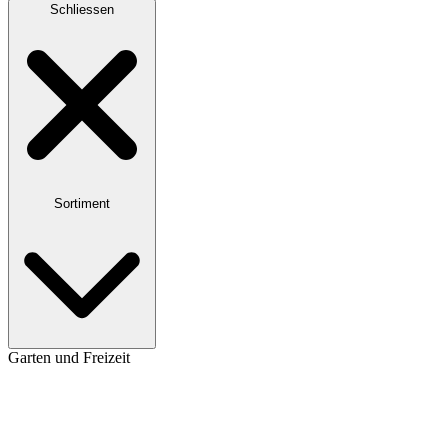
Schliessen
Sortiment
Garten und Freizeit