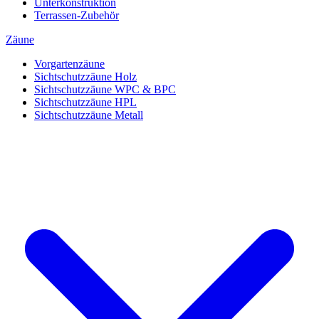
Unterkonstruktion
Terrassen-Zubehör
Zäune
Vorgartenzäune
Sichtschutzzäune Holz
Sichtschutzzäune WPC & BPC
Sichtschutzzäune HPL
Sichtschutzzäune Metall