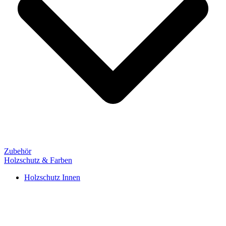
Zubehör
Holzschutz & Farben
Holzschutz Innen