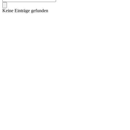
Keine Einträge gefunden