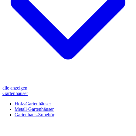
alle anzeigen
Gartenhäuser
Holz-Gartenhäuser
Metall-Gartenhäuser
Gartenhaus-Zubehör