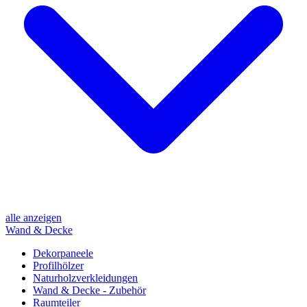
alle anzeigen
Wand & Decke
Dekorpaneele
Profilhölzer
Naturholzverkleidungen
Wand & Decke - Zubehör
Raumteiler