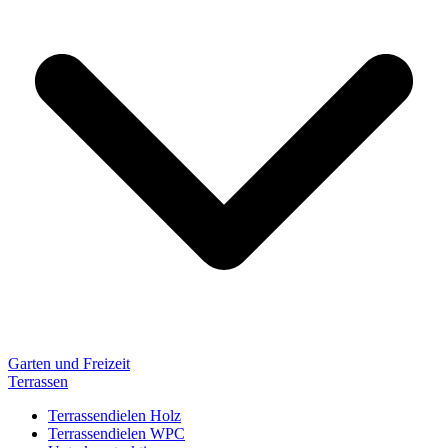
Garten und Freizeit
Terrassen
Terrassendielen Holz
Terrassendielen WPC