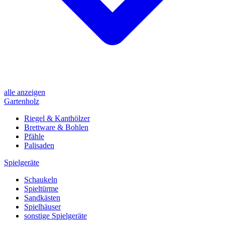
alle anzeigen
Gartenholz
Riegel & Kanthölzer
Brettware & Bohlen
Pfähle
Palisaden
Spielgeräte
Schaukeln
Spieltürme
Sandkästen
Spielhäuser
sonstige Spielgeräte