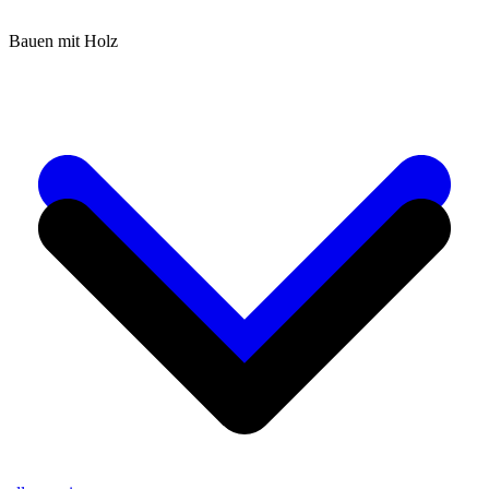
Bauen mit Holz