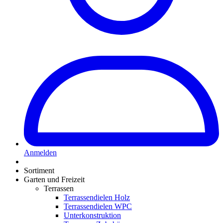
Anmelden
Sortiment
Garten und Freizeit
Terrassen
Terrassendielen Holz
Terrassendielen WPC
Unterkonstruktion