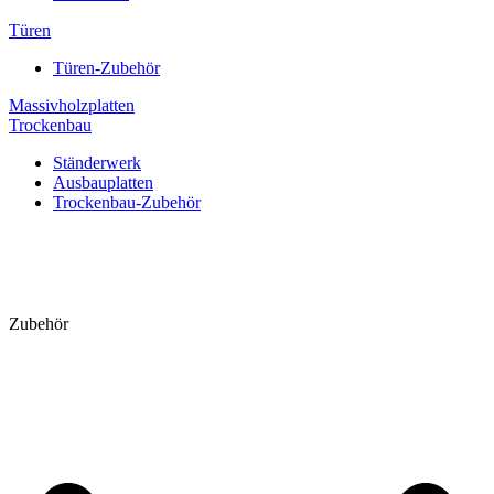
Türen
Türen-Zubehör
Massivholzplatten
Trockenbau
Ständerwerk
Ausbauplatten
Trockenbau-Zubehör
Zubehör