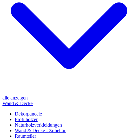
alle anzeigen
Wand & Decke
Dekorpaneele
Profilhölzer
Naturholzverkleidungen
Wand & Decke - Zubehör
Raumteiler