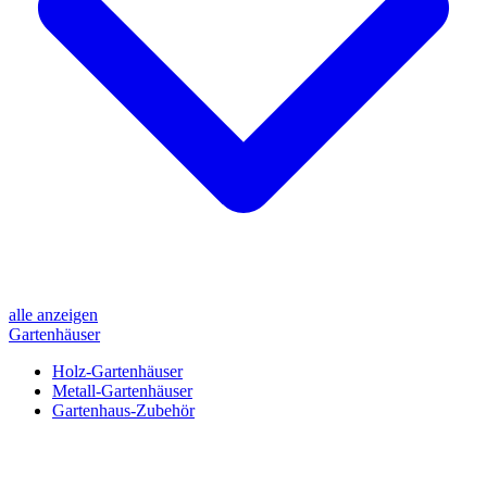
alle anzeigen
Gartenhäuser
Holz-Gartenhäuser
Metall-Gartenhäuser
Gartenhaus-Zubehör