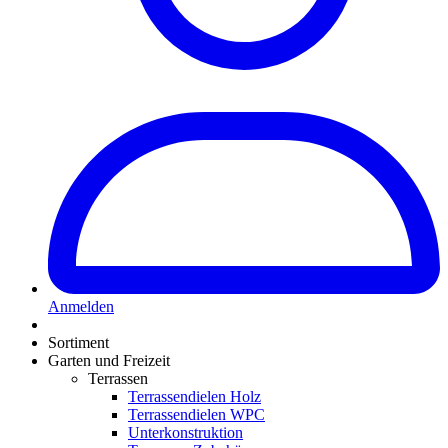
Anmelden
Sortiment
Garten und Freizeit
Terrassen
Terrassendielen Holz
Terrassendielen WPC
Unterkonstruktion