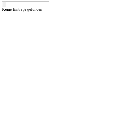
Keine Einträge gefunden