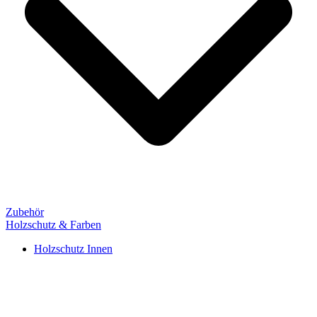
Zubehör
Holzschutz & Farben
Holzschutz Innen