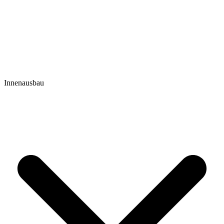
Innenausbau