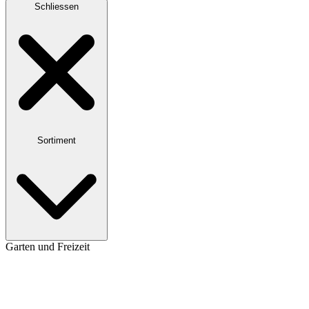
Schliessen
Sortiment
Garten und Freizeit