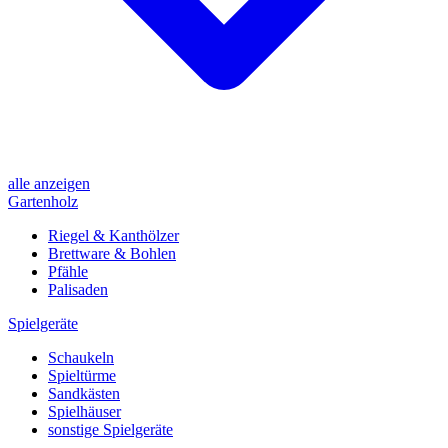
alle anzeigen
Gartenholz
Riegel & Kanthölzer
Brettware & Bohlen
Pfähle
Palisaden
Spielgeräte
Schaukeln
Spieltürme
Sandkästen
Spielhäuser
sonstige Spielgeräte