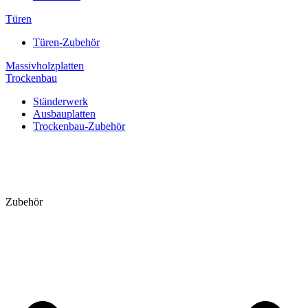
Türen
Türen-Zubehör
Massivholzplatten
Trockenbau
Ständerwerk
Ausbauplatten
Trockenbau-Zubehör
Zubehör