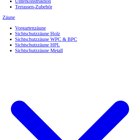
Unterkonstruktion
Terrassen-Zubehör
Zäune
Vorgartenzäune
Sichtschutzzäune Holz
Sichtschutzzäune WPC & BPC
Sichtschutzzäune HPL
Sichtschutzzäune Metall