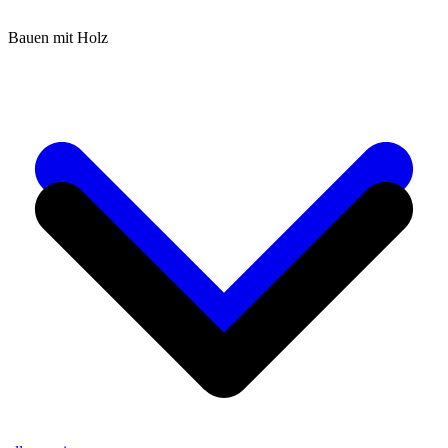
Bauen mit Holz