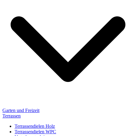
Garten und Freizeit
Terrassen
Terrassendielen Holz
Terrassendielen WPC