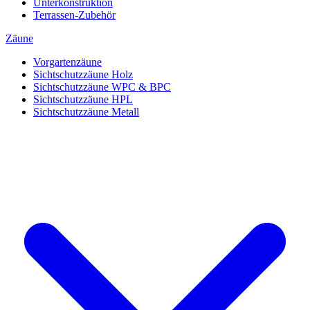
Unterkonstruktion
Terrassen-Zubehör
Zäune
Vorgartenzäune
Sichtschutzzäune Holz
Sichtschutzzäune WPC & BPC
Sichtschutzzäune HPL
Sichtschutzzäune Metall