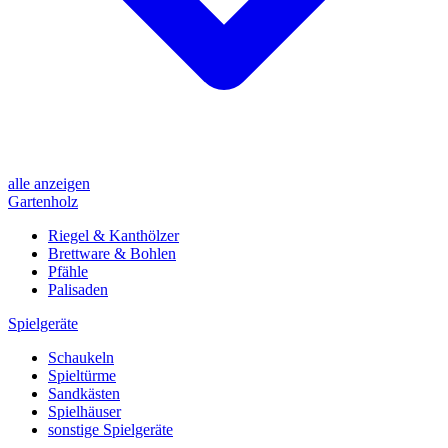
alle anzeigen
Gartenholz
Riegel & Kanthölzer
Brettware & Bohlen
Pfähle
Palisaden
Spielgeräte
Schaukeln
Spieltürme
Sandkästen
Spielhäuser
sonstige Spielgeräte