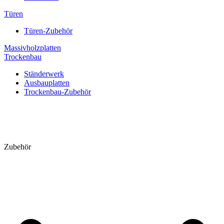
Türen
Türen-Zubehör
Massivholzplatten
Trockenbau
Ständerwerk
Ausbauplatten
Trockenbau-Zubehör
Zubehör