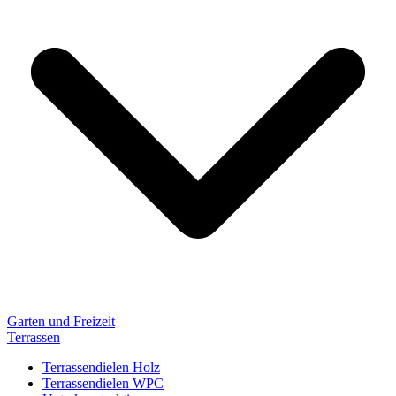
Garten und Freizeit
Terrassen
Terrassendielen Holz
Terrassendielen WPC