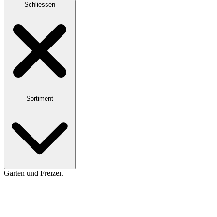
Schliessen
Sortiment
Garten und Freizeit