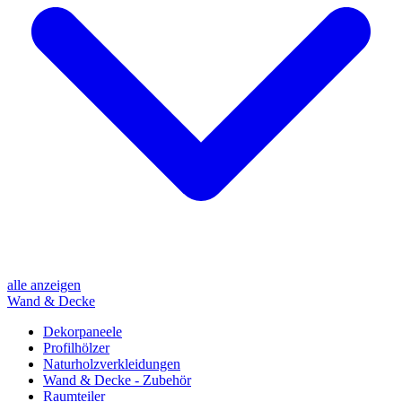
alle anzeigen
Wand & Decke
Dekorpaneele
Profilhölzer
Naturholzverkleidungen
Wand & Decke - Zubehör
Raumteiler