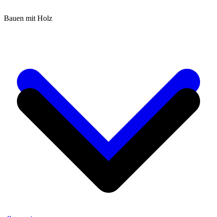
Bauen mit Holz