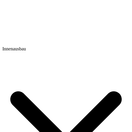
Innenausbau