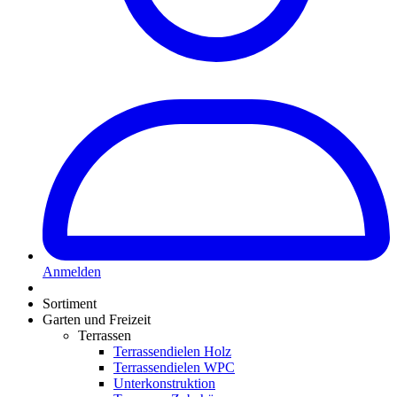
Anmelden
Sortiment
Garten und Freizeit
Terrassen
Terrassendielen Holz
Terrassendielen WPC
Unterkonstruktion