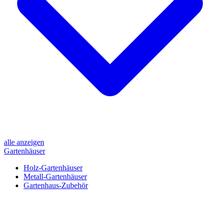
alle anzeigen
Gartenhäuser
Holz-Gartenhäuser
Metall-Gartenhäuser
Gartenhaus-Zubehör