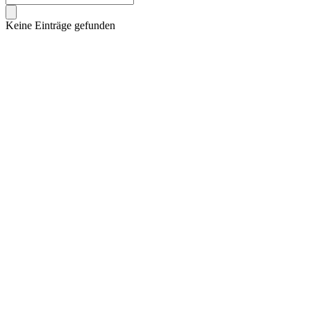
Keine Einträge gefunden