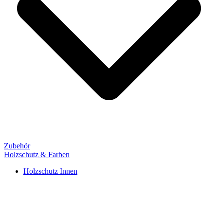
Zubehör
Holzschutz & Farben
Holzschutz Innen