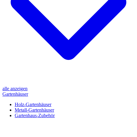
alle anzeigen
Gartenhäuser
Holz-Gartenhäuser
Metall-Gartenhäuser
Gartenhaus-Zubehör