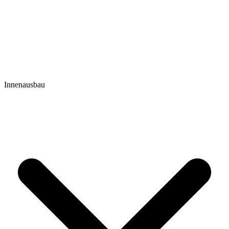
Innenausbau