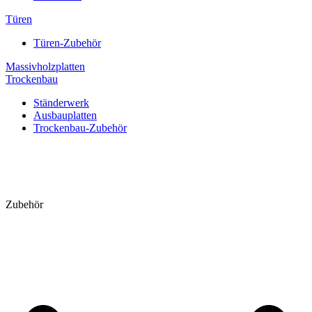
Türen
Türen-Zubehör
Massivholzplatten
Trockenbau
Ständerwerk
Ausbauplatten
Trockenbau-Zubehör
Zubehör