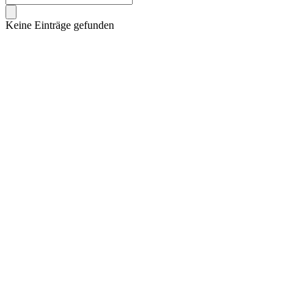
Keine Einträge gefunden