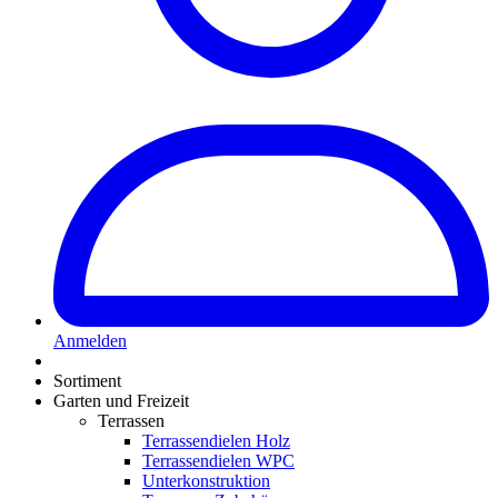
Anmelden
Sortiment
Garten und Freizeit
Terrassen
Terrassendielen Holz
Terrassendielen WPC
Unterkonstruktion