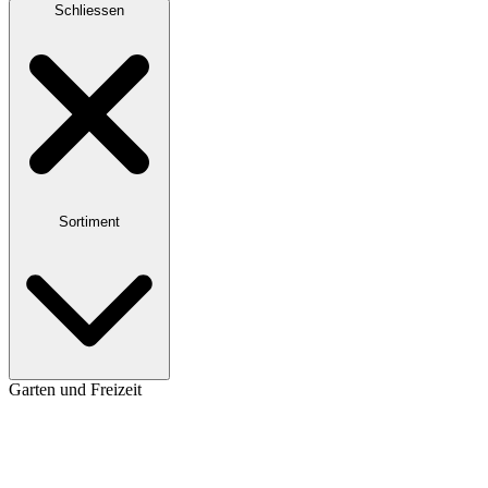
Schliessen
Sortiment
Garten und Freizeit