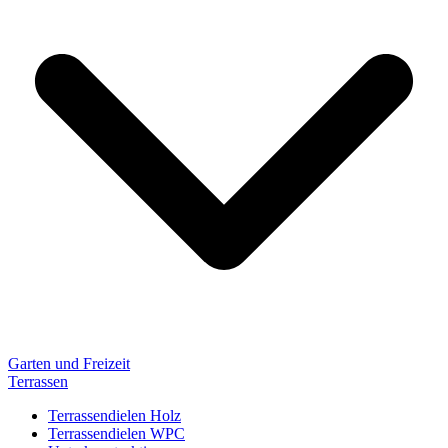
Garten und Freizeit
Terrassen
Terrassendielen Holz
Terrassendielen WPC