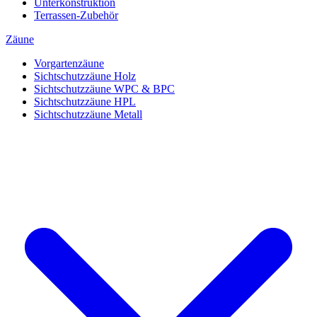
Unterkonstruktion
Terrassen-Zubehör
Zäune
Vorgartenzäune
Sichtschutzzäune Holz
Sichtschutzzäune WPC & BPC
Sichtschutzzäune HPL
Sichtschutzzäune Metall