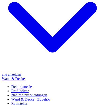
alle anzeigen
Wand & Decke
Dekorpaneele
Profilhölzer
Naturholzverkleidungen
Wand & Decke - Zubehör
Raumteiler