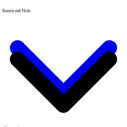
Bauen mit Holz