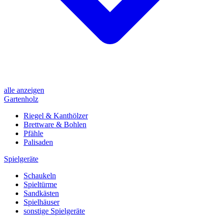
alle anzeigen
Gartenholz
Riegel & Kanthölzer
Brettware & Bohlen
Pfähle
Palisaden
Spielgeräte
Schaukeln
Spieltürme
Sandkästen
Spielhäuser
sonstige Spielgeräte