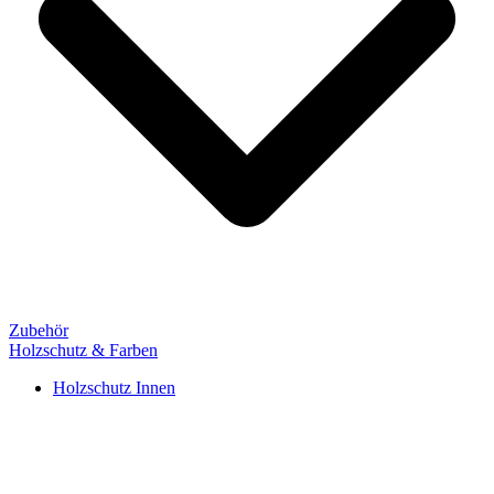
Zubehör
Holzschutz & Farben
Holzschutz Innen