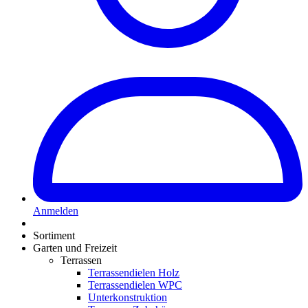
Anmelden
Sortiment
Garten und Freizeit
Terrassen
Terrassendielen Holz
Terrassendielen WPC
Unterkonstruktion