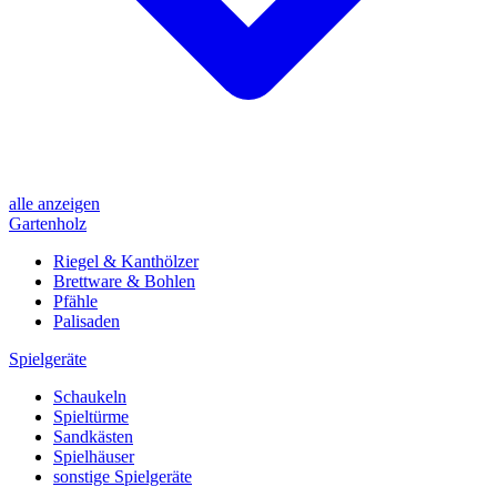
alle anzeigen
Gartenholz
Riegel & Kanthölzer
Brettware & Bohlen
Pfähle
Palisaden
Spielgeräte
Schaukeln
Spieltürme
Sandkästen
Spielhäuser
sonstige Spielgeräte