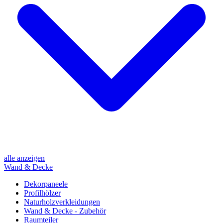
alle anzeigen
Wand & Decke
Dekorpaneele
Profilhölzer
Naturholzverkleidungen
Wand & Decke - Zubehör
Raumteiler