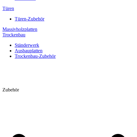
Türen
Türen-Zubehör
Massivholzplatten
Trockenbau
Ständerwerk
Ausbauplatten
Trockenbau-Zubehör
Zubehör