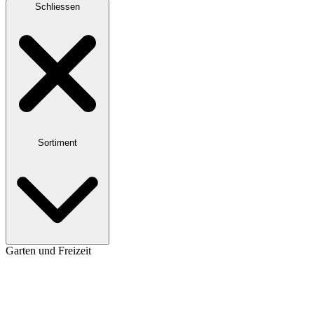
Schliessen
Sortiment
Garten und Freizeit