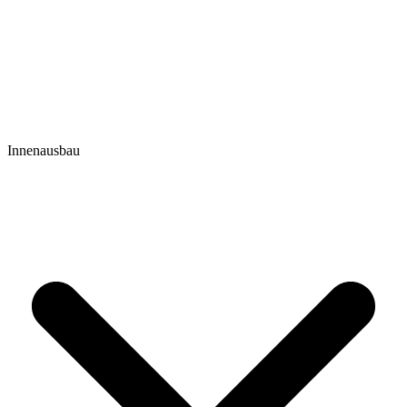
Innenausbau