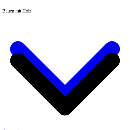
Bauen mit Holz