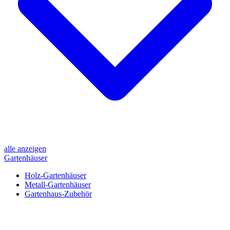
alle anzeigen
Gartenhäuser
Holz-Gartenhäuser
Metall-Gartenhäuser
Gartenhaus-Zubehör