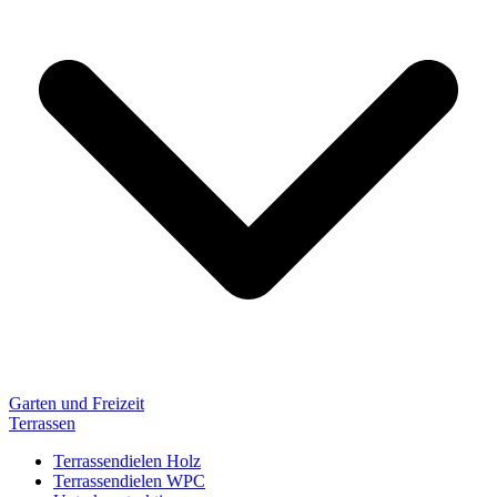
Garten und Freizeit
Terrassen
Terrassendielen Holz
Terrassendielen WPC