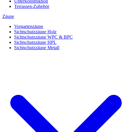
Unterkonstruktion
Terrassen-Zubehör
Zäune
Vorgartenzäune
Sichtschutzzäune Holz
Sichtschutzzäune WPC & BPC
Sichtschutzzäune HPL
Sichtschutzzäune Metall