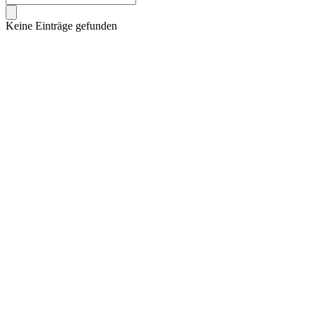
Keine Einträge gefunden