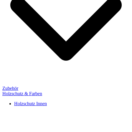
Zubehör
Holzschutz & Farben
Holzschutz Innen