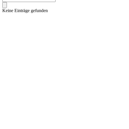
Keine Einträge gefunden