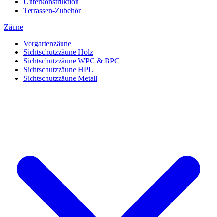
Unterkonstruktion
Terrassen-Zubehör
Zäune
Vorgartenzäune
Sichtschutzzäune Holz
Sichtschutzzäune WPC & BPC
Sichtschutzzäune HPL
Sichtschutzzäune Metall