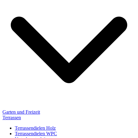
Garten und Freizeit
Terrassen
Terrassendielen Holz
Terrassendielen WPC