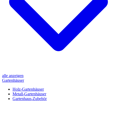
alle anzeigen
Gartenhäuser
Holz-Gartenhäuser
Metall-Gartenhäuser
Gartenhaus-Zubehör