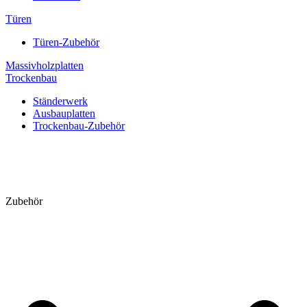
Türen
Türen-Zubehör
Massivholzplatten
Trockenbau
Ständerwerk
Ausbauplatten
Trockenbau-Zubehör
Zubehör