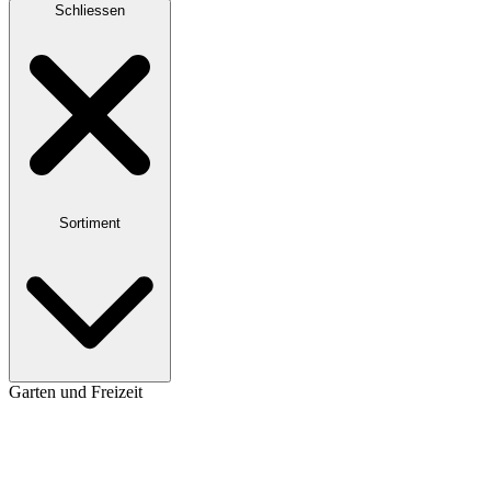
Schliessen
Sortiment
Garten und Freizeit