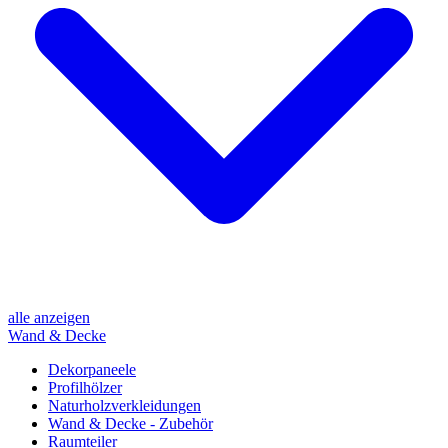
alle anzeigen
Wand & Decke
Dekorpaneele
Profilhölzer
Naturholzverkleidungen
Wand & Decke - Zubehör
Raumteiler