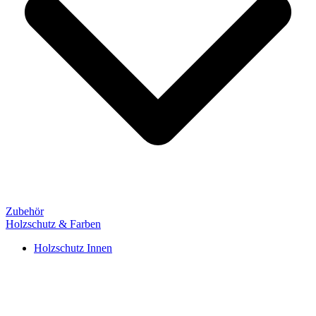
Zubehör
Holzschutz & Farben
Holzschutz Innen