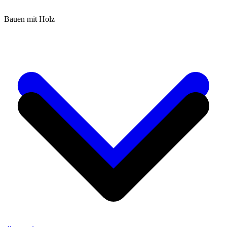
Bauen mit Holz