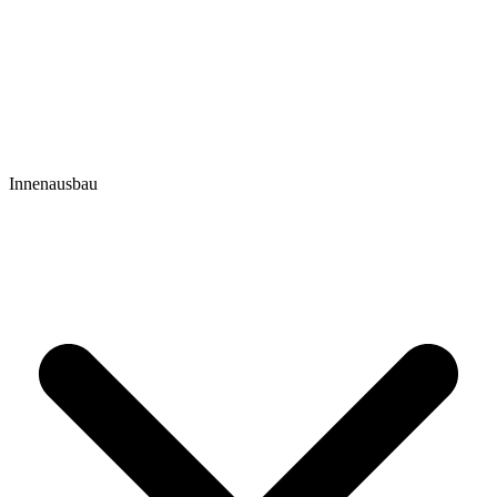
Innenausbau