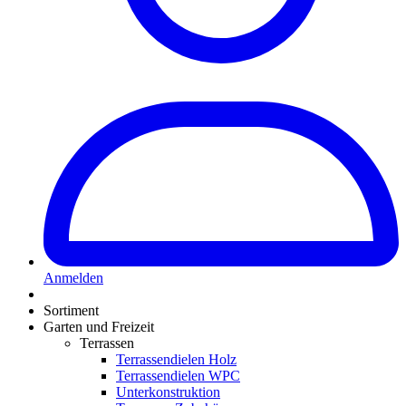
Anmelden
Sortiment
Garten und Freizeit
Terrassen
Terrassendielen Holz
Terrassendielen WPC
Unterkonstruktion