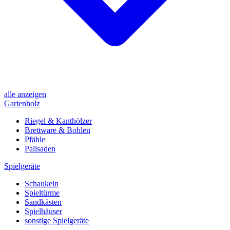
alle anzeigen
Gartenholz
Riegel & Kanthölzer
Brettware & Bohlen
Pfähle
Palisaden
Spielgeräte
Schaukeln
Spieltürme
Sandkästen
Spielhäuser
sonstige Spielgeräte