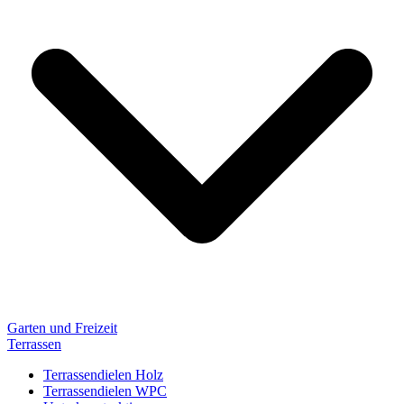
Garten und Freizeit
Terrassen
Terrassendielen Holz
Terrassendielen WPC