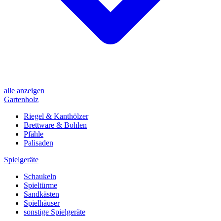
alle anzeigen
Gartenholz
Riegel & Kanthölzer
Brettware & Bohlen
Pfähle
Palisaden
Spielgeräte
Schaukeln
Spieltürme
Sandkästen
Spielhäuser
sonstige Spielgeräte