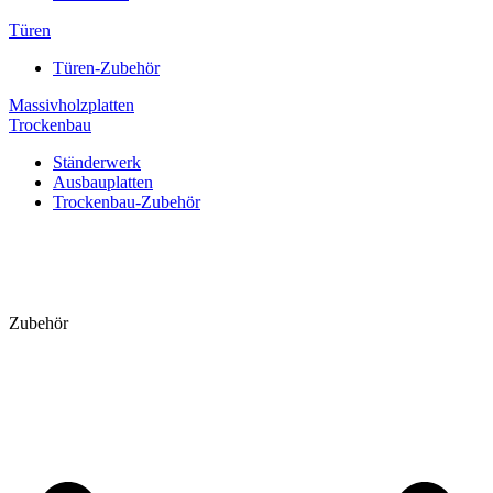
Türen
Türen-Zubehör
Massivholzplatten
Trockenbau
Ständerwerk
Ausbauplatten
Trockenbau-Zubehör
Zubehör