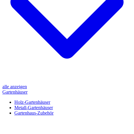
alle anzeigen
Gartenhäuser
Holz-Gartenhäuser
Metall-Gartenhäuser
Gartenhaus-Zubehör