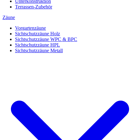
Unterkonstruktion
Terrassen-Zubehör
Zäune
Vorgartenzäune
Sichtschutzzäune Holz
Sichtschutzzäune WPC & BPC
Sichtschutzzäune HPL
Sichtschutzzäune Metall