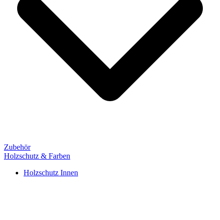
Zubehör
Holzschutz & Farben
Holzschutz Innen