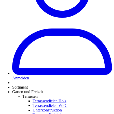
Anmelden
Sortiment
Garten und Freizeit
Terrassen
Terrassendielen Holz
Terrassendielen WPC
Unterkonstruktion