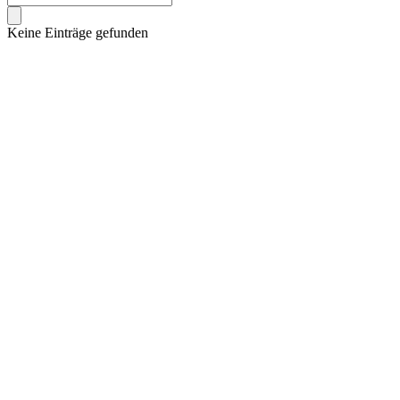
Keine Einträge gefunden