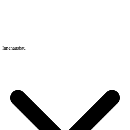
Innenausbau