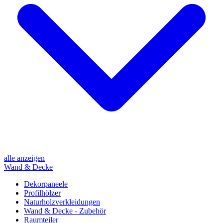
alle anzeigen
Wand & Decke
Dekorpaneele
Profilhölzer
Naturholzverkleidungen
Wand & Decke - Zubehör
Raumteiler