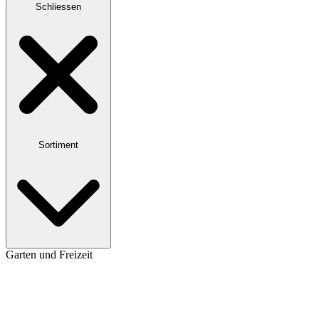
Schliessen
Sortiment
Garten und Freizeit