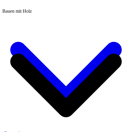
Bauen mit Holz