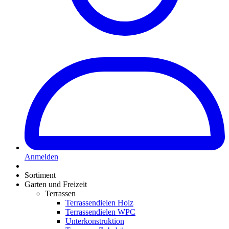
Anmelden
Sortiment
Garten und Freizeit
Terrassen
Terrassendielen Holz
Terrassendielen WPC
Unterkonstruktion