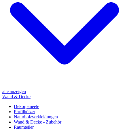
alle anzeigen
Wand & Decke
Dekorpaneele
Profilhölzer
Naturholzverkleidungen
Wand & Decke - Zubehör
Raumteiler