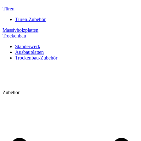
Türen
Türen-Zubehör
Massivholzplatten
Trockenbau
Ständerwerk
Ausbauplatten
Trockenbau-Zubehör
Zubehör