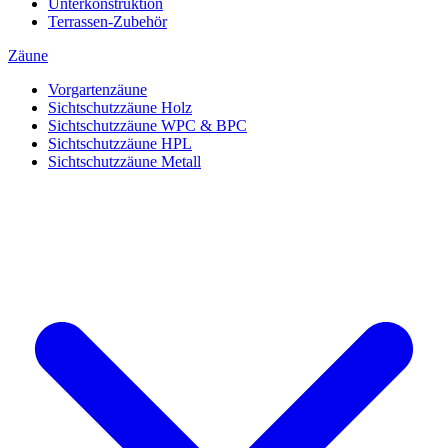
Unterkonstruktion
Terrassen-Zubehör
Zäune
Vorgartenzäune
Sichtschutzzäune Holz
Sichtschutzzäune WPC & BPC
Sichtschutzzäune HPL
Sichtschutzzäune Metall