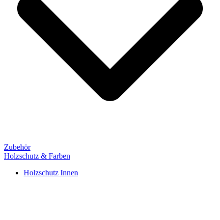
Zubehör
Holzschutz & Farben
Holzschutz Innen