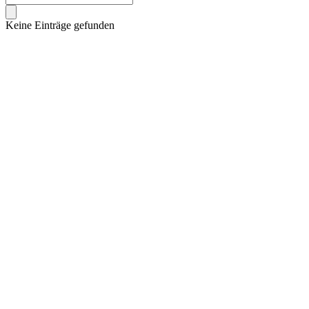
Keine Einträge gefunden