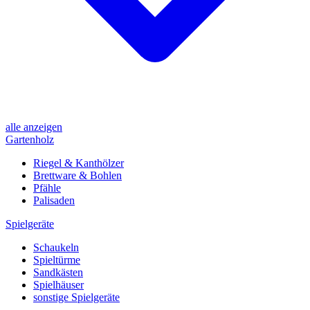
alle anzeigen
Gartenholz
Riegel & Kanthölzer
Brettware & Bohlen
Pfähle
Palisaden
Spielgeräte
Schaukeln
Spieltürme
Sandkästen
Spielhäuser
sonstige Spielgeräte