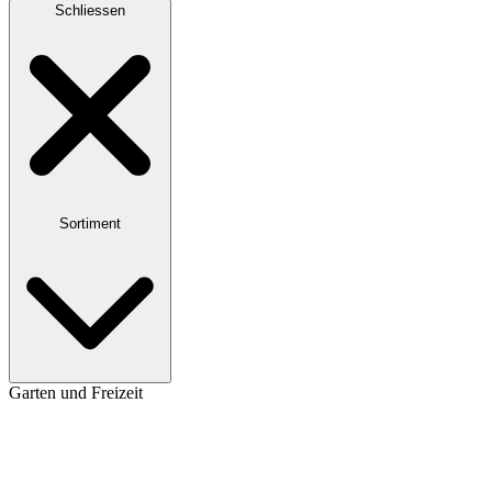
Schliessen
Sortiment
Garten und Freizeit