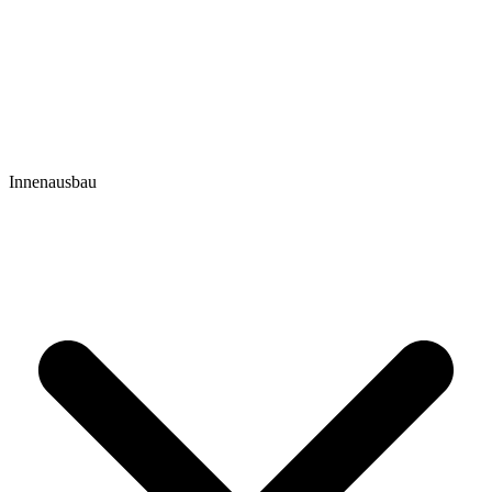
Innenausbau