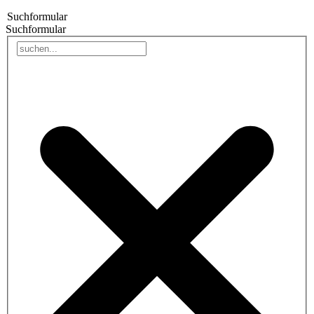
Suchformular
Suchformular