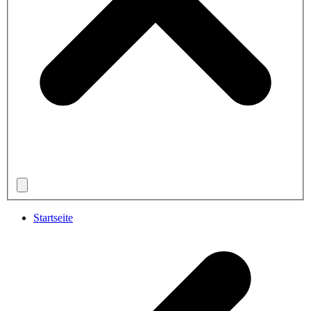
Startseite