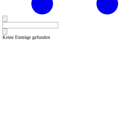
Keine Einträge gefunden