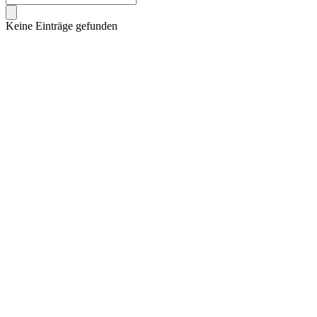
Keine Einträge gefunden