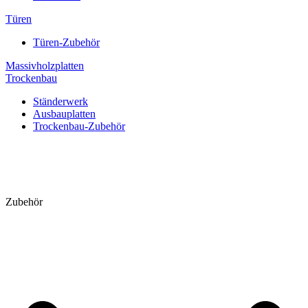
Türen
Türen-Zubehör
Massivholzplatten
Trockenbau
Ständerwerk
Ausbauplatten
Trockenbau-Zubehör
Zubehör