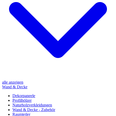
alle anzeigen
Wand & Decke
Dekorpaneele
Profilhölzer
Naturholzverkleidungen
Wand & Decke - Zubehör
Raumteiler