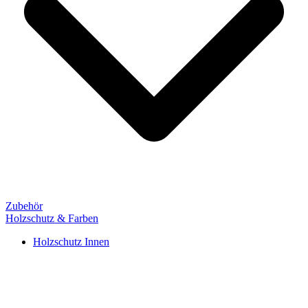
Zubehör
Holzschutz & Farben
Holzschutz Innen