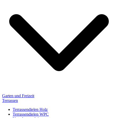
Garten und Freizeit
Terrassen
Terrassendielen Holz
Terrassendielen WPC