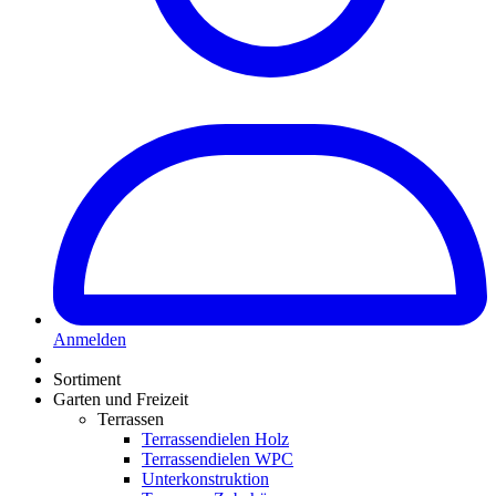
Anmelden
Sortiment
Garten und Freizeit
Terrassen
Terrassendielen Holz
Terrassendielen WPC
Unterkonstruktion