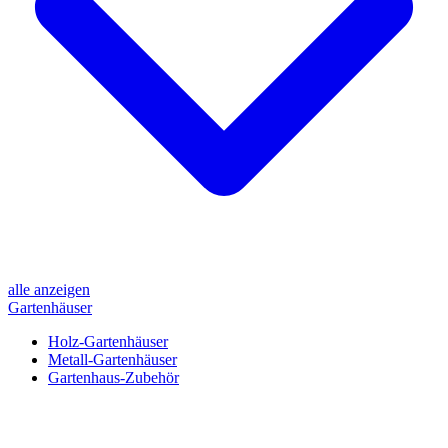
alle anzeigen
Gartenhäuser
Holz-Gartenhäuser
Metall-Gartenhäuser
Gartenhaus-Zubehör