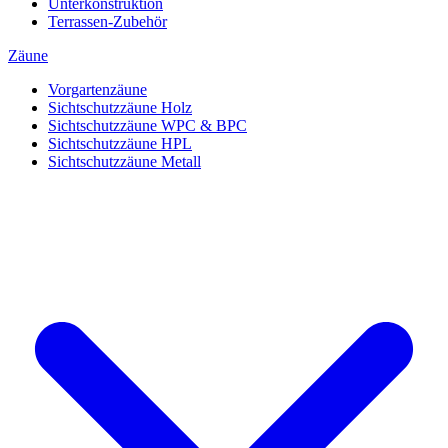
Unterkonstruktion
Terrassen-Zubehör
Zäune
Vorgartenzäune
Sichtschutzzäune Holz
Sichtschutzzäune WPC & BPC
Sichtschutzzäune HPL
Sichtschutzzäune Metall