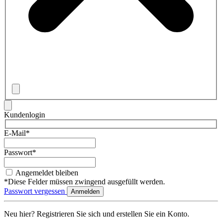
Kundenlogin
E-Mail*
Passwort*
Angemeldet bleiben
*Diese Felder müssen zwingend ausgefüllt werden.
Passwort vergessen
Neu hier? Registrieren Sie sich und erstellen Sie ein Konto.