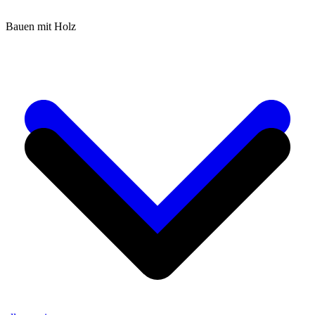
Bauen mit Holz