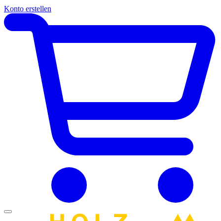
Konto erstellen