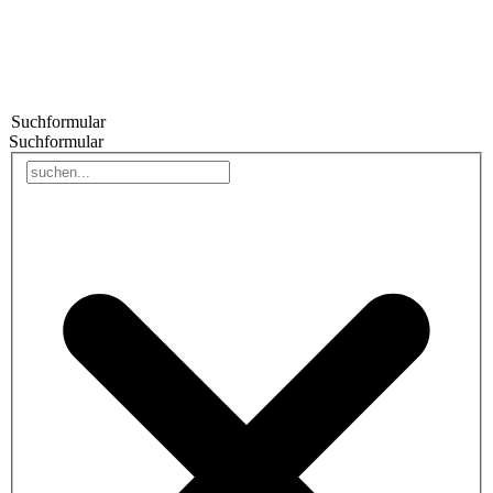
Suchformular
Suchformular