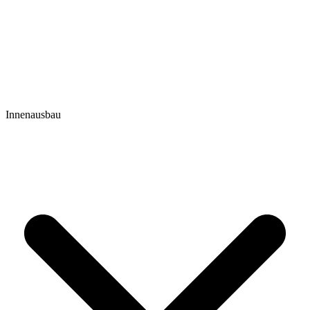
Innenausbau