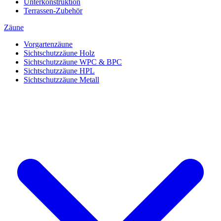
Unterkonstruktion
Terrassen-Zubehör
Zäune
Vorgartenzäune
Sichtschutzzäune Holz
Sichtschutzzäune WPC & BPC
Sichtschutzzäune HPL
Sichtschutzzäune Metall