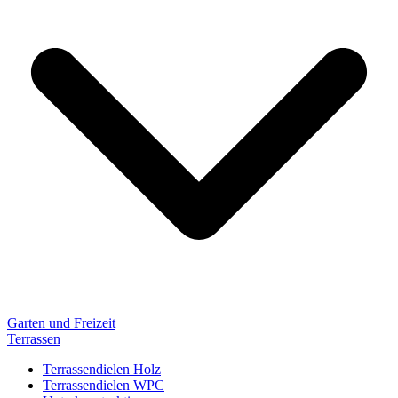
Garten und Freizeit
Terrassen
Terrassendielen Holz
Terrassendielen WPC