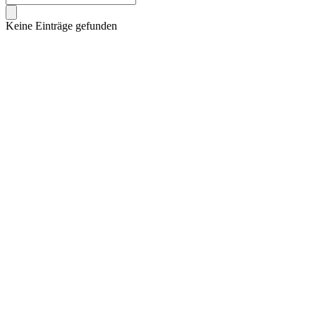
Keine Einträge gefunden