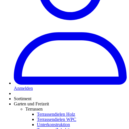
Anmelden
Sortiment
Garten und Freizeit
Terrassen
Terrassendielen Holz
Terrassendielen WPC
Unterkonstruktion