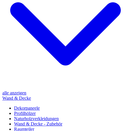
alle anzeigen
Wand & Decke
Dekorpaneele
Profilhölzer
Naturholzverkleidungen
Wand & Decke - Zubehör
Raumteiler