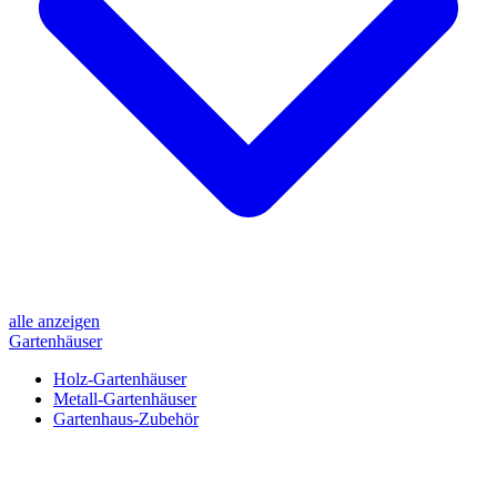
alle anzeigen
Gartenhäuser
Holz-Gartenhäuser
Metall-Gartenhäuser
Gartenhaus-Zubehör