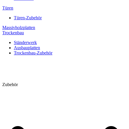
Türen
Türen-Zubehör
Massivholzplatten
Trockenbau
Ständerwerk
Ausbauplatten
Trockenbau-Zubehör
Zubehör