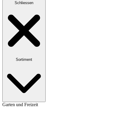
Schliessen
Sortiment
Garten und Freizeit