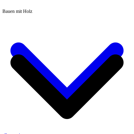
Bauen mit Holz