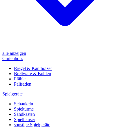
alle anzeigen
Gartenholz
Riegel & Kanthölzer
Brettware & Bohlen
Pfähle
Palisaden
Spielgeräte
Schaukeln
Spieltürme
Sandkästen
Spielhäuser
sonstige Spielgeräte