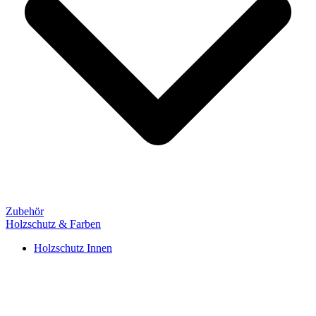
Zubehör
Holzschutz & Farben
Holzschutz Innen