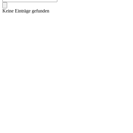
Keine Einträge gefunden