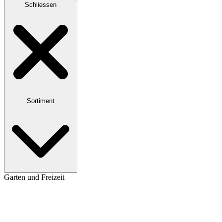
Schliessen
Sortiment
Garten und Freizeit