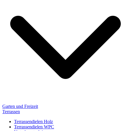
Garten und Freizeit
Terrassen
Terrassendielen Holz
Terrassendielen WPC