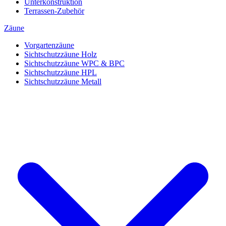
Unterkonstruktion
Terrassen-Zubehör
Zäune
Vorgartenzäune
Sichtschutzzäune Holz
Sichtschutzzäune WPC & BPC
Sichtschutzzäune HPL
Sichtschutzzäune Metall