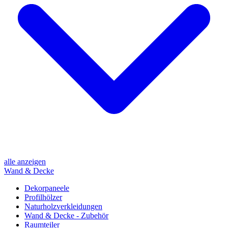
alle anzeigen
Wand & Decke
Dekorpaneele
Profilhölzer
Naturholzverkleidungen
Wand & Decke - Zubehör
Raumteiler