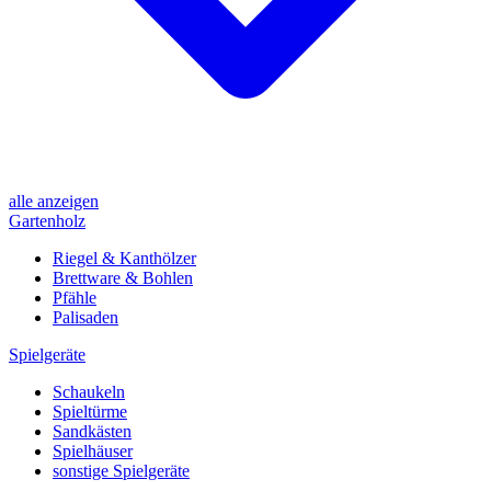
alle anzeigen
Gartenholz
Riegel & Kanthölzer
Brettware & Bohlen
Pfähle
Palisaden
Spielgeräte
Schaukeln
Spieltürme
Sandkästen
Spielhäuser
sonstige Spielgeräte