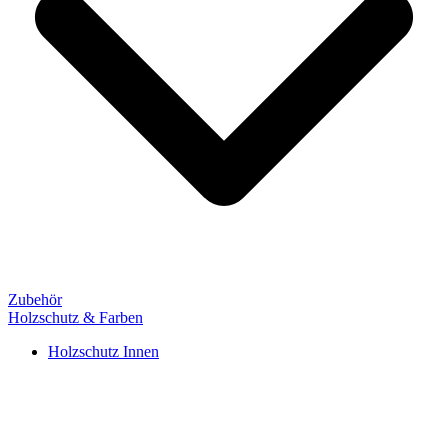
Zubehör
Holzschutz & Farben
Holzschutz Innen