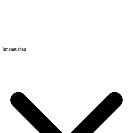
Innenausbau