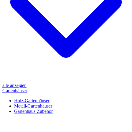
alle anzeigen
Gartenhäuser
Holz-Gartenhäuser
Metall-Gartenhäuser
Gartenhaus-Zubehör