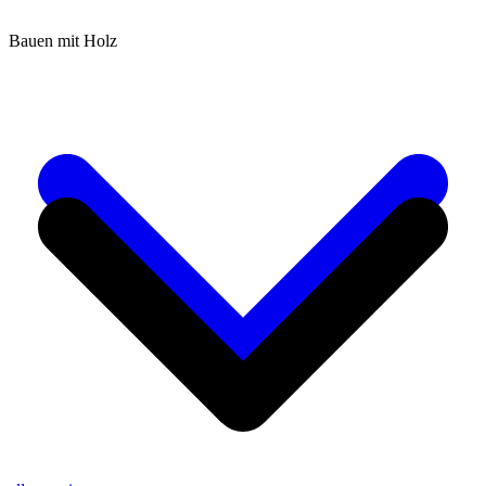
Bauen mit Holz