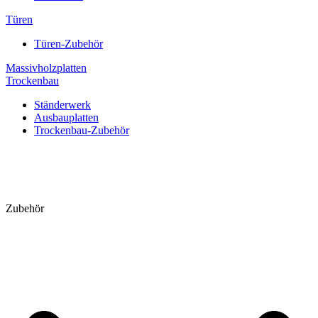
Türen
Türen-Zubehör
Massivholzplatten
Trockenbau
Ständerwerk
Ausbauplatten
Trockenbau-Zubehör
Zubehör