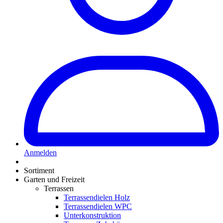
Anmelden
Sortiment
Garten und Freizeit
Terrassen
Terrassendielen Holz
Terrassendielen WPC
Unterkonstruktion